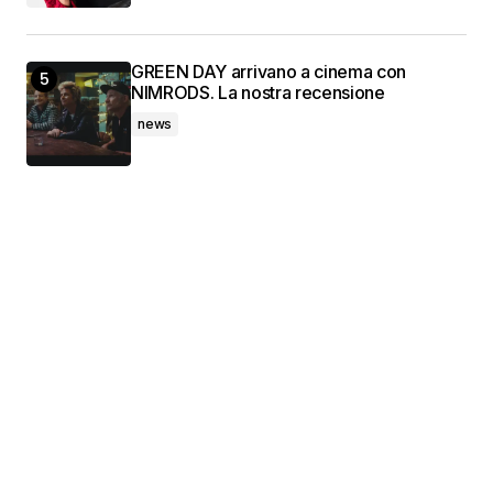
GREEN DAY arrivano a cinema con
NIMRODS. La nostra recensione
news