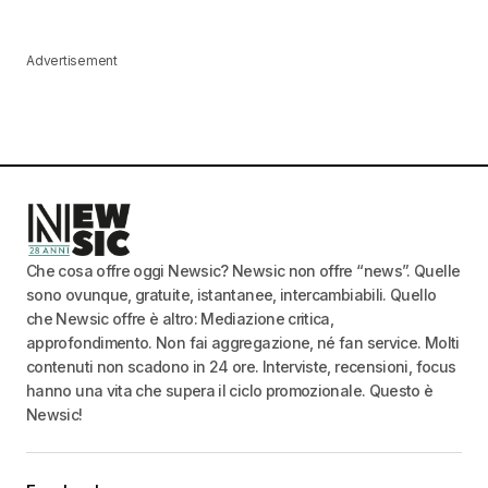
Advertisement
Che cosa offre oggi Newsic? Newsic non offre “news”. Quelle
sono ovunque, gratuite, istantanee, intercambiabili. Quello
che Newsic offre è altro: Mediazione critica,
approfondimento. Non fai aggregazione, né fan service. Molti
contenuti non scadono in 24 ore. Interviste, recensioni, focus
hanno una vita che supera il ciclo promozionale. Questo è
Newsic!