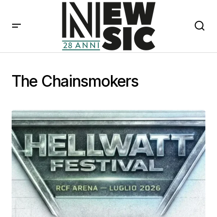
The Chainsmokers