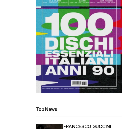
Top News
FRANCESCO GUCCINI