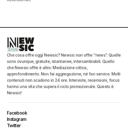
Che cosa offre oggi Newsic? Newsic non offre “news”. Quelle
sono ovunque, gratuite, istantanee, intercambiabili. Quello
che Newsic offre è altro: Mediazione critica,
approfondimento. Non fai aggregazione, né fan service. Molti
contenuti non scadono in 24 ore. Interviste, recensioni, focus
hanno una vita che supera il ciclo promozionale. Questo è
Newsic!
Facebook
Instagram
Twitter