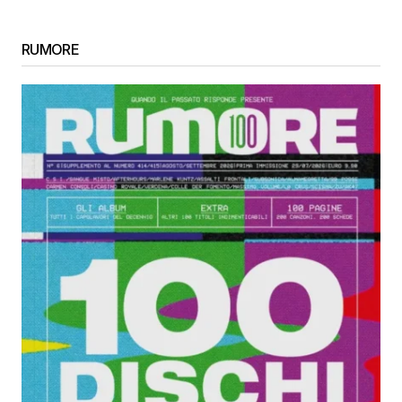
RUMORE