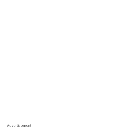
Advertisement