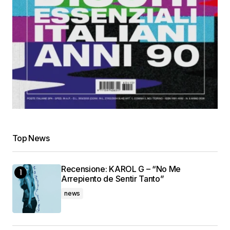
Top News
Recensione: KAROL G – “No Me
Arrepiento de Sentir Tanto”
news