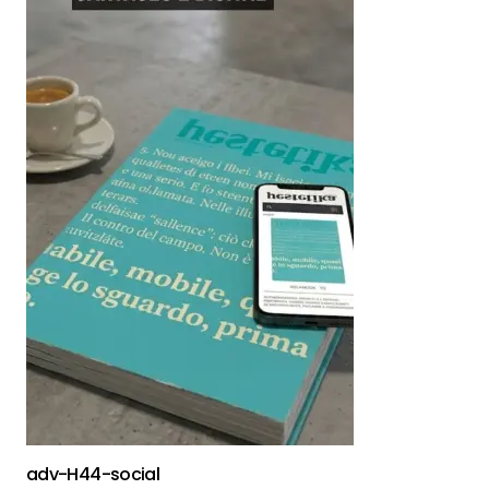
adv-H44-social