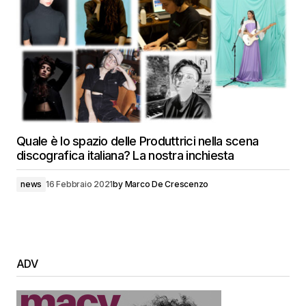
Quale è lo spazio delle Produttrici nella scena
discografica italiana? La nostra inchiesta
news
16 Febbraio 2021
by
Marco De Crescenzo
ADV