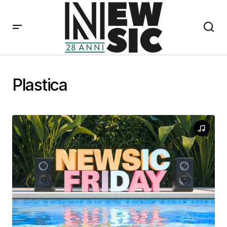
Plastica