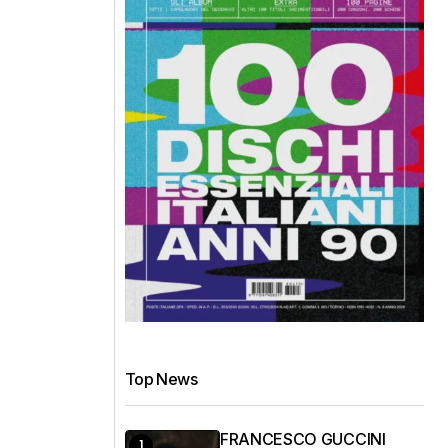
Top News
FRANCESCO GUCCINI