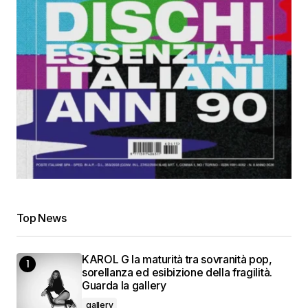
Top News
KAROL G la maturità tra sovranità pop,
sorellanza ed esibizione della fragilità.
Guarda la gallery
gallery