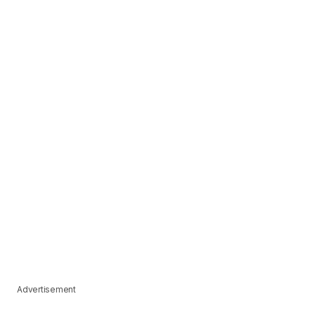
Advertisement