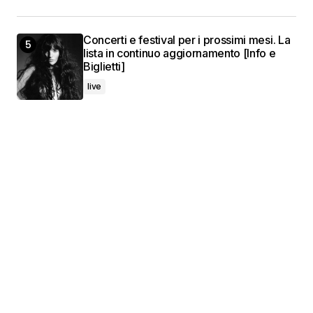
Concerti e festival per i prossimi mesi. La
lista in continuo aggiornamento [Info e
Biglietti]
live