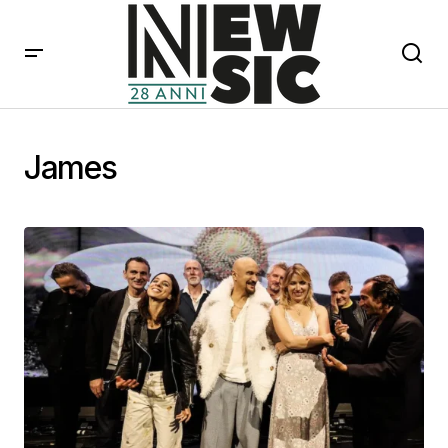
James