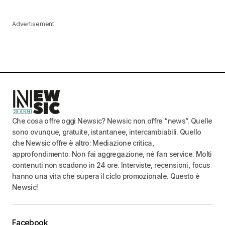
Advertisement
Che cosa offre oggi Newsic? Newsic non offre “news”. Quelle
sono ovunque, gratuite, istantanee, intercambiabili. Quello
che Newsic offre è altro: Mediazione critica,
approfondimento. Non fai aggregazione, né fan service. Molti
contenuti non scadono in 24 ore. Interviste, recensioni, focus
hanno una vita che supera il ciclo promozionale. Questo è
Newsic!
Facebook