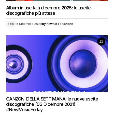
Album in uscita a dicembre 2025: le uscite
discografiche più attese
Top
15 Dicembre 2025
by
newsic_redazione
CANZONI DELLA SETTIMANA: le nuove uscite
discografiche (03 Dicembre 2021)
#NewMusicFriday