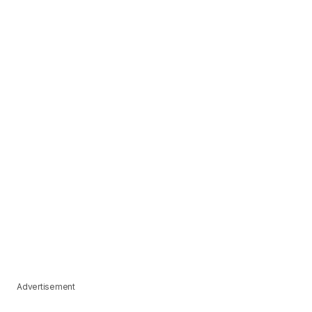
Advertisement