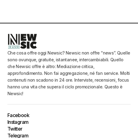
Che cosa offre oggi Newsic? Newsic non offre “news”. Quelle
sono ovunque, gratuite, istantanee, intercambiabili. Quello
che Newsic offre è altro: Mediazione critica,
approfondimento. Non fai aggregazione, né fan service. Molti
contenuti non scadono in 24 ore. Interviste, recensioni, focus
hanno una vita che supera il ciclo promozionale. Questo è
Newsic!
Facebook
Instagram
Twitter
Telegram