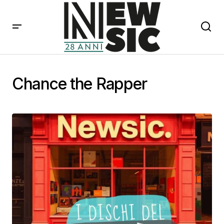
Chance the Rapper