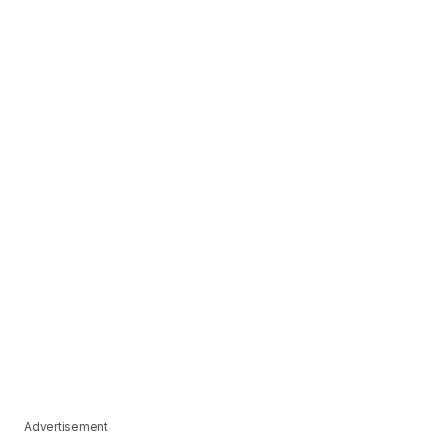
Advertisement