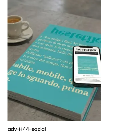
adv-H44-social