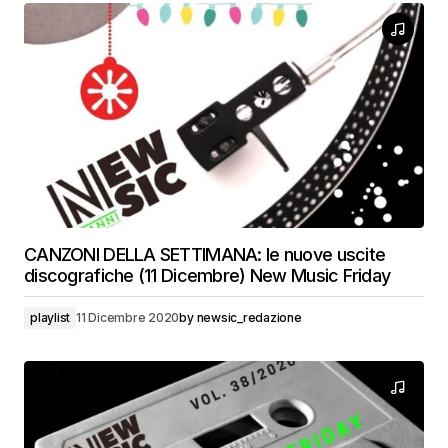
CANZONI DELLA SETTIMANA: le nuove uscite
discografiche (11 Dicembre) New Music Friday
playlist
11 Dicembre 2020
by
newsic_redazione