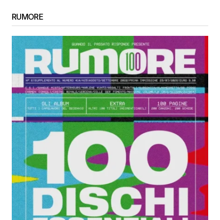
RUMORE