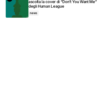
ascolta la cover di “Don’t You Want Me”
degli Human League
news