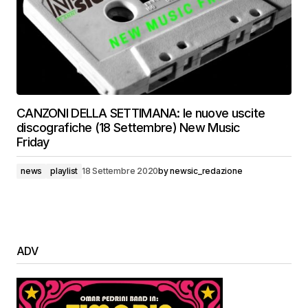
CANZONI DELLA SETTIMANA: le nuove uscite
discografiche (18 Settembre) New Music
Friday
news
playlist
18 Settembre 2020
by
newsic_redazione
ADV