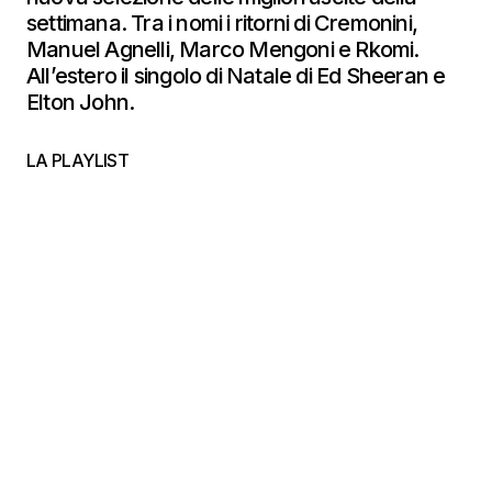
settimana. Tra i nomi i ritorni di Cremonini,
Manuel Agnelli, Marco Mengoni e Rkomi.
All’estero il singolo di Natale di Ed Sheeran e
Elton John.
LA PLAYLIST