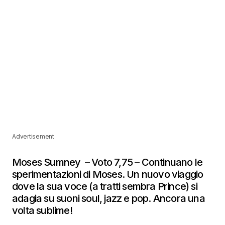
Advertisement
Moses Sumney – Voto 7,75 – Continuano le
sperimentazioni di Moses. Un nuovo viaggio
dove la sua voce (a tratti sembra Prince) si
adagia su suoni soul, jazz e pop. Ancora una
volta sublime!