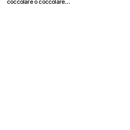
coccolare o coccolare…