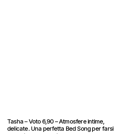
Tasha – Voto 6,90 – Atmosfere intime,
delicate. Una perfetta Bed Song per farsi