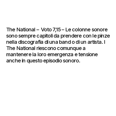
The National – Voto 7,15 – Le colonne sonore
sono sempre capitoli da prendere con le pinze
nella discografia di una band o di un artista. I
The National riescono comunque a
mantenere la loro emergenza e tensione
anche in questo episodio sonoro.