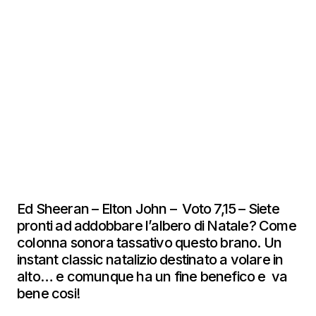
Ed Sheeran – Elton John – Voto 7,15 – Siete
pronti ad addobbare l’albero di Natale? Come
colonna sonora tassativo questo brano. Un
instant classic natalizio destinato a volare in
alto… e comunque ha un fine benefico e va
bene cosi!