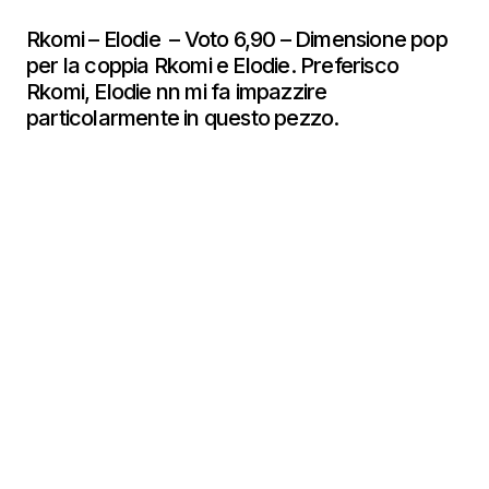
Rkomi – Elodie – Voto 6,90 – Dimensione pop
per la coppia Rkomi e Elodie. Preferisco
Rkomi, Elodie nn mi fa impazzire
particolarmente in questo pezzo.