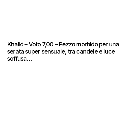
Khalid – Voto 7,00 – Pezzo morbido per una
serata super sensuale, tra candele e luce
soffusa…