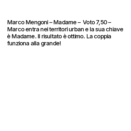
Marco Mengoni – Madame – Voto 7,50 –
Marco entra nei territori urban e la sua chiave
è Madame. Il risultato è ottimo. La coppia
funziona alla grande!