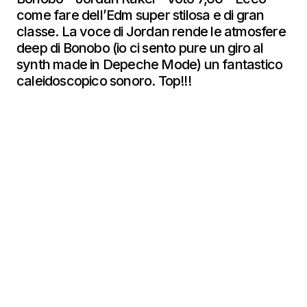
come fare dell’Edm super stilosa e di gran
classe. La voce di Jordan rende le atmosfere
deep di Bonobo (io ci sento pure un giro al
synth made in Depeche Mode) un fantastico
caleidoscopico sonoro. Top!!!