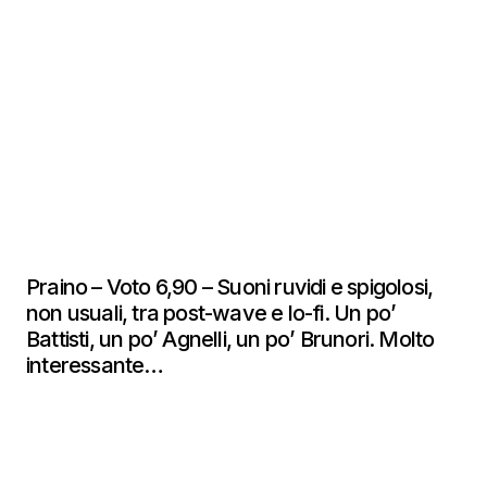
Praino – Voto 6,90 – Suoni ruvidi e spigolosi,
non usuali, tra post-wave e lo-fi. Un po’
Battisti, un po’ Agnelli, un po’ Brunori. Molto
interessante…