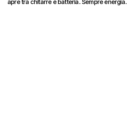
apre tra chitarre e batteria. Sempre energia.