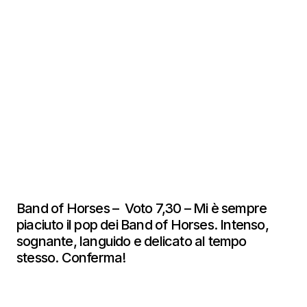
Band of Horses – Voto 7,30 – Mi è sempre
piaciuto il pop dei Band of Horses. Intenso,
sognante, languido e delicato al tempo
stesso. Conferma!