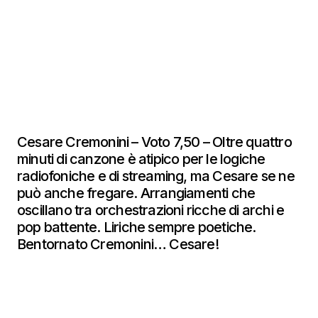
Cesare Cremonini – Voto 7,50 – Oltre quattro
minuti di canzone è atipico per le logiche
radiofoniche e di streaming, ma Cesare se ne
può anche fregare. Arrangiamenti che
oscillano tra orchestrazioni ricche di archi e
pop battente. Liriche sempre poetiche.
Bentornato Cremonini… Cesare!