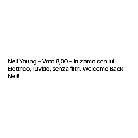
Neil Young – Voto 8,00 – Iniziamo con lui.
Elettrico, ruvido, senza filtri. Welcome Back
Neil!