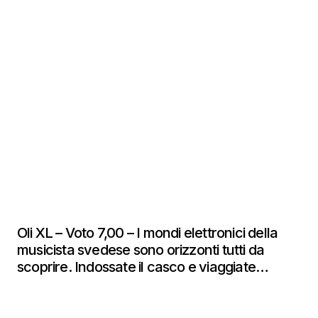
Oli XL – Voto 7,00 – I mondi elettronici della
musicista svedese sono orizzonti tutti da
scoprire. Indossate il casco e viaggiate…