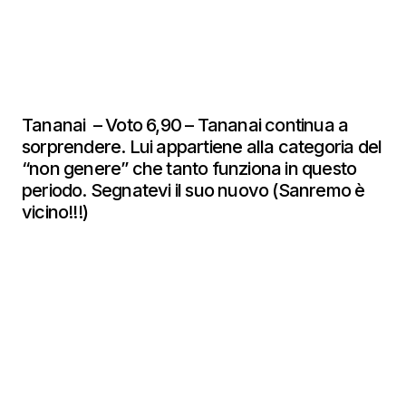
Tananai – Voto 6,90 – Tananai continua a
sorprendere. Lui appartiene alla categoria del
“non genere” che tanto funziona in questo
periodo. Segnatevi il suo nuovo (Sanremo è
vicino!!!)