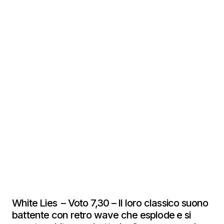
White Lies – Voto 7,30 – Il loro classico suono
battente con retro wave che esplode e si