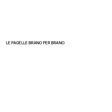
LE PAGELLE BRANO PER BRANO