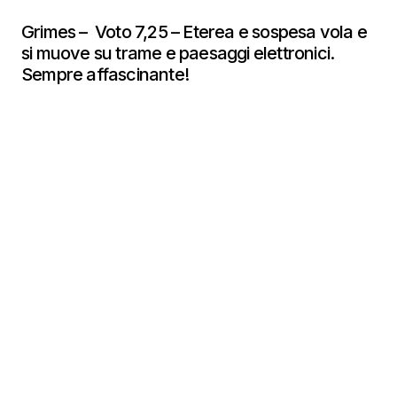
Grimes – Voto 7,25 – Eterea e sospesa vola e
si muove su trame e paesaggi elettronici.
Sempre affascinante!