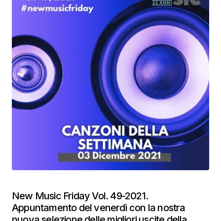
New Music Friday Vol. 49-2021.
Appuntamento del venerdì con la nostra
nuova selezione delle migliori uscite della