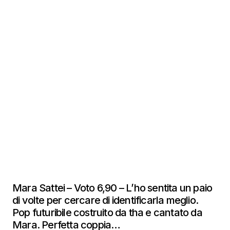
Mara Sattei – Voto 6,90 – L’ho sentita un paio
di volte per cercare di identificarla meglio.
Pop futuribile costruito da tha e cantato da
Mara. Perfetta coppia…