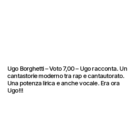
Ugo Borghetti – Voto 7,00 – Ugo racconta. Un
cantastorie moderno tra rap e cantautorato.
Una potenza lirica e anche vocale. Era ora
Ugo!!!