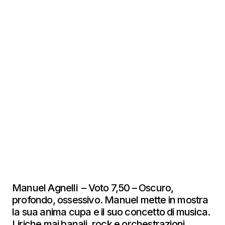
Manuel Agnelli – Voto 7,50 – Oscuro,
profondo, ossessivo. Manuel mette in mostra
la sua anima cupa e il suo concetto di musica.
Liriche mai banali, rock e orchestrazioni.