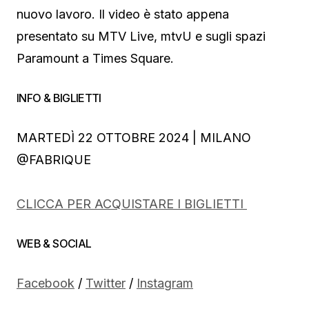
nuovo lavoro. Il video è stato appena
presentato su MTV Live, mtvU e sugli spazi
Paramount a Times Square.
INFO & BIGLIETTI
MARTEDÌ 22 OTTOBRE 2024 | MILANO
@FABRIQUE
CLICCA PER ACQUISTARE I BIGLIETTI
WEB & SOCIAL
Facebook
/
Twitter
/
Instagram