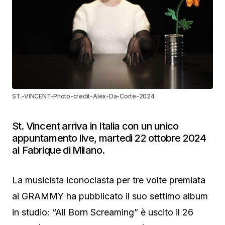
ST.-VINCENT-Photo-credit-Alex-Da-Corte-2024
St. Vincent arriva in Italia con un unico
appuntamento live, martedì 22 ottobre 2024
al Fabrique di Milano.
La musicista iconoclasta per tre volte premiata
ai GRAMMY ha pubblicato il suo settimo album
in studio: “All Born Screaming” è uscito il 26