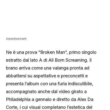
Advertisement
Ne è una prova “Broken Man”, primo singolo
estratto dal lato A di All Born Screaming. Il
brano arriva come una valanga pronta ad
abbattersi su aspettative e preconcetti e
presenta l’album con una furia indiscutibile,
accompagnato anche dal video girato a
Philadelphia a gennaio e diretto da Alex Da
Corte, i cui visual completano l’estetica del