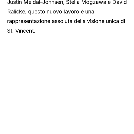
Justin Meldal-Johnsen, Stella Mogzawa e David
Ralicke, questo nuovo lavoro è una
rappresentazione assoluta della visione unica di
St. Vincent.