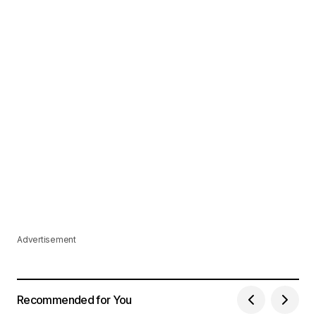
Advertisement
Recommended for You