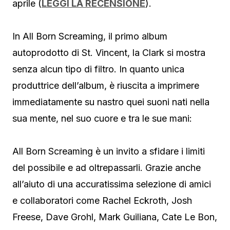
aprile (
LEGGI LA RECENSIONE
).
In All Born Screaming, il primo album
autoprodotto di St. Vincent, la Clark si mostra
senza alcun tipo di filtro. In quanto unica
produttrice dell’album, è riuscita a imprimere
immediatamente su nastro quei suoni nati nella
sua mente, nel suo cuore e tra le sue mani:
All Born Screaming è un invito a sfidare i limiti
del possibile e ad oltrepassarli. Grazie anche
all’aiuto di una accuratissima selezione di amici
e collaboratori come Rachel Eckroth, Josh
Freese, Dave Grohl, Mark Guiliana, Cate Le Bon,