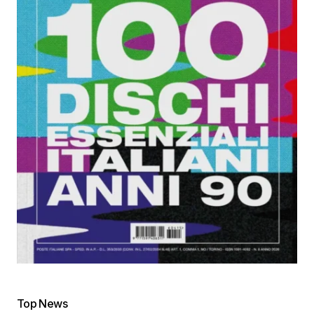
Top News