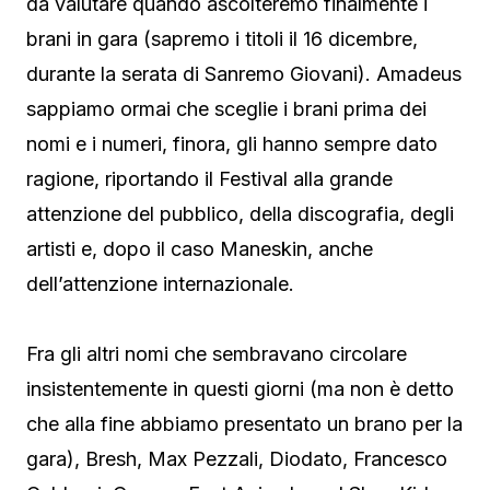
da valutare quando ascolteremo finalmente i
brani in gara (sapremo i titoli il 16 dicembre,
durante la serata di Sanremo Giovani). Amadeus
sappiamo ormai che sceglie i brani prima dei
nomi e i numeri, finora, gli hanno sempre dato
ragione, riportando il Festival alla grande
attenzione del pubblico, della discografia, degli
artisti e, dopo il caso Maneskin, anche
dell’attenzione internazionale.
Fra gli altri nomi che sembravano circolare
insistentemente in questi giorni (ma non è detto
che alla fine abbiamo presentato un brano per la
gara), Bresh, Max Pezzali, Diodato, Francesco