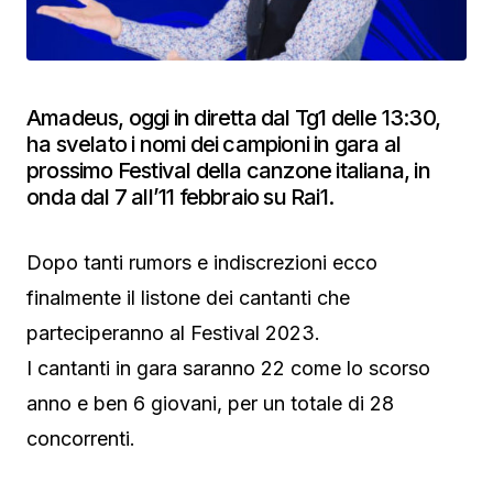
Amadeus, oggi in diretta dal Tg1 delle 13:30,
ha svelato i nomi dei campioni in gara al
prossimo Festival della canzone italiana, in
onda dal 7 all’11 febbraio su Rai1.
Dopo tanti rumors e indiscrezioni ecco
finalmente il listone dei cantanti che
parteciperanno al Festival 2023.
I cantanti in gara saranno 22 come lo scorso
anno e ben 6 giovani, per un totale di 28
concorrenti.