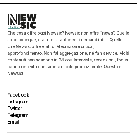
Che cosa offre oggi Newsic? Newsic non offre “news”. Quelle
sono ovunque, gratuite, istantanee, intercambiabili. Quello
che Newsic offre è altro: Mediazione critica,
approfondimento. Non fai aggregazione, né fan service. Molti
contenuti non scadono in 24 ore. Interviste, recensioni, focus
hanno una vita che supera il ciclo promozionale. Questo è
Newsic!
Facebook
Instagram
Twitter
Telegram
Email