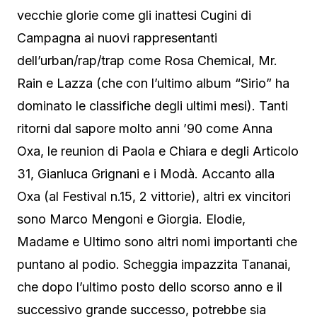
vecchie glorie come gli inattesi Cugini di
Campagna ai nuovi rappresentanti
dell’urban/rap/trap come Rosa Chemical, Mr.
Rain e Lazza (che con l’ultimo album “Sirio” ha
dominato le classifiche degli ultimi mesi). Tanti
ritorni dal sapore molto anni ’90 come Anna
Oxa, le reunion di Paola e Chiara e degli Articolo
31, Gianluca Grignani e i Modà. Accanto alla
Oxa (al Festival n.15, 2 vittorie), altri ex vincitori
sono Marco Mengoni e Giorgia. Elodie,
Madame e Ultimo sono altri nomi importanti che
puntano al podio. Scheggia impazzita Tananai,
che dopo l’ultimo posto dello scorso anno e il
successivo grande successo, potrebbe sia