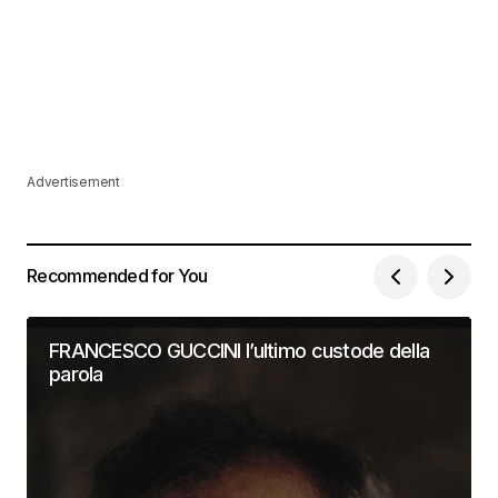
Advertisement
Recommended for You
FRANCESCO GUCCINI l’ultimo custode della
parola