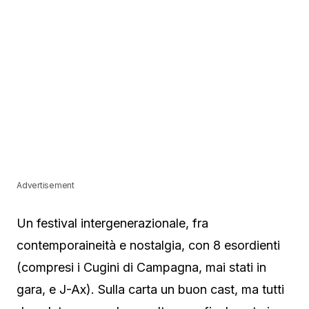
Advertisement
Un festival intergenerazionale, fra
contemporaineità e nostalgia, con 8 esordienti
(compresi i Cugini di Campagna, mai stati in
gara, e J-Ax). Sulla carta un buon cast, ma tutti