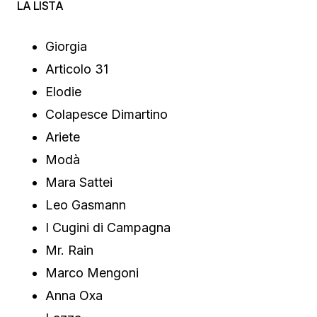
LA LISTA
Giorgia
Articolo 31
Elodie
Colapesce Dimartino
Ariete
Modà
Mara Sattei
Leo Gasmann
I Cugini di Campagna
Mr. Rain
Marco Mengoni
Anna Oxa