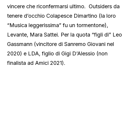
vincere che riconfermarsi ultimo. Outsiders da
tenere d’occhio Colapesce Dimartino (la loro
“Musica leggerissima” fu un tormentone),
Levante, Mara Sattei. Per la quota “figli di” Leo
Gassmann (vincitore di Sanremo Giovani nel
2020) e LDA, figlio di Gigi D’Alessio (non
finalista ad Amici 2021).