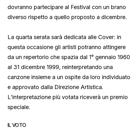
dovranno partecipare al Festival con un brano
diverso rispetto a quello proposto a dicembre.
La quarta serata sarà dedicata alle Cover: in
questa occasione gli artisti potranno attingere
da un repertorio che spazia dal 1° gennaio 1960
al 31 dicembre 1999, reinterpretando una
canzone insieme a un ospite da loro individuato
e approvato dalla Direzione Artistica.
L’interpretazione più votata riceverà un premio
speciale.
IL VOTO