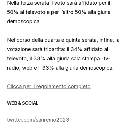
Nella terza serata il voto sarà affidato per il
50% al televoto e per l’altro 50% alla giuria
demoscopica.
Nel corso della quarta e quinta serata, infine, la
votazione sarà tripartita: il 34% affidato al
televoto, il 33% alla giuria sala stampa -tv-
radio, web e il 33% alla giuria demoscopica.
Clicca per il regolamento completo
WEB & SOCIAL
twitter.com/sanremo2023