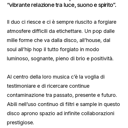
“vibrante relazione tra luce, suono e spirito”.
Il duo ci riesce e ci è sempre riuscito a forgiare
atmosfere difficili da etichettare. Un pop dalle
mille forme che va dalla disco, all’house, dal
soul all’hip hop il tutto forgiato in modo
luminoso, sognante, pieno di brio e positività.
Al centro della loro musica c’è la voglia di
testimoniare e di ricercare continue
contaminazione tra passato, presente e futuro.
Abili nell’uso continuo di filtri e sample in questo
disco aprono spazio ad infinite collaborazioni
prestigiose.