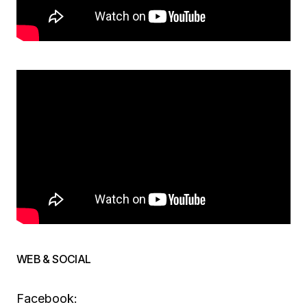
WEB & SOCIAL
Facebook: