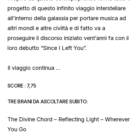
progetto di questo infinito viaggio interstellare
all’interno della galassia per portare musica ad
altri mondi e altre civiltà e di fatto va a
proseguire il discorso iniziato vent’anni fa con il
loro debutto “Since I Left You”.
Il viaggio continua …
SCORE : 7,75
TRE BRANI DA ASCOLTARE SUBITO:
The Divine Chord – Reflecting Light – Wherever
You Go