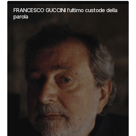
FRANCESCO GUCCINI l’ultimo custode della
parola