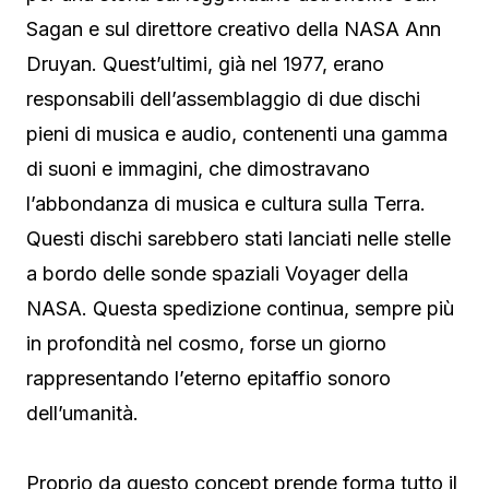
Sagan e sul direttore creativo della NASA Ann
Druyan. Quest’ultimi, già nel 1977, erano
responsabili dell’assemblaggio di due dischi
pieni di musica e audio, contenenti una gamma
di suoni e immagini, che dimostravano
l’abbondanza di musica e cultura sulla Terra.
Questi dischi sarebbero stati lanciati nelle stelle
a bordo delle sonde spaziali Voyager della
NASA. Questa spedizione continua, sempre più
in profondità nel cosmo, forse un giorno
rappresentando l’eterno epitaffio sonoro
dell’umanità.
Proprio da questo concept prende forma tutto il