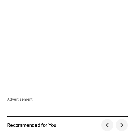
Advertisement
Recommended for You