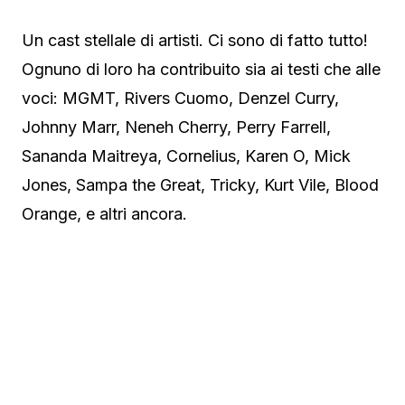
Un cast stellale di artisti. Ci sono di fatto tutto!
Ognuno di loro ha contribuito sia ai testi che alle
voci: MGMT, Rivers Cuomo, Denzel Curry,
Johnny Marr, Neneh Cherry, Perry Farrell,
Sananda Maitreya, Cornelius, Karen O, Mick
Jones, Sampa the Great, Tricky, Kurt Vile, Blood
Orange, e altri ancora.