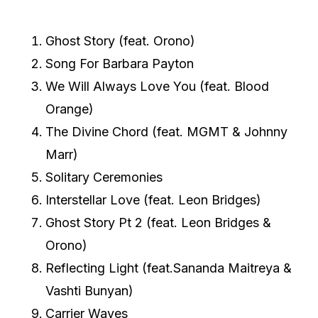
Ghost Story (feat. Orono)
Song For Barbara Payton
We Will Always Love You (feat. Blood
Orange)
The Divine Chord (feat. MGMT & Johnny
Marr)
Solitary Ceremonies
Interstellar Love (feat. Leon Bridges)
Ghost Story Pt 2 (feat. Leon Bridges &
Orono)
Reflecting Light (feat.Sananda Maitreya &
Vashti Bunyan)
Carrier Waves