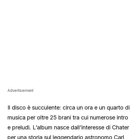
Advertisement
Il disco è succulente: circa un ora e un quarto di
musica per oltre 25 brani tra cui numerose intro
e preludi. L’album nasce dall’interesse di Chater
per una storia sul leggendario astronomo Carl