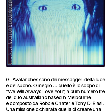
Gli Avalanches sono dei messaggeri della luce
e del suono. O meglio … quello è lo scopo di
“We Will Always Love You”, album numero tre
del duo australiano based in Melbourne
e composto da Robbie Chater e Tony Di Blasi.
Una missione dichiarata quella di creare una