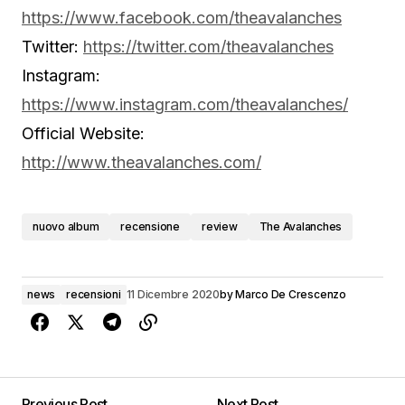
https://www.facebook.com/theavalanches
Twitter:
https://twitter.com/theavalanches
Instagram:
https://www.instagram.com/theavalanches/
Official Website:
http://www.theavalanches.com/
nuovo album
recensione
review
The Avalanches
news
recensioni
11 Dicembre 2020
by
Marco De Crescenzo
Previous Post
Next Post