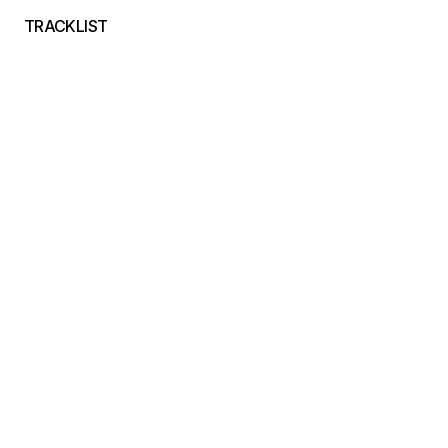
TRACKLIST