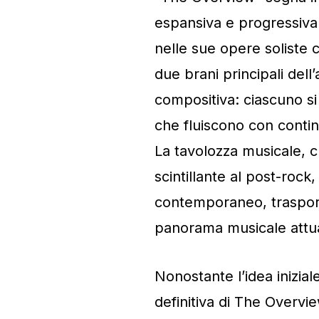
espansiva e progressiva c
nelle sue opere soliste 
due brani principali dell
compositiva: ciascuno si 
che fluiscono con contin
La tavolozza musicale, c
scintillante al post-rock,
contemporaneo, trasport
panorama musicale attu
Nonostante l’idea inizial
definitiva di The Overvie