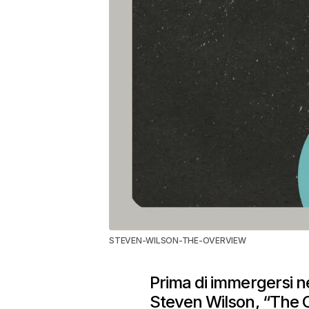
STEVEN-WILSON-THE-OVERVIEW
Prima di immergersi ne
Steven Wilson, “The O