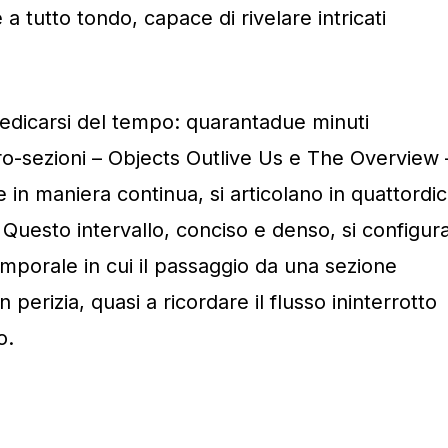
a tutto tondo, capace di rivelare intricati
dedicarsi del tempo: quarantadue minuti
o-sezioni – Objects Outlive Us e The Overview 
in maniera continua, si articolano in quattordic
Questo intervallo, conciso e denso, si configur
orale in cui il passaggio da una sezione
n perizia, quasi a ricordare il flusso ininterrotto
o.