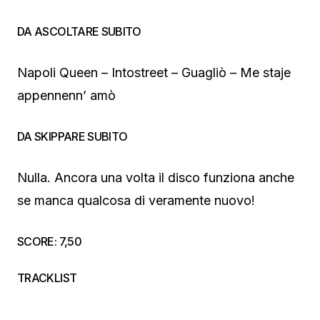
DA ASCOLTARE SUBITO
Napoli Queen – Intostreet – Guagliò – Me staje
appennenn’ amò
DA SKIPPARE SUBITO
Nulla. Ancora una volta il disco funziona anche
se manca qualcosa di veramente nuovo!
SCORE: 7,50
TRACKLIST