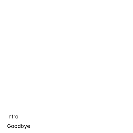
Intro
Goodbye