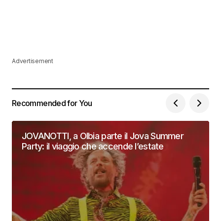
Advertisement
Recommended for You
JOVANOTTI, a Olbia parte il Jova Summer
Party: il viaggio che accende l’estate