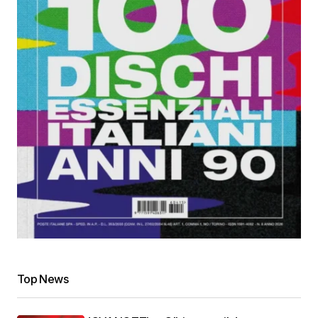
Top News