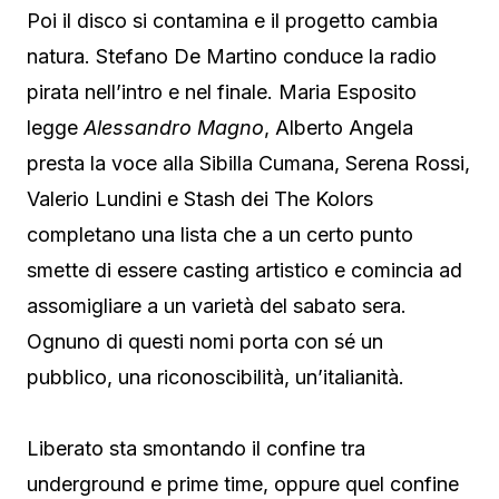
Poi il disco si contamina e il progetto cambia
natura. Stefano De Martino conduce la radio
pirata nell’intro e nel finale. Maria Esposito
legge
Alessandro Magno
, Alberto Angela
presta la voce alla Sibilla Cumana, Serena Rossi,
Valerio Lundini e Stash dei The Kolors
completano una lista che a un certo punto
smette di essere casting artistico e comincia ad
assomigliare a un varietà del sabato sera.
Ognuno di questi nomi porta con sé un
pubblico, una riconoscibilità, un’italianità.
Liberato sta smontando il confine tra
underground e prime time, oppure quel confine