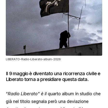
LIBERATO-Radio-Liberato-album-2026
Il 9 maggio è diventato una ricorrenza civile e
Liberato torna a presidiare questa data.
“
Radio Liberato” è il
quarto album in studio che
già nel titolo segnala però una deviazione