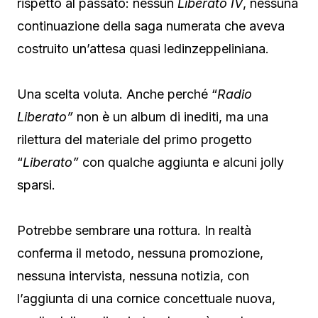
rispetto al passato: nessun
Liberato IV
, nessuna
continuazione della saga numerata che aveva
costruito un’attesa quasi ledinzeppeliniana.
Una scelta voluta. Anche perché “
Radio
Liberato”
non è un album di inediti, ma una
rilettura del materiale del primo progetto
“
Liberato”
con qualche aggiunta e alcuni jolly
sparsi.
Potrebbe sembrare una rottura. In realtà
conferma il metodo, nessuna promozione,
nessuna intervista, nessuna notizia, con
l’aggiunta di una cornice concettuale nuova,