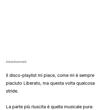
Advertisement
Il disco-playlist mi piace, come mi è sempre
piaciuto Liberato, ma questa volta qualcosa
stride.
La parte più riuscita è quella musicale pura: