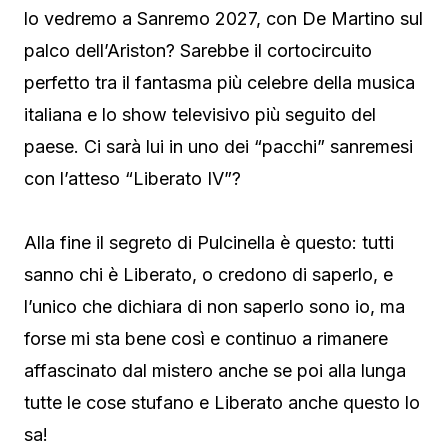
lo vedremo a Sanremo 2027, con De Martino sul
palco dell’Ariston? Sarebbe il cortocircuito
perfetto tra il fantasma più celebre della musica
italiana e lo show televisivo più seguito del
paese. Ci sarà lui in uno dei “pacchi” sanremesi
con l’atteso “Liberato IV”?
Alla fine il segreto di Pulcinella è questo: tutti
sanno chi è Liberato, o credono di saperlo, e
l’unico che dichiara di non saperlo sono io, ma
forse mi sta bene così e continuo a rimanere
affascinato dal mistero anche se poi alla lunga
tutte le cose stufano e Liberato anche questo lo
sa!