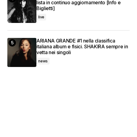
lista in continuo aggiornamento [Info e
Biglietti]
live
ARIANA GRANDE #1 nella classifica
italiana album e fisici. SHAKIRA sempre in
vetta nei singoli
news