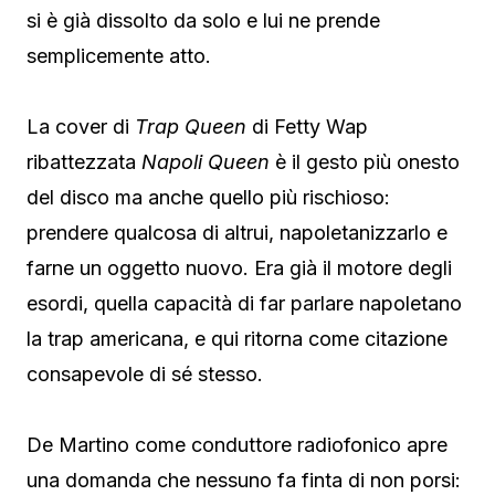
si è già dissolto da solo e lui ne prende
semplicemente atto.
La cover di
Trap Queen
di Fetty Wap
ribattezzata
Napoli Queen
è il gesto più onesto
del disco ma anche quello più rischioso:
prendere qualcosa di altrui, napoletanizzarlo e
farne un oggetto nuovo. Era già il motore degli
esordi, quella capacità di far parlare napoletano
la trap americana, e qui ritorna come citazione
consapevole di sé stesso.
De Martino come conduttore radiofonico apre
una domanda che nessuno fa finta di non porsi: