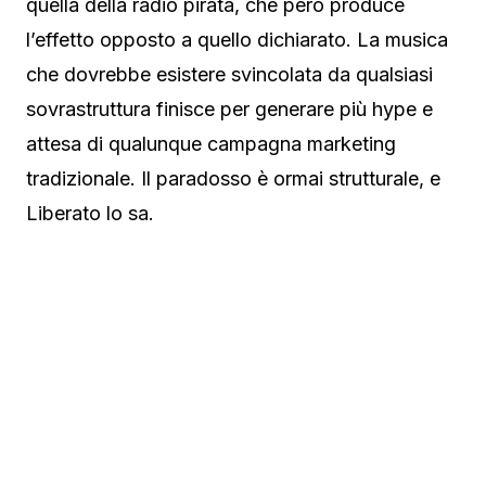
quella della radio pirata, che però produce
l’effetto opposto a quello dichiarato. La musica
che dovrebbe esistere svincolata da qualsiasi
sovrastruttura finisce per generare più hype e
attesa di qualunque campagna marketing
tradizionale. Il paradosso è ormai strutturale, e
Liberato lo sa.