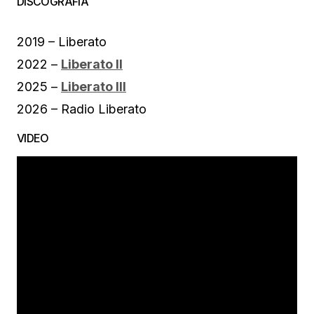
DISCOGRAFIA
2019 – Liberato
2022 –
Liberato II
2025 –
Liberato III
2026 – Radio Liberato
VIDEO