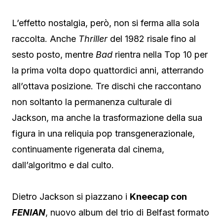
L’effetto nostalgia, però, non si ferma alla sola
raccolta. Anche
Thriller
del 1982 risale fino al
sesto posto, mentre
Bad
rientra nella Top 10 per
la prima volta dopo quattordici anni, atterrando
all’ottava posizione. Tre dischi che raccontano
non soltanto la permanenza culturale di
Jackson, ma anche la trasformazione della sua
figura in una reliquia pop transgenerazionale,
continuamente rigenerata dal cinema,
dall’algoritmo e dal culto.
Dietro Jackson si piazzano i
Kneecap
con
FENIAN
, nuovo album del trio di Belfast formato