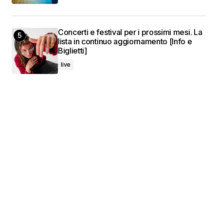
Concerti e festival per i prossimi mesi. La
lista in continuo aggiornamento [Info e
Biglietti]
live