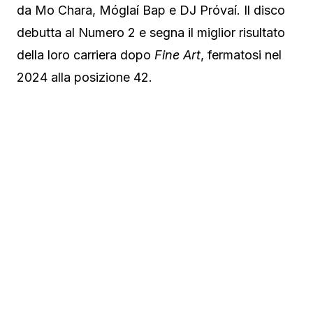
da Mo Chara, Móglaí Bap e DJ Próvaí. Il disco
debutta al Numero 2 e segna il miglior risultato
della loro carriera dopo
Fine Art
, fermatosi nel
2024 alla posizione 42.