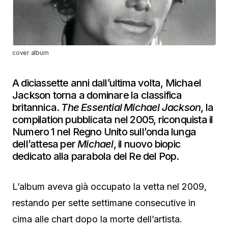
cover album
A diciassette anni dall’ultima volta,
Michael
Jackson
torna a dominare la classifica
britannica.
The Essential Michael Jackson
, la
compilation pubblicata nel 2005, riconquista il
Numero 1 nel Regno Unito sull’onda lunga
dell’attesa per
Michael
, il nuovo biopic
dedicato alla parabola del Re del Pop.
L’album aveva già occupato la vetta nel 2009,
restando per sette settimane consecutive in
cima alle chart dopo la morte dell’artista.