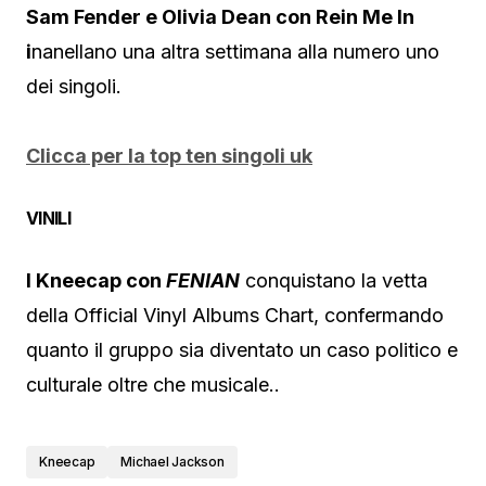
Sam Fender e Olivia Dean con Rein Me In
i
nanellano una altra settimana alla numero uno
dei singoli.
Clicca per la top ten singoli uk
VINILI
I Kneecap con
FENIAN
conquistano la vetta
della Official Vinyl Albums Chart, confermando
quanto il gruppo sia diventato un caso politico e
culturale oltre che musicale..
Kneecap
Michael Jackson