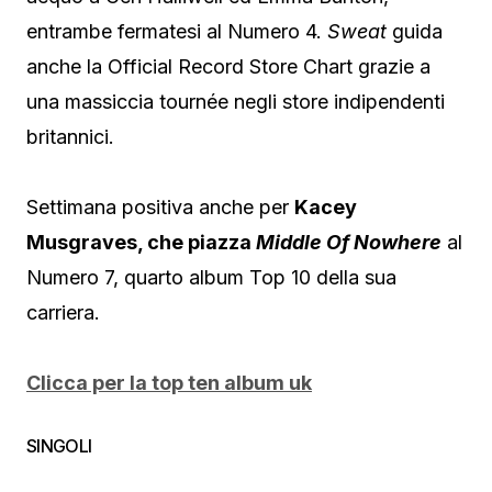
entrambe fermatesi al Numero 4.
Sweat
guida
anche la Official Record Store Chart grazie a
una massiccia tournée negli store indipendenti
britannici.
Settimana positiva anche per
Kacey
Musgraves
, che piazza
Middle Of Nowhere
al
Numero 7, quarto album Top 10 della sua
carriera.
Clicca per la top ten album uk
SINGOLI