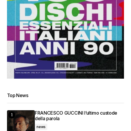
Top News
FRANCESCO GUCCINI l’ultimo custode
della parola
news