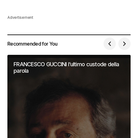
Advertisement
Recommended for You
FRANCESCO GUCCINI l’ultimo custode della
parola