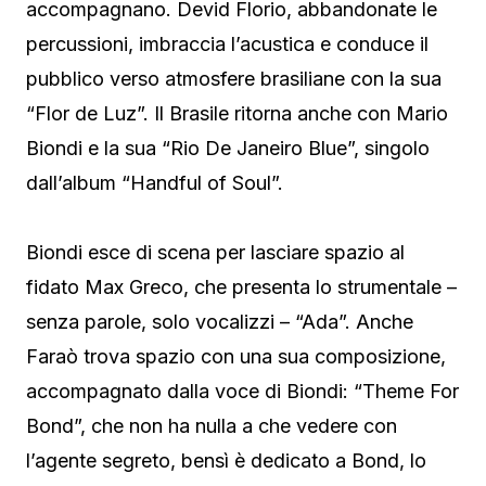
accompagnano. Devid Florio, abbandonate le
percussioni, imbraccia l’acustica e conduce il
pubblico verso atmosfere brasiliane con la sua
“Flor de Luz”. Il Brasile ritorna anche con Mario
Biondi e la sua “Rio De Janeiro Blue”, singolo
dall’album “Handful of Soul”.
Biondi esce di scena per lasciare spazio al
fidato Max Greco, che presenta lo strumentale –
senza parole, solo vocalizzi – “Ada”. Anche
Faraò trova spazio con una sua composizione,
accompagnato dalla voce di Biondi: “Theme For
Bond”, che non ha nulla a che vedere con
l’agente segreto, bensì è dedicato a Bond, lo