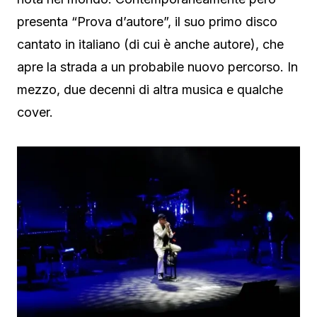
presenta “Prova d’autore”, il suo primo disco
cantato in italiano (di cui è anche autore), che
apre la strada a un probabile nuovo percorso. In
mezzo, due decenni di altra musica e qualche
cover.