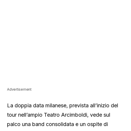
Advertisement
La doppia data milanese, prevista all’inizio del
tour nell’ampio Teatro Arcimboldi, vede sul
palco una band consolidata e un ospite di