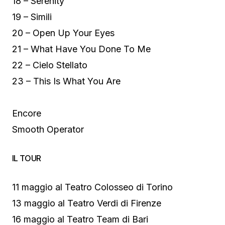
18 – Serenity
19 – Simili
20 – Open Up Your Eyes
21 – What Have You Done To Me
22 – Cielo Stellato
23 – This Is What You Are
Encore
Smooth Operator
IL TOUR
11 maggio al Teatro Colosseo di Torino
13 maggio al Teatro Verdi di Firenze
16 maggio al Teatro Team di Bari