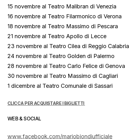
15 novembre al Teatro Malibran di Venezia
16 novembre al Teatro Filarmonico di Verona
18 novembre al Teatro Massimo di Pescara
21 novembre al Teatro Apollo di Lecce
23 novembre al Teatro Cilea di Reggio Calabria
24 novembre al Teatro Golden di Palermo
28 novembre al Teatro Carlo Felice di Genova
30 novembre al Teatro Massimo di Cagliari
1 dicembre al Teatro Comunale di Sassari
CLICCA PER ACQUISTARE I BIGLIETTI
WEB & SOCIAL
www.facebook.com/mariobiondiufficiale