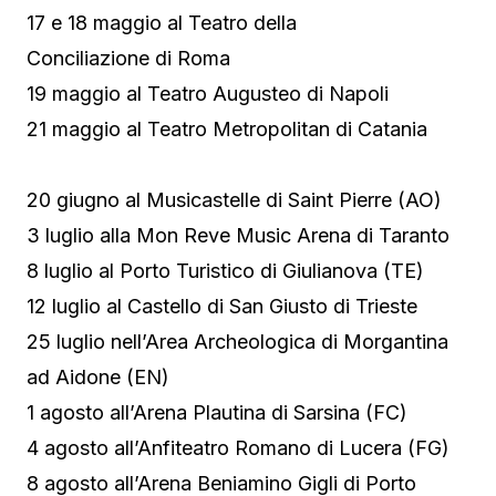
17 e 18 maggio al Teatro della
Conciliazione di Roma
19 maggio al Teatro Augusteo di Napoli
21 maggio al Teatro Metropolitan di Catania
20 giugno al Musicastelle di Saint Pierre (AO)
3 luglio alla Mon Reve Music Arena di Taranto
8 luglio al Porto Turistico di Giulianova (TE)
12 luglio al Castello di San Giusto di Trieste
25 luglio nell’Area Archeologica di Morgantina
ad Aidone (EN)
1 agosto all’Arena Plautina di Sarsina (FC)
4 agosto all’Anfiteatro Romano di Lucera (FG)
8 agosto all’Arena Beniamino Gigli di Porto