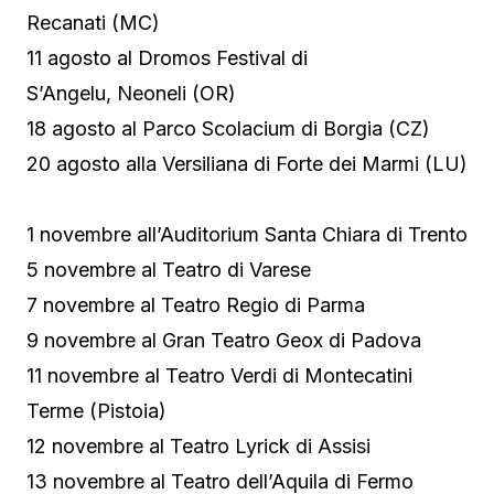
Recanati (MC)
11 agosto al Dromos Festival di
S’Angelu, Neoneli (OR)
18 agosto al Parco Scolacium di Borgia (CZ)
20 agosto alla Versiliana di Forte dei Marmi (LU)
1 novembre all’Auditorium Santa Chiara di Trento
5 novembre al Teatro di Varese
7 novembre al Teatro Regio di Parma
9 novembre al Gran Teatro Geox di Padova
11 novembre al Teatro Verdi di Montecatini
Terme (Pistoia)
12 novembre al Teatro Lyrick di Assisi
13 novembre al Teatro dell’Aquila di Fermo