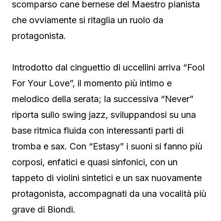
scomparso cane bernese del Maestro pianista
che ovviamente si ritaglia un ruolo da
protagonista.
Introdotto dal cinguettio di uccellini arriva “Fool
For Your Love”, il momento più intimo e
melodico della serata; la successiva “Never”
riporta sullo swing jazz, sviluppandosi su una
base ritmica fluida con interessanti parti di
tromba e sax. Con “Estasy” i suoni si fanno più
corposi, enfatici e quasi sinfonici, con un
tappeto di violini sintetici e un sax nuovamente
protagonista, accompagnati da una vocalità più
grave di Biondi.