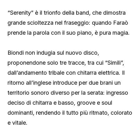
“Serenity” è il trionfo della band, che dimostra
grande scioltezza nel fraseggio: quando Faraò
prende la parola con il suo piano, è pura magia.
Biondi non indugia sul nuovo disco,
proponendone solo tre tracce, tra cui “Simili”,
dall’andamento tribale con chitarra elettrica. Il
ritorno all’inglese introduce per due brani un
territorio sonoro diverso per la serata: ingresso
deciso di chitarra e basso, groove e soul
dominanti, rendendo il tutto più ritmato, colorato
e vitale.