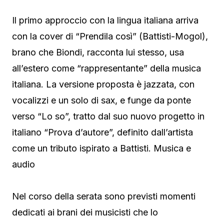
Il primo approccio con la lingua italiana arriva
con la cover di “Prendila così” (Battisti-Mogol),
brano che Biondi, racconta lui stesso, usa
all’estero come “rappresentante” della musica
italiana. La versione proposta è jazzata, con
vocalizzi e un solo di sax, e funge da ponte
verso “Lo so”, tratto dal suo nuovo progetto in
italiano “Prova d’autore”, definito dall’artista
come un tributo ispirato a Battisti. Musica e
audio
Nel corso della serata sono previsti momenti
dedicati ai brani dei musicisti che lo