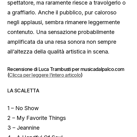
spettatore, ma raramente riesce a travolgerlo o
a graffiarlo. Anche il pubblico, pur caloroso
negli applausi, sembra rimanere leggermente
contenuto. Una sensazione probabilmente
amplificata da una resa sonora non sempre
all’altezza della qualità artistica in scena.
Recensione di Luca Trambusti per musicadalpalco.com
(
Clicca per leggere l’intero articolo
)
LA SCALETTA
1 – No Show
2 – My Favorite Things
3 – Jeannine