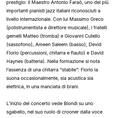
prestigio: il Maestro Antonio Faraò, uno dei più
importanti pianisti jazz italiani riconosciuti a
livello internazionale. Con lui Massimo Greco
(polistrumentista e direttore musicale), i fratelli
gemelli Matteo (tromba) e Giovanni Cutello
(sassofono), Ameen Saleem (basso), Devid
Florio (percussioni, chitarra e flauto) e David
Haynes (batteria). Nella formazione si nota
l’assenza di una chitarra “stabile”: Florio la
suona occasionalmente, sia acustica sia
elettrica, in una manciata di brani.
L’inizio del concerto vede Biondi su uno
sgabello, nel suo ruolo di crooner dalla voce