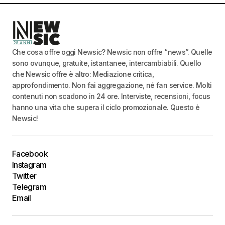
Che cosa offre oggi Newsic? Newsic non offre “news”. Quelle
sono ovunque, gratuite, istantanee, intercambiabili. Quello
che Newsic offre è altro: Mediazione critica,
approfondimento. Non fai aggregazione, né fan service. Molti
contenuti non scadono in 24 ore. Interviste, recensioni, focus
hanno una vita che supera il ciclo promozionale. Questo è
Newsic!
Facebook
Instagram
Twitter
Telegram
Email