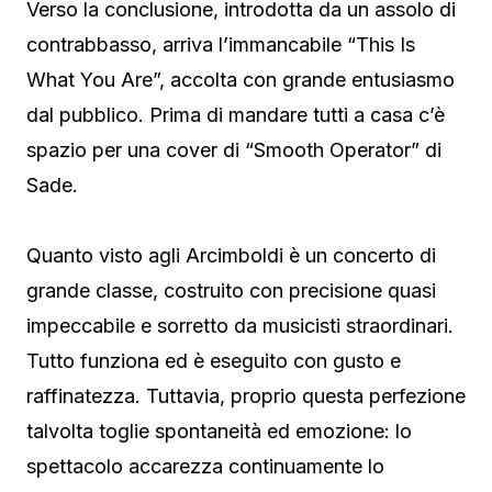
Verso la conclusione, introdotta da un assolo di
contrabbasso, arriva l’immancabile “This Is
What You Are”, accolta con grande entusiasmo
dal pubblico. Prima di mandare tutti a casa c’è
spazio per una cover di “Smooth Operator” di
Sade.
Quanto visto agli Arcimboldi è un concerto di
grande classe, costruito con precisione quasi
impeccabile e sorretto da musicisti straordinari.
Tutto funziona ed è eseguito con gusto e
raffinatezza. Tuttavia, proprio questa perfezione
talvolta toglie spontaneità ed emozione: lo
spettacolo accarezza continuamente lo