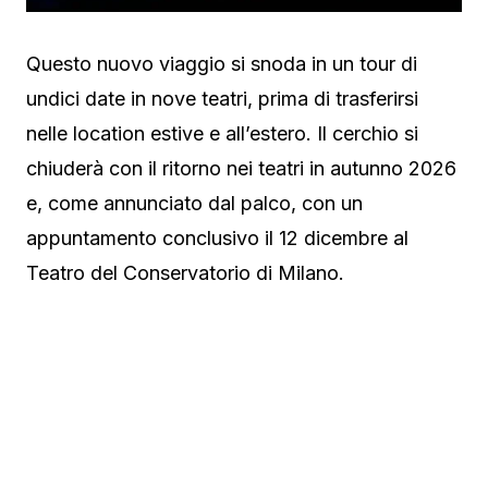
Questo nuovo viaggio si snoda in un tour di
undici date in nove teatri, prima di trasferirsi
nelle location estive e all’estero. Il cerchio si
chiuderà con il ritorno nei teatri in autunno 2026
e, come annunciato dal palco, con un
appuntamento conclusivo il 12 dicembre al
Teatro del Conservatorio di Milano.