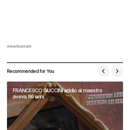
Advertisement
Recommended for You
FRANCESCO GUCCINI addio al maestro
aveva 86 anni