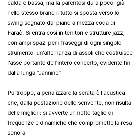
calda e bassa, ma la parentesi dura poco: già
nello stesso brano il tutto si sposta verso lo
swing segnato dal piano a mezza coda di
Faraò. Si entra così in territori e strutture jazz,
con ampi spazi per i fraseggi di ogni singolo
strumento: un’alternanza di assoli che costruisce
l’asse portante dell’intero concerto, evidente fin
dalla lunga “Jannine”.
Purtroppo, a penalizzare la serata è l’acustica
che, dalla postazione dello scrivente, non risulta
delle migliori: si avverte un netto taglio di
frequenze e dinamiche che compromette la resa
sonora.