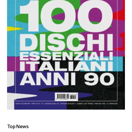
Top News