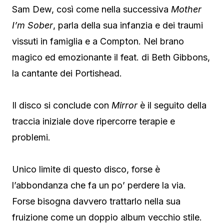
Sam Dew, così come nella successiva
Mother
I’m Sober
, parla della sua infanzia e dei traumi
vissuti in famiglia e a Compton. Nel brano
magico ed emozionante il feat. di Beth Gibbons,
la cantante dei Portishead.
Il disco si conclude con
Mirror
è il seguito della
traccia iniziale dove ripercorre terapie e
problemi.
Unico limite di questo disco, forse è
l’abbondanza che fa un po’ perdere la via.
Forse bisogna davvero trattarlo nella sua
fruizione come un doppio album vecchio stile.