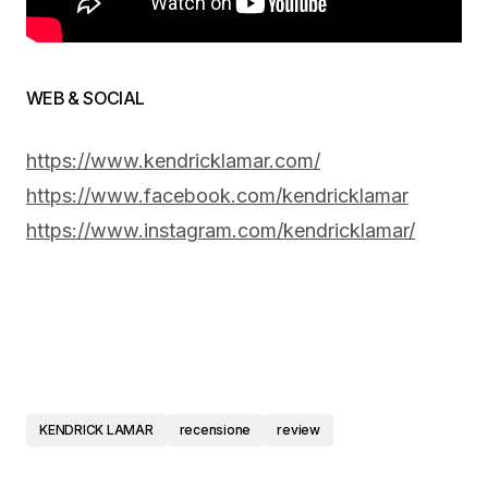
WEB & SOCIAL
https://www.kendricklamar.com/
https://www.facebook.com/kendricklamar
https://www.instagram.com/kendricklamar/
KENDRICK LAMAR
recensione
review