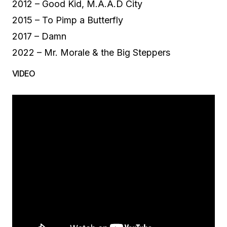
2012 – Good Kid, M.A.A.D City
2015 – To Pimp a Butterfly
2017 – Damn
2022 – Mr. Morale & the Big Steppers
VIDEO