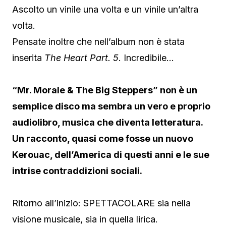
Ascolto un vinile una volta e un vinile un’altra
volta.
Pensate inoltre che nell’album non è stata
inserita
The Heart Part. 5
. Incredibile…
“Mr. Morale & The Big Steppers” non è un
semplice disco ma sembra un vero e proprio
audiolibro, musica che diventa letteratura.
Un racconto, quasi come fosse un nuovo
Kerouac, dell’America di questi anni e le sue
intrise contraddizioni sociali.
Ritorno all’inizio: SPETTACOLARE sia nella
visione musicale, sia in quella lirica.