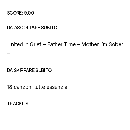
SCORE: 9,00
DA ASCOLTARE SUBITO
United in Grief – Father Time – Mother I’m Sober
–
DA SKIPPARE SUBITO
18 canzoni tutte essenziali
TRACKLIST