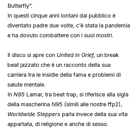
Butterfly”.
In questi cinque anni lontani dal pubblico è
diventato padre due volte, c’è stata la pandemia
e ha dovuto combattere con i suoi mostri.
Il disco si apre con
United in Grief,
un break
beat jazzato che è un racconto della sua
carriera tra le insidie della fama e problemi di
salute mentale.
In
N95
Lamar, tra beat trap, si riferisce alla sigla
della mascherina N95 (simili alle nostre ffp2),
Worldwide Steppers
parla invece della sua vita
appartata, di religione e anche di sesso.