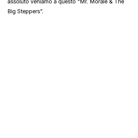
assoluto veniamo a questo “Mr. Morale & The
Big Steppers”.