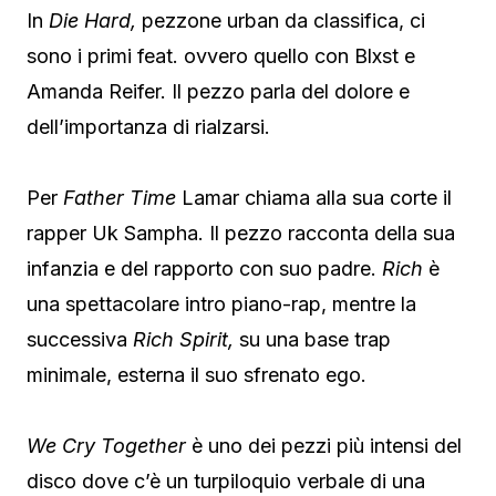
In
Die Hard,
pezzone urban da classifica, ci
sono i primi feat. ovvero quello con Blxst e
Amanda Reifer. Il pezzo parla del dolore e
dell’importanza di rialzarsi.
Per
Father Time
Lamar chiama alla sua corte il
rapper Uk Sampha. Il pezzo racconta della sua
infanzia e del rapporto con suo padre.
Rich
è
una spettacolare intro piano-rap, mentre la
successiva
Rich Spirit,
su una base trap
minimale, esterna il suo sfrenato ego.
We Cry Together
è uno dei pezzi più intensi del
disco dove c’è un turpiloquio verbale di una