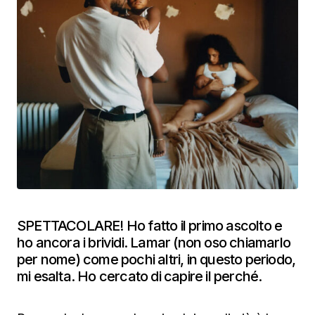
SPETTACOLARE! Ho fatto il primo ascolto e
ho ancora i brividi. Lamar (non oso chiamarlo
per nome) come pochi altri, in questo periodo,
mi esalta. Ho cercato di capire il perché.