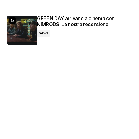
GREEN DAY arrivano a cinema con
NIMRODS. La nostra recensione
news