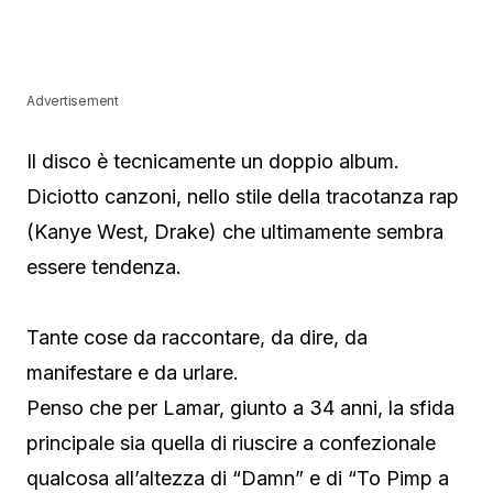
Advertisement
Il disco è tecnicamente un doppio album.
Diciotto canzoni, nello stile della tracotanza rap
(Kanye West, Drake) che ultimamente sembra
essere tendenza.
Tante cose da raccontare, da dire, da
manifestare e da urlare.
Penso che per Lamar, giunto a 34 anni, la sfida
principale sia quella di riuscire a confezionale
qualcosa all’altezza di “Damn” e di “To Pimp a