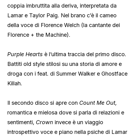
coppia imbruttita alla deriva, interpretata da
Lamar e Taylor Paig. Nel brano c’è il cameo
della voce di Florence Welch (la cantante dei
Florence + the Machine).
Purple Hearts
è l’ultima traccia del primo disco.
Battiti old style stilosi su una storia di amore e
droga con i feat. di Summer Walker e Ghostface
Killah.
Il secondo disco si apre con
Count Me Out,
romantica e mielosa dove si parla di relazioni e
sentimenti,
Crown
invece è un viaggio
introspettivo voce e piano nella psiche di Lamar