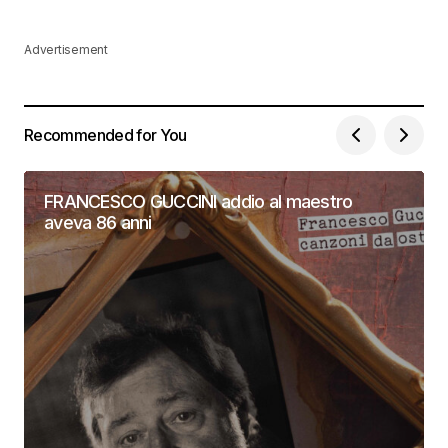
Advertisement
Recommended for You
FRANCESCO GUCCINI addio al maestro
aveva 86 anni