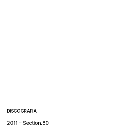
DISCOGRAFIA
2011 – Section.80