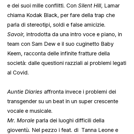
e dei suoi mille conflitti. Con
Silent Hill
, Lamar
chiama Kodak Black, per fare della trap che
parla di stereotipi, soldi e false amicizie.
Savoir,
introdotta da una intro voce e piano, in
team con Sam Dew e il suo cuginetto Baby
Keem, racconta delle infinite fratture della
società: dalle questioni razziali ai problemi legati
al Covid.
Auntie Diaries
affronta invece i problemi dei
transgender su un beat in un super crescente
vocale e musicale.
Mr. Morale
parla dei luoghi difficili della
gioventù. Nel pezzo i feat. di Tanna Leone e