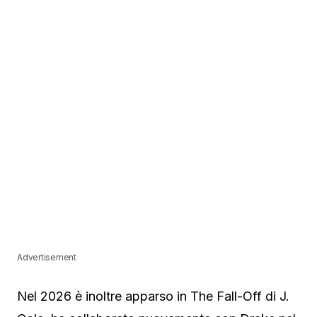
Advertisement
Nel 2026 è inoltre apparso in The Fall-Off di J.