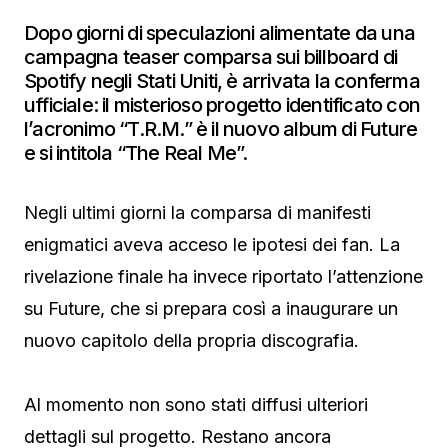
Dopo giorni di speculazioni alimentate da una
campagna teaser comparsa sui billboard di
Spotify negli Stati Uniti, è arrivata la conferma
ufficiale: il misterioso progetto identificato con
l’acronimo “T.R.M.” è il nuovo album di Future
e si intitola “The Real Me”.
Negli ultimi giorni la comparsa di manifesti
enigmatici aveva acceso le ipotesi dei fan. La
rivelazione finale ha invece riportato l’attenzione
su Future, che si prepara così a inaugurare un
nuovo capitolo della propria discografia.
Al momento non sono stati diffusi ulteriori
dettagli sul progetto. Restano ancora