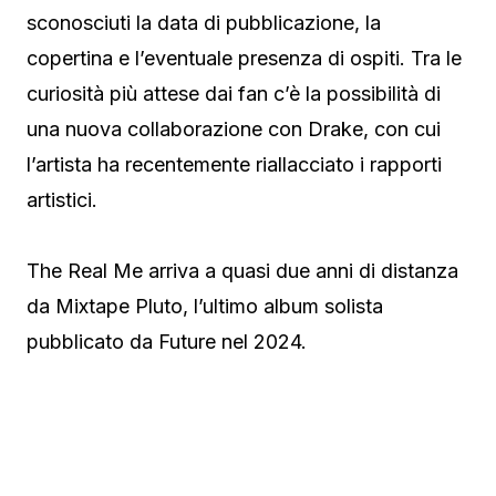
sconosciuti la data di pubblicazione, la
copertina e l’eventuale presenza di ospiti. Tra le
curiosità più attese dai fan c’è la possibilità di
una nuova collaborazione con Drake, con cui
l’artista ha recentemente riallacciato i rapporti
artistici.
The Real Me arriva a quasi due anni di distanza
da Mixtape Pluto, l’ultimo album solista
pubblicato da Future nel 2024.