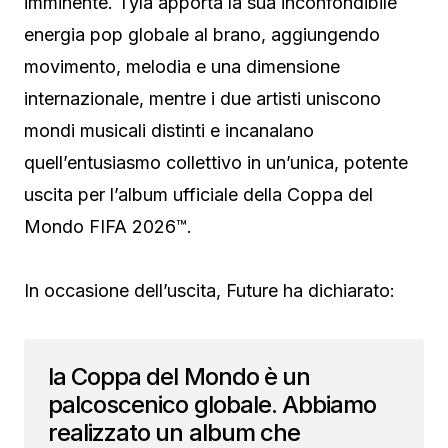
imminente. Tyla apporta la sua inconfondibile
energia pop globale al brano, aggiungendo
movimento, melodia e una dimensione
internazionale, mentre i due artisti uniscono
mondi musicali distinti e incanalano
quell’entusiasmo collettivo in un’unica, potente
uscita per l’album ufficiale della Coppa del
Mondo FIFA 2026™.
In occasione dell’uscita, Future ha dichiarato:
la Coppa del Mondo è un
palcoscenico globale. Abbiamo
realizzato un album che