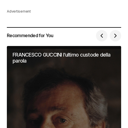
Advertisement
Recommended for You
FRANCESCO GUCCINI l’ultimo custode della
parola