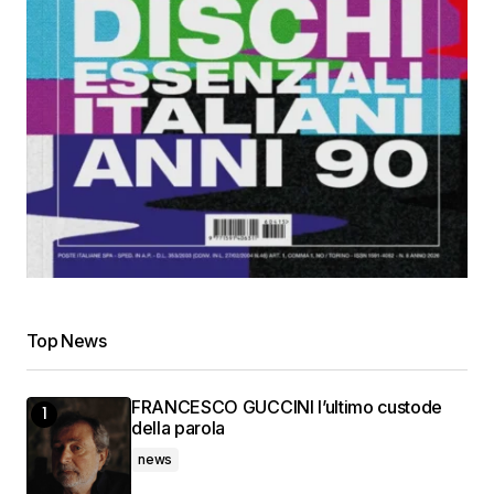
Top News
FRANCESCO GUCCINI l’ultimo custode
della parola
news