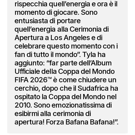
rispecchia quell’energia e ora è il
momento di giocare. Sono
entusiasta di portare
quell’energia alla Cerimonia di
Apertura a Los Angeles e di
celebrare questo momento con i
fan di tutto il mondo”. Tyla ha
aggiunto: “far parte dell’Album
Ufficiale della Coppa del Mondo
FIFA 2026™ è come chiudere un
cerchio, dopo che il Sudafrica ha
ospitato la Coppa del Mondo nel
2010. Sono emozionatissima di
esibirmi alla cerimonia di
apertura! Forza Bafana Bafana!”.