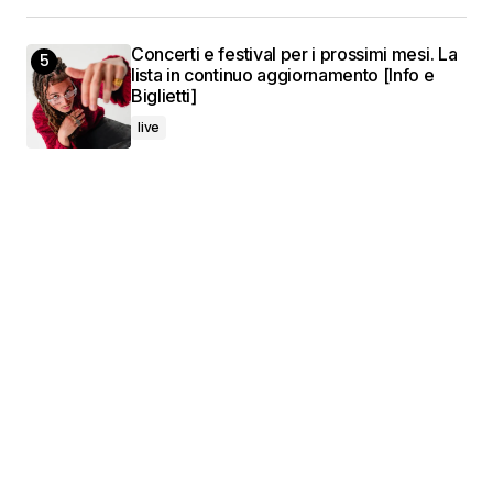
Concerti e festival per i prossimi mesi. La
lista in continuo aggiornamento [Info e
Biglietti]
live