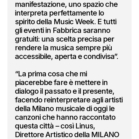
manifestazione, uno spazio che
interpreta perfettamente lo
spirito della Music Week. E tutti
gli eventi in Fabbrica saranno
gratuiti: una scelta precisa per
rendere la musica sempre più
accessibile, aperta e condivisa”.
“La prima cosa che mi
piacerebbe fare è mettere in
dialogo il passato e il presente,
facendo reinterpretare agli artisti
della Milano musicale di oggi le
canzoni che hanno raccontato
questa città – così Linus,
Direttore Artistico della MILANO