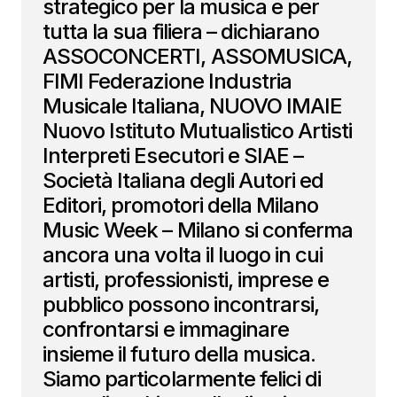
strategico per la musica e per
tutta la sua filiera – dichiarano
ASSOCONCERTI, ASSOMUSICA,
FIMI Federazione Industria
Musicale Italiana, NUOVO IMAIE
Nuovo Istituto Mutualistico Artisti
Interpreti Esecutori e SIAE –
Società Italiana degli Autori ed
Editori, promotori della Milano
Music Week – Milano si conferma
ancora una volta il luogo in cui
artisti, professionisti, imprese e
pubblico possono incontrarsi,
confrontarsi e immaginare
insieme il futuro della musica.
Siamo particolarmente felici di