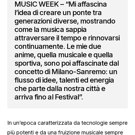
MUSIC WEEK – “Mi affascina
l’idea di creare un ponte tra
generazioni diverse, mostrando
come la musica sappia
attraversare il tempo e rinnovarsi
continuamente. Le mie due
anime, quella musicale e quella
sportiva, sono poi affascinate dal
concetto di Milano-Sanremo: un
flusso di idee, talenti ed energia
che parte dalla nostra città e
arriva fino al Festival”.
In un’epoca caratterizzata da tecnologie sempre
più potenti e da una fruizione musicale sempre