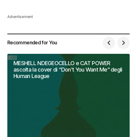
Advertisement
Recommended for You
MESHELL NDEGEOCELLO e CAT POWER
ascolta la cover di “Don’t You Want Me” degli
Human League