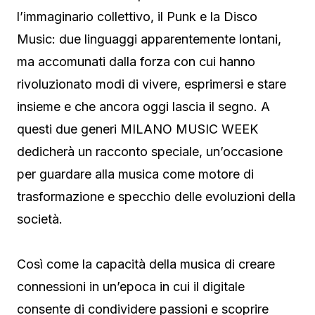
l’immaginario collettivo, il Punk e la Disco
Music: due linguaggi apparentemente lontani,
ma accomunati dalla forza con cui hanno
rivoluzionato modi di vivere, esprimersi e stare
insieme e che ancora oggi lascia il segno. A
questi due generi MILANO MUSIC WEEK
dedicherà un racconto speciale, un’occasione
per guardare alla musica come motore di
trasformazione e specchio delle evoluzioni della
società.
Così come la capacità della musica di creare
connessioni in un’epoca in cui il digitale
consente di condividere passioni e scoprire