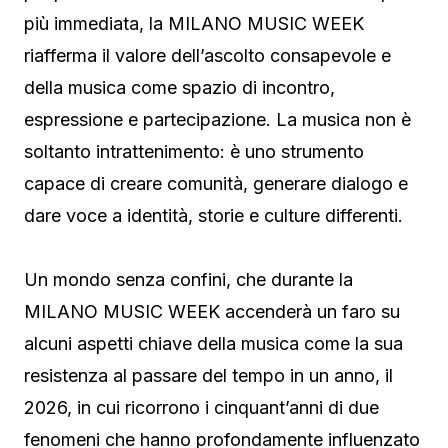
più immediata, la MILANO MUSIC WEEK
riafferma il valore dell’ascolto consapevole e
della musica come spazio di incontro,
espressione e partecipazione. La musica non è
soltanto intrattenimento: è uno strumento
capace di creare comunità, generare dialogo e
dare voce a identità, storie e culture differenti.
Un mondo senza confini, che durante la
MILANO MUSIC WEEK accenderà un faro su
alcuni aspetti chiave della musica come la sua
resistenza al passare del tempo in un anno, il
2026, in cui ricorrono i cinquant’anni di due
fenomeni che hanno profondamente influenzato