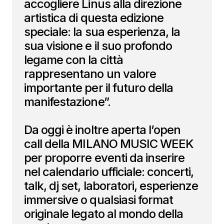
accogliere Linus alla direzione
artistica di questa edizione
speciale: la sua esperienza, la
sua visione e il suo profondo
legame con la città
rappresentano un valore
importante per il futuro della
manifestazione”.
Da oggi è inoltre aperta l’open
call della MILANO MUSIC WEEK
per proporre eventi da inserire
nel calendario ufficiale: concerti,
talk, dj set, laboratori, esperienze
immersive o qualsiasi format
originale legato al mondo della