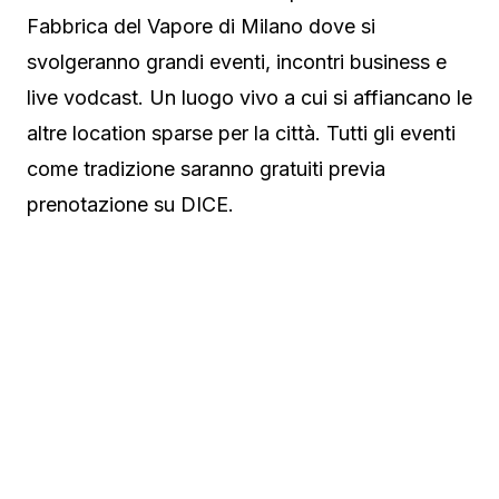
Fabbrica del Vapore di Milano dove si
svolgeranno grandi eventi, incontri business e
live vodcast. Un luogo vivo a cui si affiancano le
altre location sparse per la città. Tutti gli eventi
come tradizione saranno gratuiti previa
prenotazione su DICE.