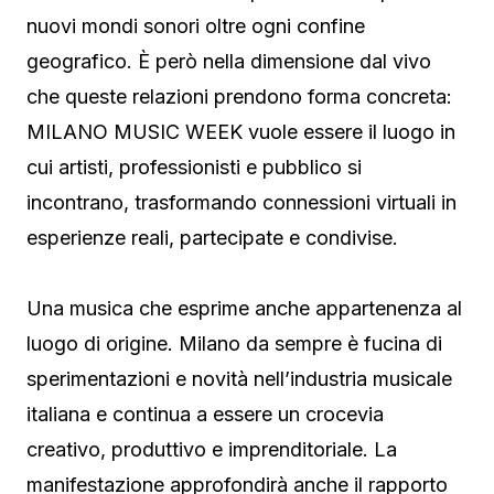
nuovi mondi sonori oltre ogni confine
geografico. È però nella dimensione dal vivo
che queste relazioni prendono forma concreta:
MILANO MUSIC WEEK vuole essere il luogo in
cui artisti, professionisti e pubblico si
incontrano, trasformando connessioni virtuali in
esperienze reali, partecipate e condivise.
Una musica che esprime anche appartenenza al
luogo di origine. Milano da sempre è fucina di
sperimentazioni e novità nell’industria musicale
italiana e continua a essere un crocevia
creativo, produttivo e imprenditoriale. La
manifestazione approfondirà anche il rapporto