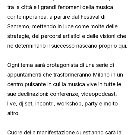
tra la città e i grandi fenomeni della musica
contemporanea, a partire dal Festival di
Sanremo, mettendo in luce come molte delle
strategie, dei percorsi artistici e delle visioni che
ne determinano il successo nascano proprio qui.
Ogni tema sarà protagonista di una serie di
appuntamenti che trasformeranno Milano in un
centro pulsante in cui la musica vive in tutte le
sue declinazioni: conferenze, videopodcast,
live, dj set, incontri, workshop, party e molto
altro.
Cuore della manifestazione quest’anno sarà la