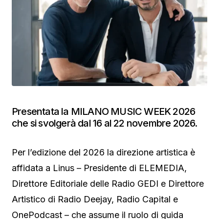
Presentata la MILANO MUSIC WEEK 2026
che si svolgerà dal 16 al 22 novembre 2026.
Per l’edizione del 2026 la direzione artistica è
affidata a Linus – Presidente di ELEMEDIA,
Direttore Editoriale delle Radio GEDI e Direttore
Artistico di Radio Deejay, Radio Capital e
OnePodcast – che assume il ruolo di guida