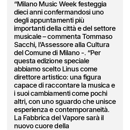
“Milano Music Week festeggia
dieci anni confermandosi uno
degli appuntamenti più
importanti della città e del settore
musicale – commenta Tommaso
Sacchi, l’Assessore alla Cultura
del Comune di Milano -. “Per
questa edizione speciale
abbiamo scelto Linus come
direttore artistico: una figura
capace di raccontare la musica e
i suoi cambiamenti come pochi
altri, con uno sguardo che unisce
esperienza e contemporaneità.
La Fabbrica del Vapore sarà il
nuovo cuore della