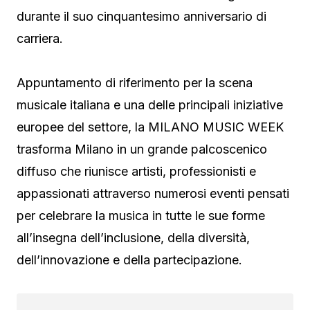
durante il suo cinquantesimo anniversario di
carriera.
Appuntamento di riferimento per la scena
musicale italiana e una delle principali iniziative
europee del settore, la MILANO MUSIC WEEK
trasforma Milano in un grande palcoscenico
diffuso che riunisce artisti, professionisti e
appassionati attraverso numerosi eventi pensati
per celebrare la musica in tutte le sue forme
all’insegna dell’inclusione, della diversità,
dell’innovazione e della partecipazione.