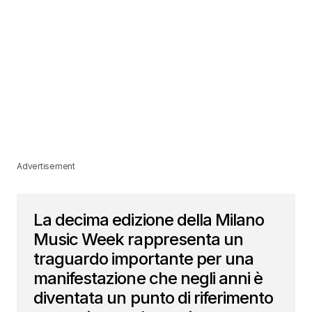
Advertisement
La decima edizione della Milano
Music Week rappresenta un
traguardo importante per una
manifestazione che negli anni è
diventata un punto di riferimento