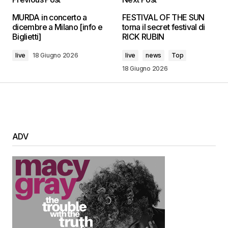
MURDA in concerto a
FESTIVAL OF THE SUN
dicembre a Milano [info e
torna il secret festival di
Biglietti]
RICK RUBIN
live
18 Giugno 2026
live
news
Top
18 Giugno 2026
ADV