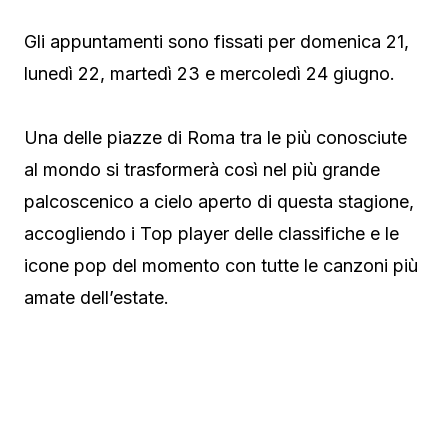
Gli appuntamenti sono fissati per domenica 21,
lunedì 22, martedì 23 e mercoledì 24 giugno.
Una delle piazze di Roma tra le più conosciute
al mondo si trasformerà così nel più grande
palcoscenico a cielo aperto di questa stagione,
accogliendo i Top player delle classifiche e le
icone pop del momento con tutte le canzoni più
amate dell’estate.