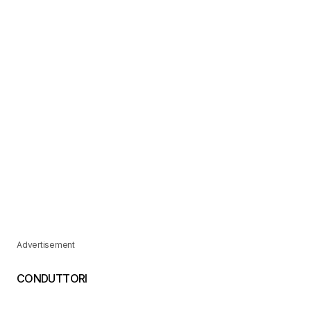
Advertisement
CONDUTTORI