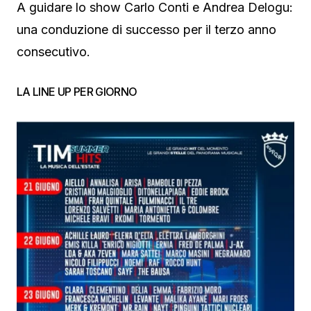
A guidare lo show Carlo Conti e Andrea Delogu:
una conduzione di successo per il terzo anno
consecutivo.
LA LINE UP PER GIORNO