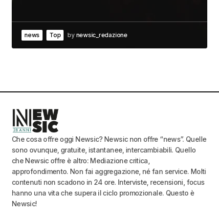
news
Top
by
newsic_redazione
Che cosa offre oggi Newsic? Newsic non offre “news”. Quelle
sono ovunque, gratuite, istantanee, intercambiabili. Quello
che Newsic offre è altro: Mediazione critica,
approfondimento. Non fai aggregazione, né fan service. Molti
contenuti non scadono in 24 ore. Interviste, recensioni, focus
hanno una vita che supera il ciclo promozionale. Questo è
Newsic!