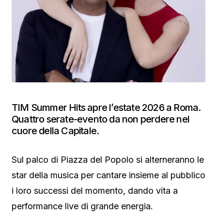
TIM Summer Hits apre l’estate 2026 a Roma.
Quattro serate-evento da non perdere nel
cuore della Capitale.
Sul palco di Piazza del Popolo si alterneranno le
star della musica per cantare insieme al pubblico
i loro successi del momento, dando vita a
performance live di grande energia.