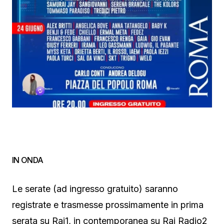
IN ONDA
Le serate (ad ingresso gratuito) saranno
registrate e trasmesse prossimamente in prima
serata su Rai1, in contemporanea su Rai Radio2