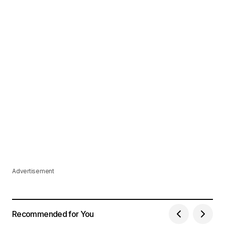
Advertisement
Recommended for You