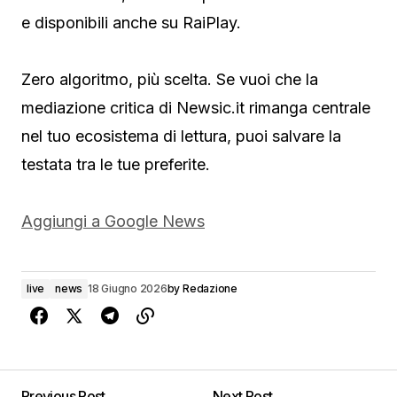
e disponibili anche su RaiPlay.
Zero algoritmo, più scelta. Se vuoi che la
mediazione critica di Newsic.it rimanga centrale
nel tuo ecosistema di lettura, puoi salvare la
testata tra le tue preferite.
Aggiungi a Google News
live
news
18 Giugno 2026
by
Redazione
Previous Post
Next Post