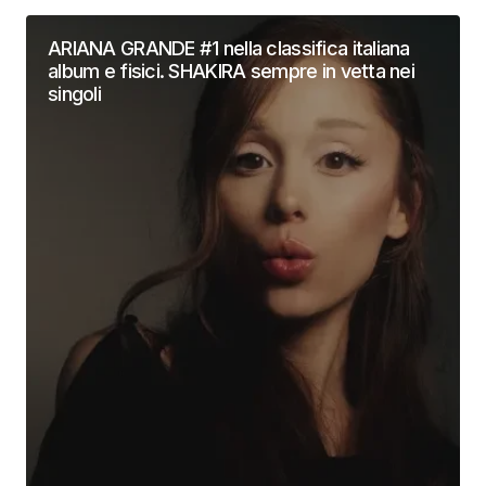
ARIANA GRANDE #1 nella classifica italiana
album e fisici. SHAKIRA sempre in vetta nei
singoli