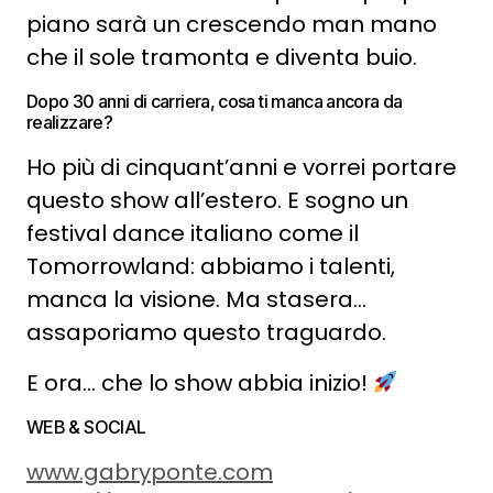
piano sarà un crescendo man mano
che il sole tramonta e diventa buio.
Dopo 30 anni di carriera, cosa ti manca ancora da
realizzare?
Ho più di cinquant’anni e vorrei portare
questo show all’estero. E sogno un
festival dance italiano come il
Tomorrowland: abbiamo i talenti,
manca la visione. Ma stasera…
assaporiamo questo traguardo.
E ora… che lo show abbia inizio!
WEB & SOCIAL
www.gabryponte.com