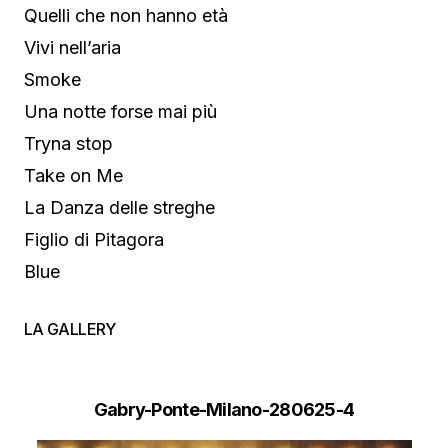
Quelli che non hanno età
Vivi nell’aria
Smoke
Una notte forse mai più
Tryna stop
Take on Me
La Danza delle streghe
Figlio di Pitagora
Blue
LA GALLERY
Gabry-Ponte-Milano-280625-4