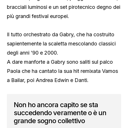
bracciali luminosi e un set pirotecnico degno dei
più grandi festival europei.
Il tutto orchestrato da Gabry, che ha costruito
sapientemente la scaletta mescolando classici
degli anni ’90 e 2000.
A dare manforte a Gabry sono saliti sul palco
Paola che ha cantato la sua hit remixata Vamos
a Bailar, poi Andrea Edwin e Danti.
Non ho ancora capito se sta
succedendo veramente o è un
grande sogno collettivo