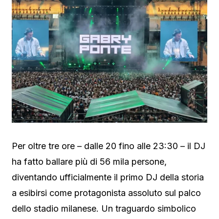
Per oltre tre ore – dalle 20 fino alle 23:30 – il DJ
ha fatto ballare più di 56 mila persone,
diventando ufficialmente il primo DJ della storia
a esibirsi come protagonista assoluto sul palco
dello stadio milanese. Un traguardo simbolico