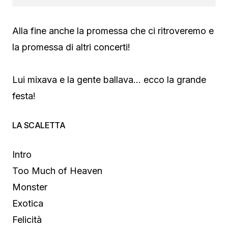
Alla fine anche la promessa che ci ritroveremo e
la promessa di altri concerti!
Lui mixava e la gente ballava… ecco la grande
festa!
LA SCALETTA
Intro
Too Much of Heaven
Monster
Exotica
Felicità