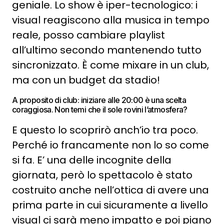
geniale. Lo show è iper-tecnologico: i
visual reagiscono alla musica in tempo
reale, posso cambiare playlist
all’ultimo secondo mantenendo tutto
sincronizzato. È come mixare in un club,
ma con un budget da stadio!
A proposito di club: iniziare alle 20:00 è una scelta
coraggiosa. Non temi che il sole rovini l’atmosfera?
E questo lo scoprirò anch’io tra poco.
Perché io francamente non lo so come
si fa. E’ una delle incognite della
giornata, però lo spettacolo è stato
costruito anche nell’ottica di avere una
prima parte in cui sicuramente a livello
visual ci sarà meno impatto e poi piano