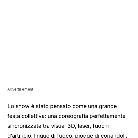
Advertisement
Lo show è stato pensato come una grande
festa collettiva: una coreografia perfettamente
sincronizzata tra visual 3D, laser, fuochi
d’artificio, lingue di fuoco, piogge di coriandoli,