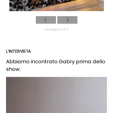
Immagine 2 di 7
L’INTERVISTA
Abbiamo incontrato Gabry prima dello
show.