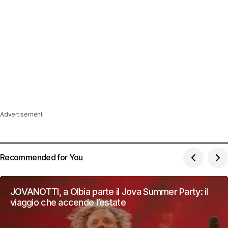
Advertisement
Recommended for You
JOVANOTTI, a Olbia parte il Jova Summer Party: il
viaggio che accende l’estate