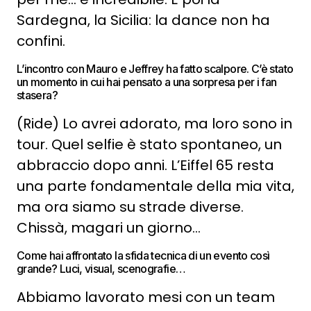
Sardegna, la Sicilia: la dance non ha
confini.
L’incontro con Mauro e Jeffrey ha fatto scalpore. C’è stato
un momento in cui hai pensato a una sorpresa per i fan
stasera?
(Ride) Lo avrei adorato, ma loro sono in
tour. Quel selfie è stato spontaneo, un
abbraccio dopo anni. L’Eiffel 65 resta
una parte fondamentale della mia vita,
ma ora siamo su strade diverse.
Chissà, magari un giorno…
Come hai affrontato la sfida tecnica di un evento così
grande? Luci, visual, scenografie…
Abbiamo lavorato mesi con un team