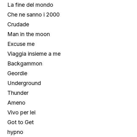
La fine del mondo
Che ne sanno i 2000
Crudade
Man in the moon
Excuse me
Viaggia insieme a me
Backgammon
Geordie
Underground
Thunder
Ameno
Vivo per lei
Got to Get
hypno