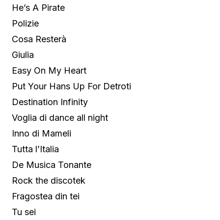
He’s A Pirate
Polizie
Cosa Resterà
Giulia
Easy On My Heart
Put Your Hans Up For Detroti
Destination Infinity
Voglia di dance all night
Inno di Mameli
Tutta l’Italia
De Musica Tonante
Rock the discotek
Fragostea din tei
Tu sei