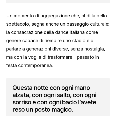
Un momento di aggregazione che, al di là dello
spettacolo, segna anche un passaggio culturale:
la consacrazione della dance italiana come
genere capace di riempire uno stadio e di
parlare a generazioni diverse, senza nostalgia,
ma con la voglia di trasformare il passato in
festa contemporanea.
Questa notte con ogni mano
alzata, con ogni salto, con ogni
sorriso e con ogni bacio l’avete
reso un posto magico.