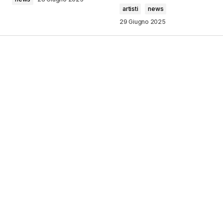
artisti
news
29 Giugno 2025