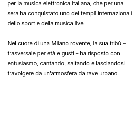
per la musica elettronica italiana, che per una
sera ha conquistato uno dei templi internazionali
dello sport e della musica live.
Nel cuore di una Milano rovente, la sua tribù –
trasversale per età e gusti – ha risposto con
entusiasmo, cantando, saltando e lasciandosi
travolgere da un’atmosfera da rave urbano.