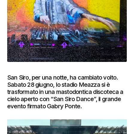
San Siro, per una notte, ha cambiato volto.
Sabato 28 giugno, lo stadio Meazza si è
trasformato in una mastodontica discoteca a
cielo aperto con “San Siro Dance”, il grande
evento firmato Gabry Ponte.