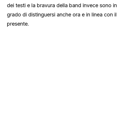
dei testi e la bravura della band invece sono in
grado di distinguersi anche ora e in linea con il
presente.