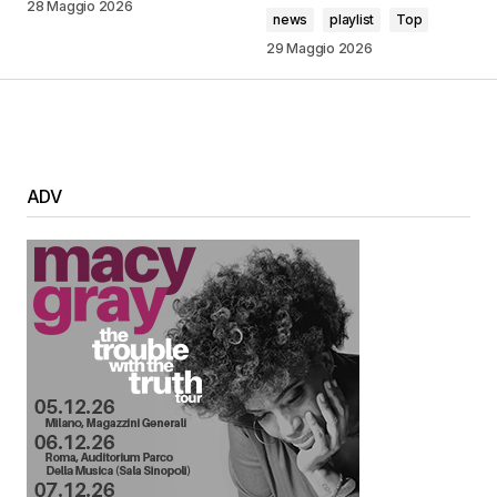
28 Maggio 2026
news
playlist
Top
29 Maggio 2026
ADV