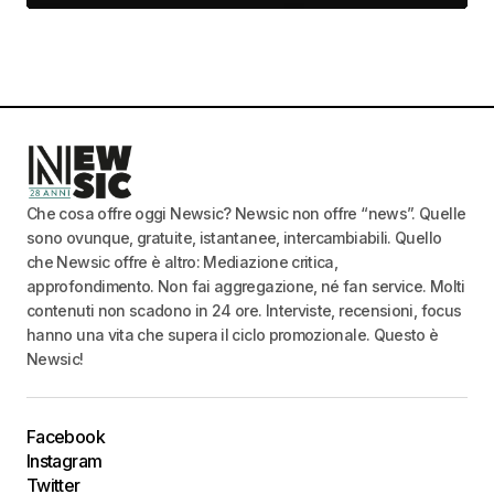
Che cosa offre oggi Newsic? Newsic non offre “news”. Quelle
sono ovunque, gratuite, istantanee, intercambiabili. Quello
che Newsic offre è altro: Mediazione critica,
approfondimento. Non fai aggregazione, né fan service. Molti
contenuti non scadono in 24 ore. Interviste, recensioni, focus
hanno una vita che supera il ciclo promozionale. Questo è
Newsic!
Facebook
Instagram
Twitter