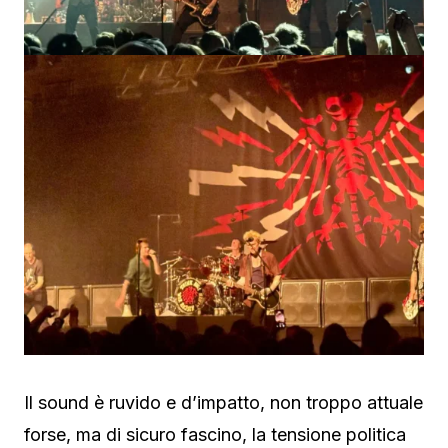
Il sound è ruvido e d’impatto, non troppo attuale
forse, ma di sicuro fascino, la tensione politica