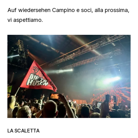
Auf wiedersehen Campino e soci, alla prossima,
vi aspettiamo.
LA SCALETTA