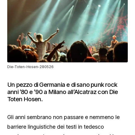
Die-Toten-Hosen-280526
Un pezzo di Germania e di sano punk rock
anni ’80 e ’90 a Milano all’Alcatraz con Die
Toten Hosen.
Gli anni sembrano non passare e nemmeno le
barriere linguistiche dei testi in tedesco