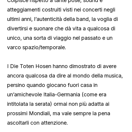
Colpisce rispetto a tante pose, sound e
atteggiamenti costruiti visti nei concerti negli
ultimi anni, l’autenticità della band, la voglia di
divertirsi e suonare che dà vita a qualcosa di
unico, una sorta di viaggio nel passato e un
varco spazio/temporale.
I Die Toten Hosen hanno dimostrato di avere
ancora qualcosa da dire al mondo della musica,
persino quando giocano fuori casa in
un’amichevole Italia-Germania (come era
intitolata la serata) ormai non più adatta ai
prossimi Mondiali, ma vale sempre la pena
ascoltarli con attenzione.