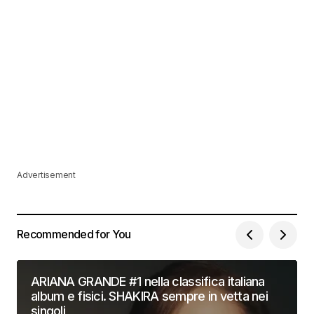
Advertisement
Recommended for You
ARIANA GRANDE #1 nella classifica italiana
album e fisici. SHAKIRA sempre in vetta nei
singoli