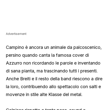
Advertisement
Campino è ancora un animale da palcoscenico,
persino quando canta la famosa cover di
Azzurro non ricordando le parole e inventando
di sana pianta, ma trascinando tutti i presenti.
Anche Breiti e il resto della band riescono a dire
la loro, contribuendo allo spettacolo con salti e
movenze in stile alte Klasse del metal.