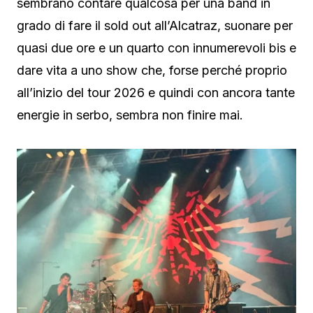
sembrano contare qualcosa per una band in
grado di fare il sold out all’Alcatraz, suonare per
quasi due ore e un quarto con innumerevoli bis e
dare vita a uno show che, forse perché proprio
all’inizio del tour 2026 e quindi con ancora tante
energie in serbo, sembra non finire mai.