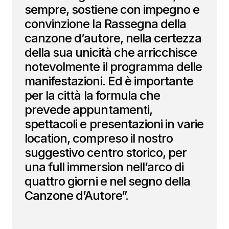
sempre, sostiene con impegno e
convinzione la Rassegna della
canzone d’autore, nella certezza
della sua unicità che arricchisce
notevolmente il programma delle
manifestazioni. Ed è importante
per la città la formula che
prevede appuntamenti,
spettacoli e presentazioni in varie
location, compreso il nostro
suggestivo centro storico, per
una full immersion nell’arco di
quattro giorni e nel segno della
Canzone d’Autore”.