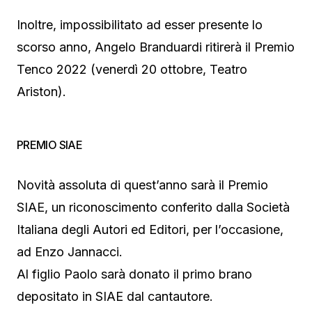
Inoltre, impossibilitato ad esser presente lo
scorso anno, Angelo Branduardi ritirerà il Premio
Tenco 2022 (venerdì 20 ottobre, Teatro
Ariston).
PREMIO SIAE
Novità assoluta di quest’anno sarà il Premio
SIAE, un riconoscimento conferito dalla Società
Italiana degli Autori ed Editori, per l’occasione,
ad Enzo Jannacci.
Al figlio Paolo sarà donato il primo brano
depositato in SIAE dal cantautore.