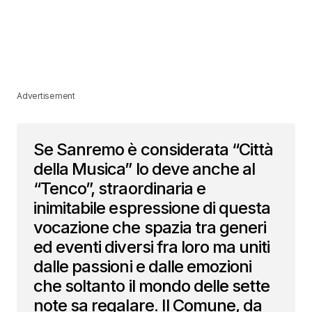
Advertisement
Se Sanremo è considerata “Città
della Musica” lo deve anche al
“Tenco”, straordinaria e
inimitabile espressione di questa
vocazione che spazia tra generi
ed eventi diversi fra loro ma uniti
dalle passioni e dalle emozioni
che soltanto il mondo delle sette
note sa regalare. Il Comune, da