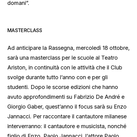
domani”.
MASTERCLASS
Ad anticipare la Rassegna, mercoledì 18 ottobre,
sarà una masterclass per le scuole al Teatro
Ariston, in continuità con le attività che il Club
svolge durante tutto l’anno con e per gli
studenti. Dopo le scorse edizioni che hanno
avuto approfondimenti su Fabrizio De André e
Giorgio Gaber, quest’anno il focus sarà su Enzo
Jannacci. Per raccontare il cantautore milanese
interverranno: il cantautore e musicista, nonché
figlio di Enzo, Paolo Jannacci, l’attore Paolo