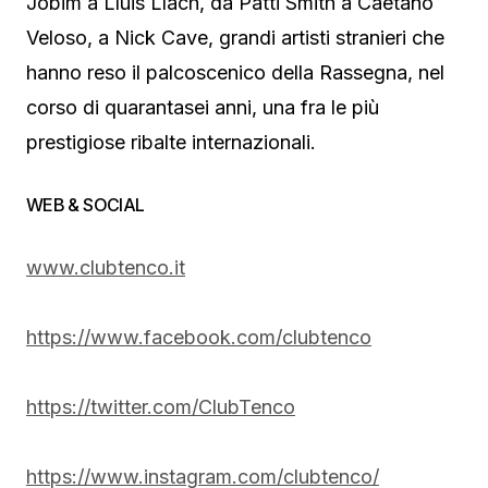
Jobim a Lluis Llach, da Patti Smith a Caetano
Veloso, a Nick Cave, grandi artisti stranieri che
hanno reso il palcoscenico della Rassegna, nel
corso di quarantasei anni, una fra le più
prestigiose ribalte internazionali.
WEB & SOCIAL
www.clubtenco.it
https://www.facebook.com/
clubtenco
https://twitter.com/ClubTenco
https://www.instagram.com/
clubtenco/