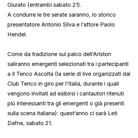
Giurato (entrambi sabato 21).
A condurre le tre serate saranno, lo storico
presentatore Antonio Silva e l’attore Paolo
Hendel.
Come da tradizione sul palco dell’Ariston
saliranno emergenti selezionati tra i partecipanti
a Il Tenco Ascolta (la serie di live organizzati dal
Club Tenco in giro per l’Italia, durante i quali
vengono invitati ad esibirsi i cantautori ritenuti
più interessanti tra gli emergenti o già presenti
sulla scena italiana): quest’anno ci sarà Leti
Dafne, sabato 21.