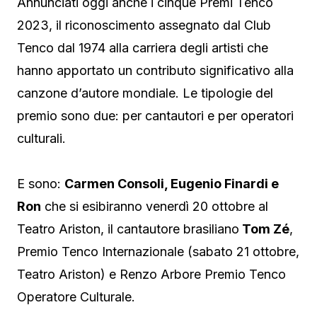
Annunciati oggi anche i cinque Premi Tenco
2023, il riconoscimento assegnato dal Club
Tenco dal 1974 alla carriera degli artisti che
hanno apportato un contributo significativo alla
canzone d’autore mondiale. Le tipologie del
premio sono due: per cantautori e per operatori
culturali.
E sono:
Carmen Consoli, Eugenio Finardi e
Ron
che si esibiranno venerdì 20 ottobre al
Teatro Ariston, il cantautore brasiliano
Tom Zé
,
Premio Tenco Internazionale (sabato 21 ottobre,
Teatro Ariston) e Renzo Arbore Premio Tenco
Operatore Culturale.