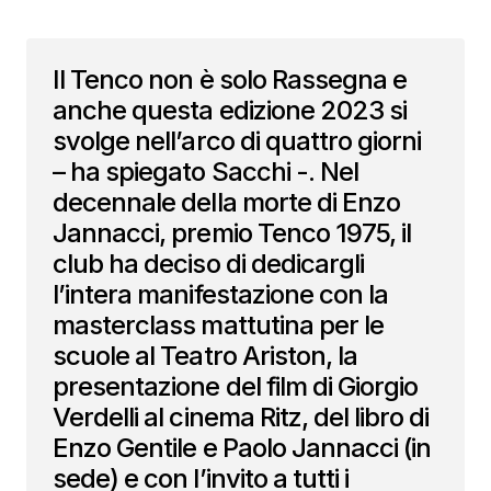
Il Tenco non è solo Rassegna e
anche questa edizione 2023 si
svolge nell’arco di quattro giorni
– ha spiegato Sacchi -. Nel
decennale della morte di Enzo
Jannacci, premio Tenco 1975, il
club ha deciso di dedicargli
l’intera manifestazione con la
masterclass mattutina per le
scuole al Teatro Ariston, la
presentazione del film di Giorgio
Verdelli al cinema Ritz, del libro di
Enzo Gentile e Paolo Jannacci (in
sede) e con l’invito a tutti i