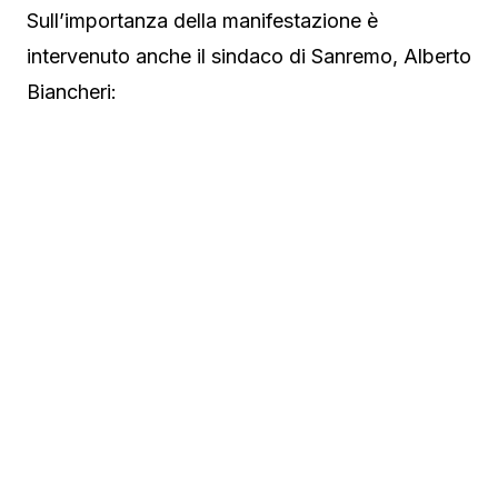
Sull’importanza della manifestazione è
intervenuto anche il sindaco di Sanremo, Alberto
Biancheri: