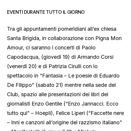
EVENTI DURANTE TUTTO IL GIORNO
Tra gli appuntamenti pomeridiani all’ex chiesa
Santa Brigida, in collaborazione con Pigna Mon
Amour, ci saranno i concerti di Paolo
Capodacqua, (giovedì 19) di Armando Corsi
(venerdì 20) e di Patrizia Cirulli con lo
spettacolo in “Fantasia – Le poesie di Eduardo
De Filippo” (sabato 21) mentre nella sede del
Club, spazio alle presentazioni dei libri dei
giornalisti Enzo Gentile (“Enzo Jannacci. Ecco
tutto qui” – Hoepli), Felice Liperi (“Faccette nere
– Inni e canzoni all’origine del razzismo italiano”