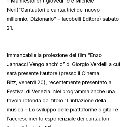
– Manifestolibri) giovedì 19 e Michele
Neri(“Cantautori e cantautrici del nuovo
millennio. Dizionario” – Iacobelli Editore) sabato
21.
Immancabile la proiezione del film “Enzo
Jannacci Vengo anch’io” di Giorgio Verdelli a cui
sarà presente l’autore (presso il Cinema
Ritz, venerdì 20), recentemente presentato al
Festival di Venezia. Nel programma anche una
tavola rotonda dal titolo “L’inflazione della
musica – Lo sviluppo delle piattaforme digitali e
l’accrescimento esponenziale dei cantautori