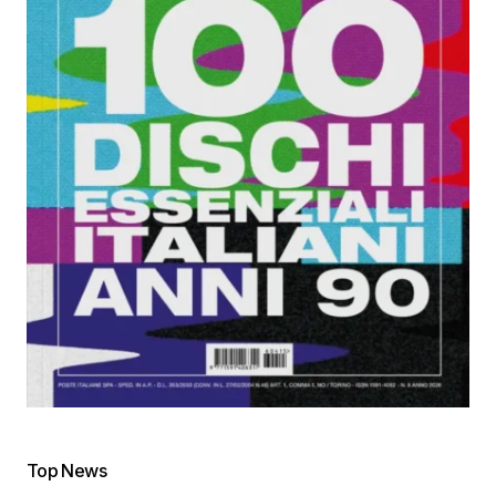
Top News