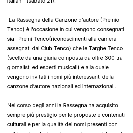
italiani” (sabato 21).
La Rassegna della Canzone d’autore (Premio
Tenco) è l’occasione in cui vengono consegnati
sia i Premi Tenco(riconoscimenti alla carriera
assegnati dal Club Tenco) che le Targhe Tenco
(scelte da una giuria composta da oltre 300 tra
giornalisti ed esperti musicali) e alla quale
vengono invitati i nomi più interessanti della
canzone d’autore nazionali ed internazionali.
Nel corso degli anni la Rassegna ha acquisito
sempre più prestigio per le proposte e contenuti
culturali e per la qualità dei nomi presenti con