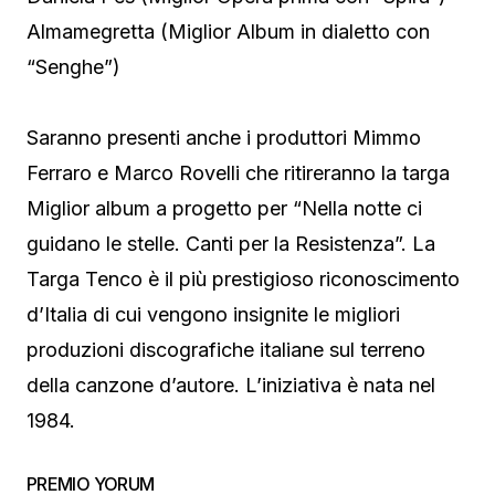
Almamegretta (Miglior Album in dialetto con
“Senghe”)
Saranno presenti anche i produttori Mimmo
Ferraro e Marco Rovelli che ritireranno la targa
Miglior album a progetto per “Nella notte ci
guidano le stelle. Canti per la Resistenza”. La
Targa Tenco è il più prestigioso riconoscimento
d’Italia di cui vengono insignite le migliori
produzioni discografiche italiane sul terreno
della canzone d’autore. L’iniziativa è nata nel
1984.
PREMIO YORUM