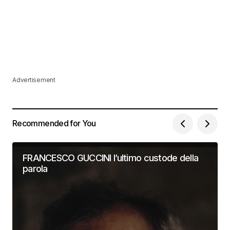
Advertisement
Recommended for You
FRANCESCO GUCCINI l’ultimo custode della
parola