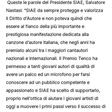
Queste le parole del Presidente SIAE, Salvatore
Nastasi: “SIAE da sempre protegge e valorizza
il Diritto d’Autore e non poteva quindi che
essere al fianco della più importante e
prestigiosa manifestazione dedicata alla
canzone d’autore italiana, che negli anni ha
premiato alcuni tra i maggiori cantautori
nazionali e internazionali. Il Premio Tenco ha
permesso a tanti giovani autori di qualità di
avere un palco ed un microfono per farsi
conoscere ad un pubblico competente e
appassionato e SIAE ha scelto di supportarlo,
proprio nell’ottica di aiutare i giovani artisti di
oggi a muovere i primi passi verso il successo di