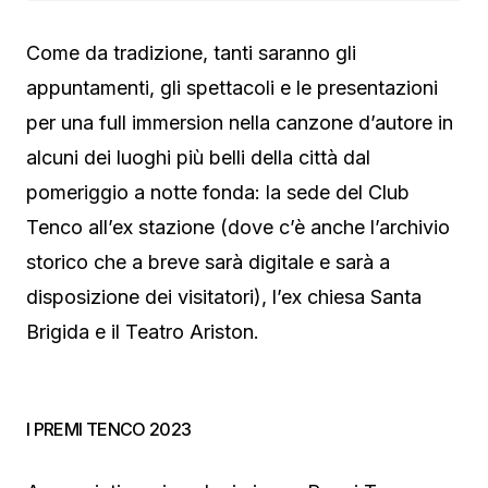
Come da tradizione, tanti saranno gli
appuntamenti, gli spettacoli e le presentazioni
per una full immersion nella canzone d’autore in
alcuni dei luoghi più belli della città dal
pomeriggio a notte fonda: la sede del Club
Tenco all’ex stazione (dove c’è anche l’archivio
storico che a breve sarà digitale e sarà a
disposizione dei visitatori), l’ex chiesa Santa
Brigida e il Teatro Ariston.
I PREMI TENCO 2023