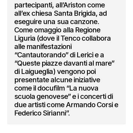
partecipanti, all’Ariston come
all’ex chiesa Santa Brigida, ad
eseguire una sua canzone.
Come omaggio alla Regione
Liguria (dove il Tenco collabora
alle manifestazioni
“Cantautorando” di Lerici e a
“Queste piazze davanti al mare”
di Laigueglia) vengono poi
presentate alcune iniziative
come il docufilm “La nuova
scuola genovese” e i concerti di
due artisti come Armando Corsi e
Federico Sirianni”.