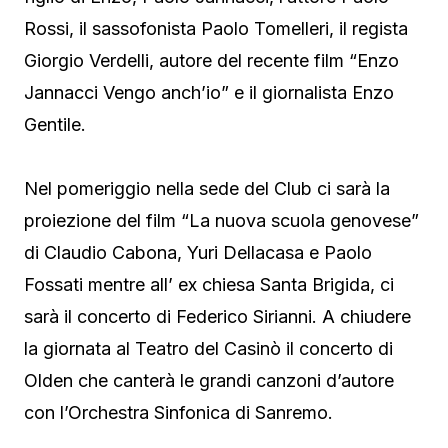
Rossi, il sassofonista Paolo Tomelleri, il regista
Giorgio Verdelli, autore del recente film “Enzo
Jannacci Vengo anch’io” e il giornalista Enzo
Gentile.
Nel pomeriggio nella sede del Club ci sarà la
proiezione del film “La nuova scuola genovese”
di Claudio Cabona, Yuri Dellacasa e Paolo
Fossati mentre all’ ex chiesa Santa Brigida, ci
sarà il concerto di Federico Sirianni. A chiudere
la giornata al Teatro del Casinò il concerto di
Olden che canterà le grandi canzoni d’autore
con l’Orchestra Sinfonica di Sanremo.