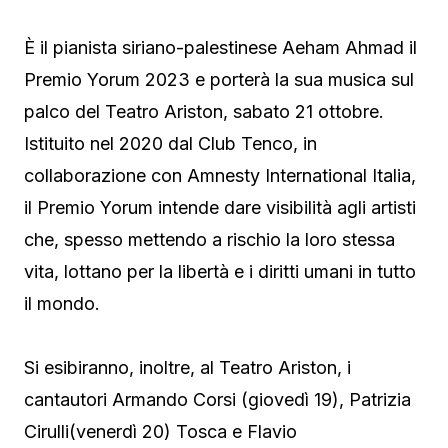
È il pianista siriano-palestinese Aeham Ahmad il
Premio Yorum 2023 e porterà la sua musica sul
palco del Teatro Ariston, sabato 21 ottobre.
Istituito nel 2020 dal Club Tenco, in
collaborazione con Amnesty International Italia,
il Premio Yorum intende dare visibilità agli artisti
che, spesso mettendo a rischio la loro stessa
vita, lottano per la libertà e i diritti umani in tutto
il mondo.
Si esibiranno, inoltre, al Teatro Ariston, i
cantautori Armando Corsi (giovedì 19), Patrizia
Cirulli(venerdì 20) Tosca e Flavio