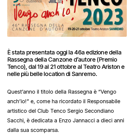
È stata presentata oggi la 46a edizione della
Rassegna della Canzone d’autore (Premio
Tenco), dal 19 al 21 ottobre al Teatro Ariston e
nelle più belle location di Sanremo.
Quest’anno il titolo della Rassegna è “Vengo
anch’io!” e, come ha ricordato il Responsabile
artistico del Club Tenco Sergio Secondiano
Sacchi, è dedicata a Enzo Jannacci a dieci anni
dalla sua scomparsa.