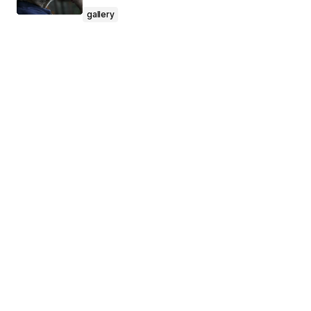
gallery