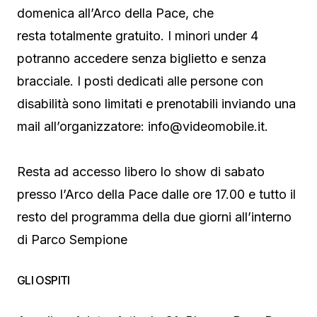
domenica all’Arco della Pace, che
resta totalmente gratuito. I minori under 4
potranno accedere senza biglietto e senza
bracciale. I posti dedicati alle persone con
disabilità sono limitati e prenotabili inviando una
mail all’organizzatore:
info@videomobile.it
.
Resta ad accesso libero lo show di sabato
presso l’Arco della Pace dalle ore 17.00 e tutto il
resto del programma della due giorni all’interno
di Parco Sempione
GLI OSPITI