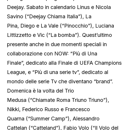
Deejay. Sabato in calendario Linus e Nicola
Savino (“Deejay Chiama Italia”), La
Pina, Diego e La Vale (“Pinocchio”), Luciana
Littizzetto e Vic (“La bomba”). Quest’ultimo
presente anche in due momenti speciali in
collaborazione con NOW: “Più di Una
Finale”, dedicato alla Finale di UEFA Champions
League, e “Più di una serie tv”, dedicato al
mondo delle serie Tv che diventano “brand”.
Domenica è la volta del Trio
Medusa (“Chiamate Roma Triuno Triuno”),
Nikki, Federico Russo e Francesco
Quarna (“Summer Camp”), Alessandro
Cattelan (“Catteland”), Fabio Volo (“Il Volo del