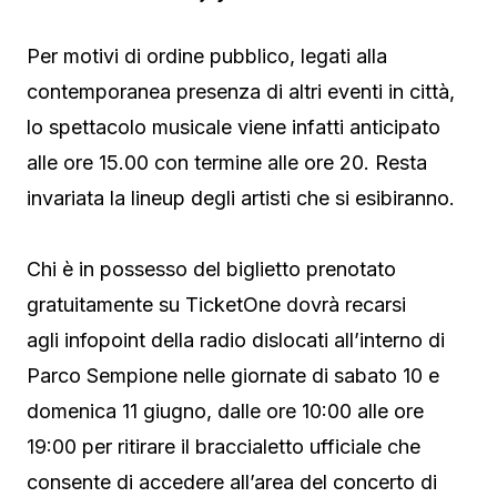
Per motivi di ordine pubblico, legati alla
contemporanea presenza di altri eventi in città,
lo spettacolo musicale viene infatti anticipato
alle ore 15.00 con termine alle ore 20. Resta
invariata la lineup degli artisti che si esibiranno.
Chi è in possesso del biglietto prenotato
gratuitamente su TicketOne dovrà recarsi
agli infopoint della radio dislocati all’interno di
Parco Sempione nelle giornate di sabato 10 e
domenica 11 giugno, dalle ore 10:00 alle ore
19:00 per ritirare il braccialetto ufficiale che
consente di accedere all’area del concerto di