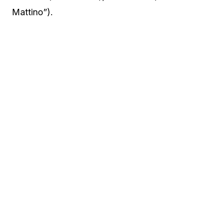
Mattino”).