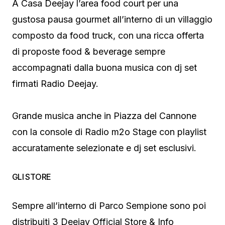
A Casa Deejay l’area food court per una
gustosa pausa gourmet all’interno di un villaggio
composto da food truck, con una ricca offerta
di proposte food & beverage sempre
accompagnati dalla buona musica con dj set
firmati Radio Deejay.
Grande musica anche in Piazza del Cannone
con la console di Radio m2o Stage con playlist
accuratamente selezionate e dj set esclusivi.
GLI STORE
Sempre all’interno di Parco Sempione sono poi
distribuiti 3 Deejay Official Store & Info