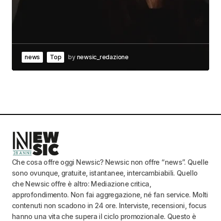
news
Top
by
newsic_redazione
Che cosa offre oggi Newsic? Newsic non offre “news”. Quelle
sono ovunque, gratuite, istantanee, intercambiabili. Quello
che Newsic offre è altro: Mediazione critica,
approfondimento. Non fai aggregazione, né fan service. Molti
contenuti non scadono in 24 ore. Interviste, recensioni, focus
hanno una vita che supera il ciclo promozionale. Questo è