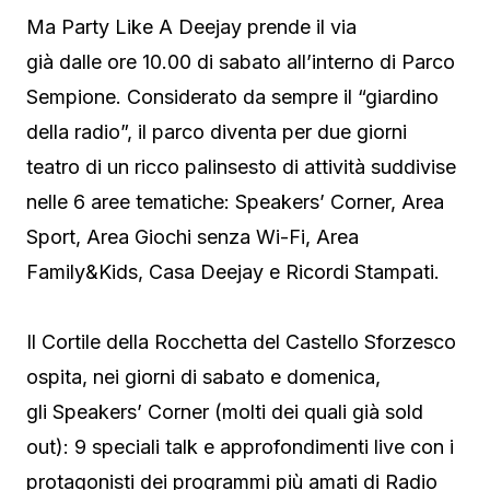
Ma Party Like A Deejay prende il via
già dalle ore 10.00 di sabato all’interno di Parco
Sempione. Considerato da sempre il “giardino
della radio”, il parco diventa per due giorni
teatro di un ricco palinsesto di attività suddivise
nelle 6 aree tematiche: Speakers’ Corner, Area
Sport, Area Giochi senza Wi-Fi, Area
Family&Kids, Casa Deejay e Ricordi Stampati.
Il Cortile della Rocchetta del Castello Sforzesco
ospita, nei giorni di sabato e domenica,
gli Speakers’ Corner (molti dei quali già sold
out): 9 speciali talk e approfondimenti live con i
protagonisti dei programmi più amati di Radio