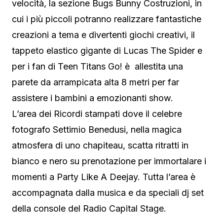
velocità, la sezione Bugs Bunny Costruzioni, in
cui i più piccoli potranno realizzare fantastiche
creazioni a tema e divertenti giochi creativi, il
tappeto elastico gigante di Lucas The Spider e
per i fan di Teen Titans Go! è allestita una
parete da arrampicata alta 8 metri per far
assistere i bambini a emozionanti show.
L’area dei Ricordi stampati dove il celebre
fotografo Settimio Benedusi, nella magica
atmosfera di uno chapiteau, scatta ritratti in
bianco e nero su prenotazione per immortalare i
momenti a Party Like A Deejay. Tutta l’area è
accompagnata dalla musica e da speciali dj set
della console del Radio Capital Stage.