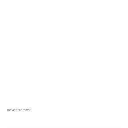
Advertisement