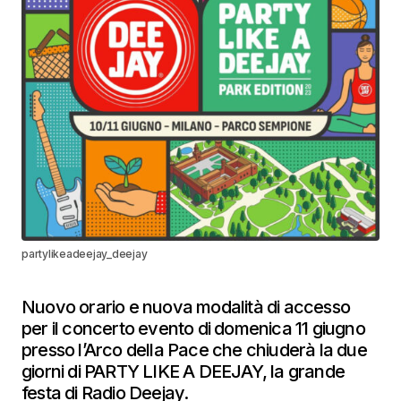
partylikeadeejay_deejay
Nuovo orario e nuova modalità di accesso
per il concerto evento di domenica 11 giugno
presso l’Arco della Pace che chiuderà la due
giorni di PARTY LIKE A DEEJAY, la grande
festa di Radio Deejay.