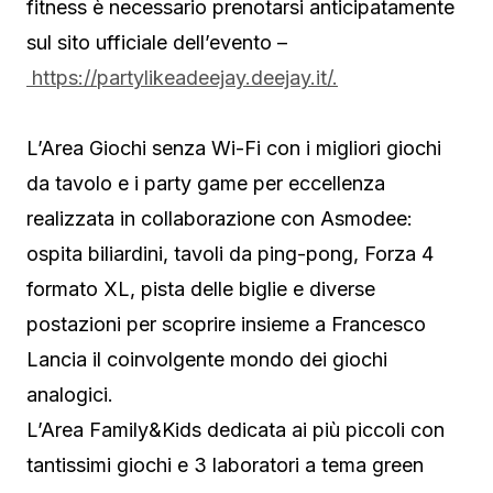
fitness è necessario prenotarsi anticipatamente
sul sito ufficiale dell’evento –
https://partylikeadeejay.deejay.it/.
L’Area Giochi senza Wi-Fi con i migliori giochi
da tavolo e i party game per eccellenza
realizzata in collaborazione con Asmodee:
ospita biliardini, tavoli da ping-pong, Forza 4
formato XL, pista delle biglie e diverse
postazioni per scoprire insieme a Francesco
Lancia il coinvolgente mondo dei giochi
analogici.
L’Area Family&Kids dedicata ai più piccoli con
tantissimi giochi e 3 laboratori a tema green