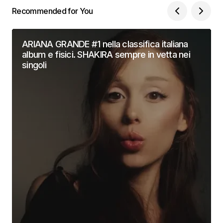
Recommended for You
ARIANA GRANDE #1 nella classifica italiana
album e fisici. SHAKIRA sempre in vetta nei
singoli