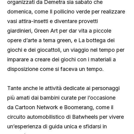
organizzati da Demetra sia sabato che
domenica, come Il pollicino verde per realizzare
vasi attira-insetti e diventare provetti
giardinieri, Green Art per dar vita a piccole
opere d’arte a tema green, e La bottega dei
giochi e dei giocattoli, un viaggio nel tempo per
imparare a creare dei giochi con i materiali a
disposizione come si faceva un tempo.
Tante anche le attività dedicate ai personaggi
più amati dai bambini curate per l’occasione
da Cartoon Network e Boomerang, come il
circuito automobilistico di Batwheels per vivere
un’esperienza di guida unica e sfidarsi in