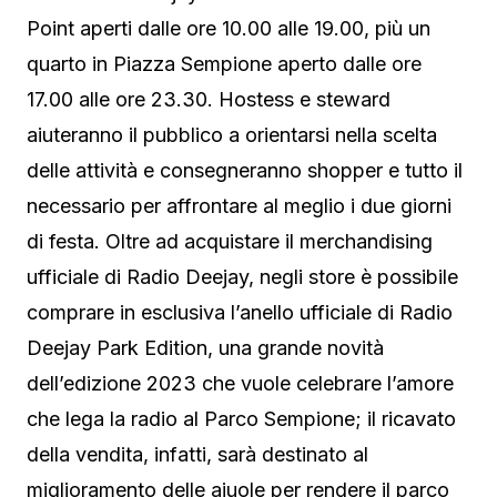
Point aperti dalle ore 10.00 alle 19.00, più un
quarto in Piazza Sempione aperto dalle ore
17.00 alle ore 23.30. Hostess e steward
aiuteranno il pubblico a orientarsi nella scelta
delle attività e consegneranno shopper e tutto il
necessario per affrontare al meglio i due giorni
di festa. Oltre ad acquistare il merchandising
ufficiale di Radio Deejay, negli store è possibile
comprare in esclusiva l’anello ufficiale di Radio
Deejay Park Edition, una grande novità
dell’edizione 2023 che vuole celebrare l’amore
che lega la radio al Parco Sempione; il ricavato
della vendita, infatti, sarà destinato al
miglioramento delle aiuole per rendere il parco