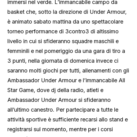
immersi nel verde. L’immancabile campo da
basket che, sotto la direzione di Under Armour,
è animato sabato mattina da uno spettacolare
torneo performance di 3contro3 di altissimo
livello in cui si sfideranno squadre maschili e
femminili e nel pomeriggio da una gara di tiro a
3 punti, nella giornata di domenica invece ci
saranno molti giochi per tutti, allenamenti con gli
Ambassador Under Armour e l’immancabile All
Star Game, dove dj della radio, atleti e
Ambassador Under Armour si sfideranno
all’ultimo canestro. Per partecipare a tutte le
attività sportive è sufficiente recarsi allo stand e
registrarsi sul momento, mentre per i corsi