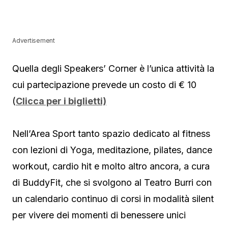
Advertisement
Quella degli Speakers’ Corner è l’unica attività la
cui partecipazione prevede un costo di € 10
(
Clicca per i biglietti)
Nell’Area Sport tanto spazio dedicato al fitness
con lezioni di Yoga, meditazione, pilates, dance
workout, cardio hit e molto altro ancora, a cura
di BuddyFit, che si svolgono al Teatro Burri con
un calendario continuo di corsi in modalità silent
per vivere dei momenti di benessere unici