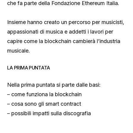
che fa parte della Fondazione Ethereum Italia.
Insieme hanno creato un percorso per musicisti,
appassionati di musica e addetti i lavori per
capire come la blockchain cambierà l’industria
musicale.
LA PRIMA PUNTATA
Nella prima puntata si parte dalle basi:
– come funziona la blockchain
– cosa sono gli smart contract
– possibili impatti sulla discografia