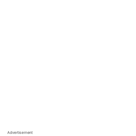
Advertisement