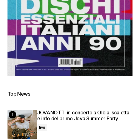
Top News
JOVANOTTI in concerto a Olbia: scaletta
e info del primo Jova Summer Party
live