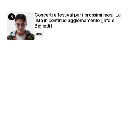
Concerti e festival per i prossimi mesi. La
lista in continuo aggiornamento [Info e
Biglietti]
live