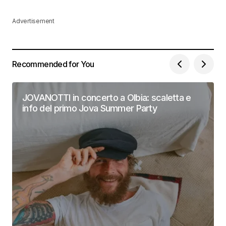
Advertisement
Recommended for You
JOVANOTTI in concerto a Olbia: scaletta e
info del primo Jova Summer Party