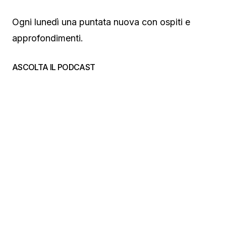
Ogni lunedì una puntata nuova con ospiti e
approfondimenti.
ASCOLTA IL PODCAST