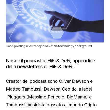
Hand pointing at currency blockchain technology background
Nasce il podcast di HiFi & DeFi, appendice
della newsletters di HiFi & DeFi.
Creator del podcast sono Oliver Dawson e
Matteo Tambussi, Dawson Ceo della label
Pluggers (Massimo Pericolo, BigMama) e
Tambussi musicista passato al mondo Cripto