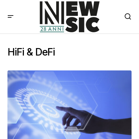
HiFi & DeFi