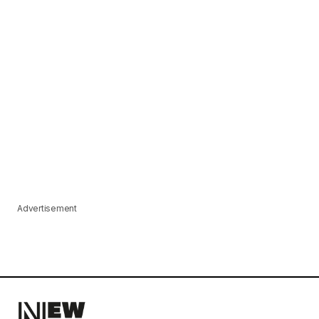
Advertisement