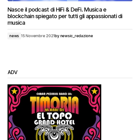
Nasce il podcast di HiFi & DeFi. Musica e
blockchain spiegato per tutti gli appassionati di
musica
news
15 Novembre 2021
by
newsic_redazione
ADV