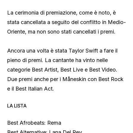
La cerimonia di premiazione, come è noto, è
stata cancellata a seguito del conflitto in Medio-
Oriente, ma non sono stati cancellati i premi.
Ancora una volta è stata Taylor Swift a fare il
pieno di premi. La cantante ha vinto nelle
categorie Best Artist, Best Live e Best Video.
Due premi anche per i Måneskin con Best Rock
e il Best Italian Act.
LA LISTA
Best Afrobeats: Rema
Best Alternative: Lana Del Rey