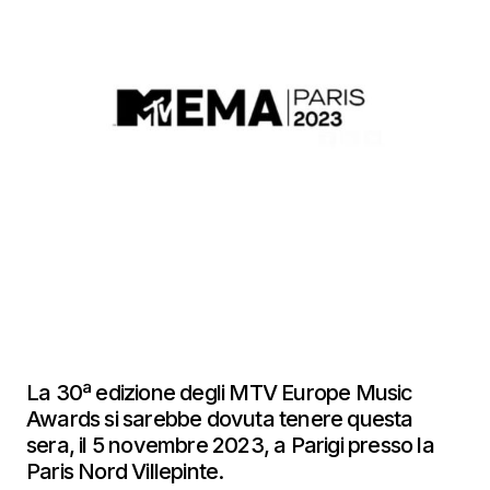
La 30ª edizione degli MTV Europe Music
Awards si sarebbe dovuta tenere questa
sera, il 5 novembre 2023, a Parigi presso la
Paris Nord Villepinte.