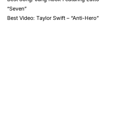
“Seven”
Best Video: Taylor Swift – “Anti-Hero”