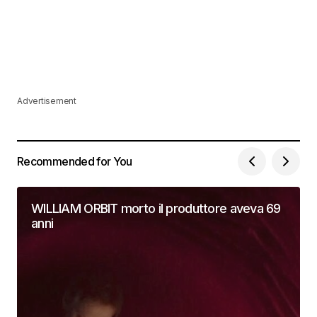
Advertisement
Recommended for You
WILLIAM ORBIT morto il produttore aveva 69
anni