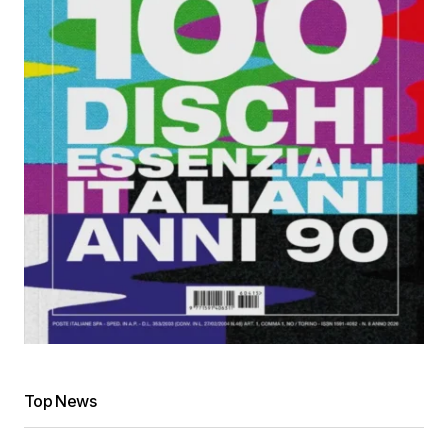
Top News