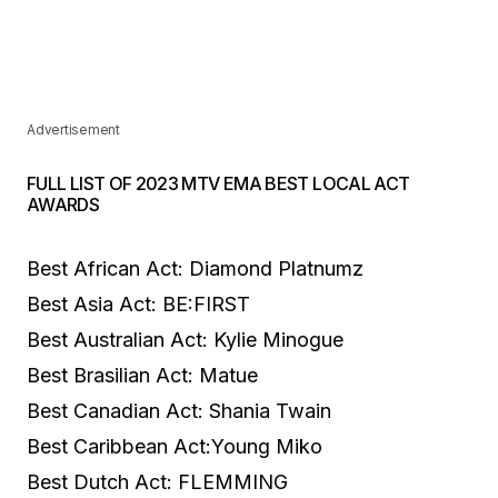
Advertisement
FULL LIST OF 2023 MTV EMA BEST LOCAL ACT
AWARDS
Best African Act: Diamond Platnumz
Best Asia Act: BE:FIRST
Best Australian Act: Kylie Minogue
Best Brasilian Act: Matue
Best Canadian Act: Shania Twain
Best Caribbean Act:Young Miko
Best Dutch Act: FLEMMING