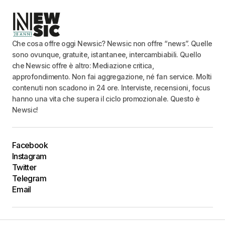
Che cosa offre oggi Newsic? Newsic non offre “news”. Quelle
sono ovunque, gratuite, istantanee, intercambiabili. Quello
che Newsic offre è altro: Mediazione critica,
approfondimento. Non fai aggregazione, né fan service. Molti
contenuti non scadono in 24 ore. Interviste, recensioni, focus
hanno una vita che supera il ciclo promozionale. Questo è
Newsic!
Facebook
Instagram
Twitter
Telegram
Email