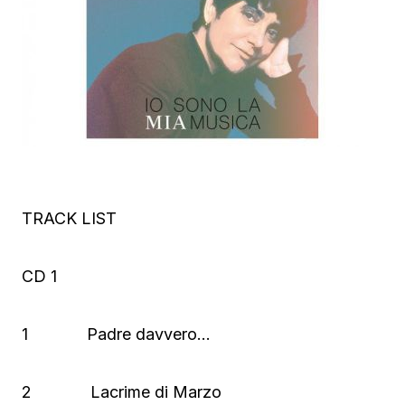
TRACK LIST
CD 1
1 Padre davvero…
2 Lacrime di Marzo