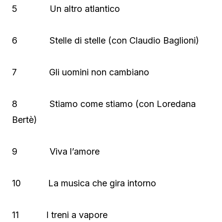
5 Un altro atlantico
6 Stelle di stelle (con Claudio Baglioni)
7 Gli uomini non cambiano
8 Stiamo come stiamo (con Loredana
Bertè)
9 Viva l’amore
10 La musica che gira intorno
11 I treni a vapore