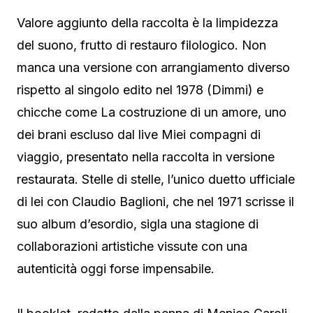
Valore aggiunto della raccolta è la limpidezza
del suono, frutto di restauro filologico. Non
manca una versione con arrangiamento diverso
rispetto al singolo edito nel 1978 (Dimmi) e
chicche come La costruzione di un amore, uno
dei brani escluso dal live Miei compagni di
viaggio, presentato nella raccolta in versione
restaurata. Stelle di stelle, l’unico duetto ufficiale
di lei con Claudio Baglioni, che nel 1971 scrisse il
suo album d’esordio, sigla una stagione di
collaborazioni artistiche vissute con una
autenticità oggi forse impensabile.