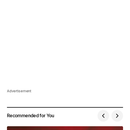
Advertisement
Recommended for You