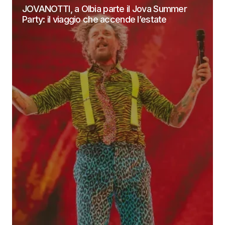
JOVANOTTI, a Olbia parte il Jova Summer
Party: il viaggio che accende l’estate