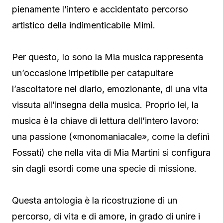
pienamente l’intero e accidentato percorso
artistico della indimenticabile Mimì.
Per questo, Io sono la Mia musica rappresenta
un’occasione irripetibile per catapultare
l’ascoltatore nel diario, emozionante, di una vita
vissuta all’insegna della musica. Proprio lei, la
musica è la chiave di lettura dell’intero lavoro:
una passione («monomaniacale», come la definì
Fossati) che nella vita di Mia Martini si configura
sin dagli esordi come una specie di missione.
Questa antologia è la ricostruzione di un
percorso, di vita e di amore, in grado di unire i