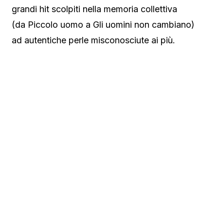
grandi hit scolpiti nella memoria collettiva
(da Piccolo uomo a Gli uomini non cambiano)
ad autentiche perle misconosciute ai più.