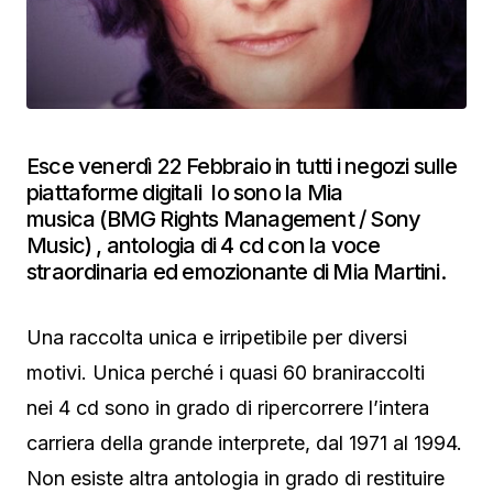
Esce venerdì 22 Febbraio in tutti i negozi sulle
piattaforme digitali Io sono la Mia
musica (BMG Rights Management / Sony
Music) , antologia di 4 cd con la voce
straordinaria ed emozionante di Mia Martini.
Una raccolta unica e irripetibile per diversi
motivi. Unica perché i quasi 60 braniraccolti
nei 4 cd sono in grado di ripercorrere l’intera
carriera della grande interprete, dal 1971 al 1994.
Non esiste altra antologia in grado di restituire