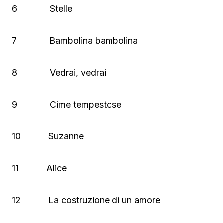
6 Stelle
7 Bambolina bambolina
8 Vedrai, vedrai
9 Cime tempestose
10 Suzanne
11 Alice
12 La costruzione di un amore