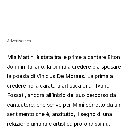
Advertisement
Mia Martini è stata tra le prime a cantare Elton
John in italiano, la prima a credere e a sposare
la poesia di Vinicius De Moraes. La prima a
credere nella caratura artistica di un Ivano
Fossati, ancora all’inizio del suo percorso da
cantautore, che scrive per Mimì sorretto da un
sentimento che è, anzitutto, il segno di una
relazione umana e artistica profondissima.