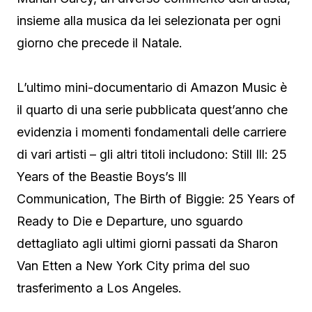
insieme alla musica da lei selezionata per ogni
giorno che precede il Natale.
L’ultimo mini-documentario di Amazon Music è
il quarto di una serie pubblicata quest’anno che
evidenzia i momenti fondamentali delle carriere
di vari artisti – gli altri titoli includono: Still Ill: 25
Years of the Beastie Boys’s Ill
Communication, The Birth of Biggie: 25 Years of
Ready to Die e Departure, uno sguardo
dettagliato agli ultimi giorni passati da Sharon
Van Etten a New York City prima del suo
trasferimento a Los Angeles.