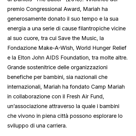
premio Congressional Award, Mariah ha
generosamente donato il suo tempo e la sua
energia a una serie di cause filantropiche vicine
al suo cuore, tra cui Save the Music, la
Fondazione Make-A-Wish, World Hunger Relief
e la Elton John AIDS Foundation, tra molte altre.
Grande sostenitrice delle organizzazioni
benefiche per bambini, sia nazionali che
internazionali, Mariah ha fondato Camp Mariah
in collaborazione con il Fresh Air Fund,
un’associazione attraverso la quale i bambini
che vivono in piena città possono esplorare lo
sviluppo di una carriera.