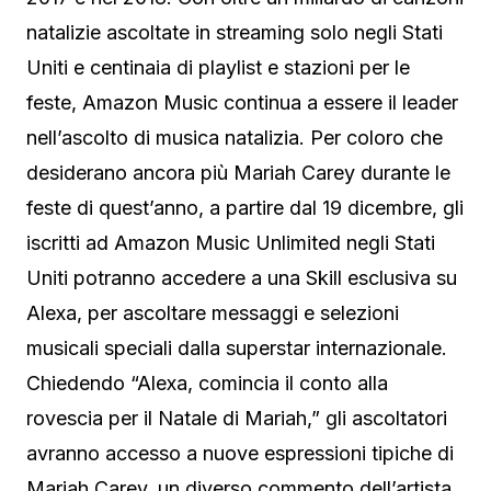
natalizie ascoltate in streaming solo negli Stati
Uniti e centinaia di playlist e stazioni per le
feste, Amazon Music continua a essere il leader
nell’ascolto di musica natalizia. Per coloro che
desiderano ancora più Mariah Carey durante le
feste di quest’anno, a partire dal 19 dicembre, gli
iscritti ad Amazon Music Unlimited negli Stati
Uniti potranno accedere a una Skill esclusiva su
Alexa, per ascoltare messaggi e selezioni
musicali speciali dalla superstar internazionale.
Chiedendo “Alexa, comincia il conto alla
rovescia per il Natale di Mariah,” gli ascoltatori
avranno accesso a nuove espressioni tipiche di
Mariah Carey, un diverso commento dell’artista,