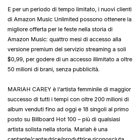
E per un periodo di tempo limitato, i nuovi clienti
di Amazon Music Unlimited possono ottenere la
migliore offerta per le feste nella storia di
Amazon Music: quattro mesi di accesso alla
versione premium del servizio streaming a soli
$0,99, per godere di un accesso illimitato a oltre
50 milioni di brani, senza pubblicità.
MARIAH CAREY è l’artista femminile di maggior
successo di tutti i tempi con oltre 200 milioni di
album venduti fino ad oggi e 18 singoli al primo
posto su Billboard Hot 100 – più di qualsiasi
artista solista nella storia. Mariah è una
cantante/cantautrice/produttrice riconosciuta