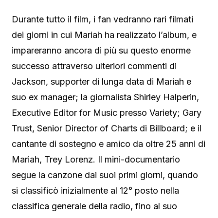
Durante tutto il film, i fan vedranno rari filmati
dei giorni in cui Mariah ha realizzato l’album, e
impareranno ancora di più su questo enorme
successo attraverso ulteriori commenti di
Jackson, supporter di lunga data di Mariah e
suo ex manager; la giornalista Shirley Halperin,
Executive Editor for Music presso Variety; Gary
Trust, Senior Director of Charts di Billboard; e il
cantante di sostegno e amico da oltre 25 anni di
Mariah, Trey Lorenz. Il mini-documentario
segue la canzone dai suoi primi giorni, quando
si classificò inizialmente al 12° posto nella
classifica generale della radio, fino al suo