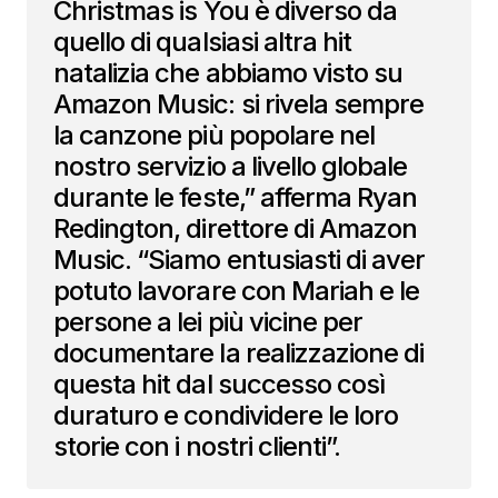
Christmas is You è diverso da
quello di qualsiasi altra hit
natalizia che abbiamo visto su
Amazon Music: si rivela sempre
la canzone più popolare nel
nostro servizio a livello globale
durante le feste,” afferma Ryan
Redington, direttore di Amazon
Music. “Siamo entusiasti di aver
potuto lavorare con Mariah e le
persone a lei più vicine per
documentare la realizzazione di
questa hit dal successo così
duraturo e condividere le loro
storie con i nostri clienti”.