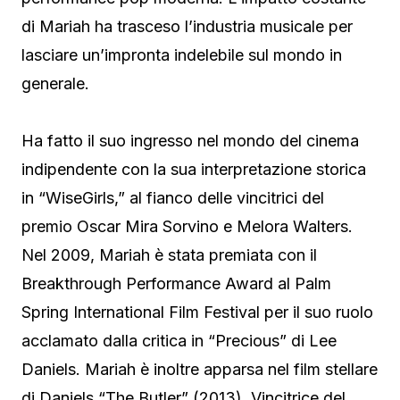
di Mariah ha trasceso l’industria musicale per
lasciare un’impronta indelebile sul mondo in
generale.
Ha fatto il suo ingresso nel mondo del cinema
indipendente con la sua interpretazione storica
in “WiseGirls,” al fianco delle vincitrici del
premio Oscar Mira Sorvino e Melora Walters.
Nel 2009, Mariah è stata premiata con il
Breakthrough Performance Award al Palm
Spring International Film Festival per il suo ruolo
acclamato dalla critica in “Precious” di Lee
Daniels. Mariah è inoltre apparsa nel film stellare
di Daniels “The Butler” (2013). Vincitrice del