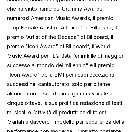
che ha vinto numerosi Grammy Awards,
numerosi American Music Awards, il premio
“Top Female Artist of All Time” di Billboard, il
premio “Artist of the Decade” di Billboard, il
premio “Icon Award” di Billboard”, il World
Music Award per “L’artista femminile di maggior
successo al mondo del millennio” e il premio
“Icon Award” della BMI per i suoi eccezionali
successi nel cantautorato, solo per citarne
alcuni – con la sua distinta gamma vocale da
cinque ottave, la sua prolifica redazione di testi
musicali e l’attività di produttrice di talenti,
Mariah è davvero il modello per eccellenza della
performance pop moderna. L’impatto costante