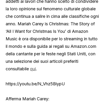
addetti ai lavori che hanno scelto di condividere
la loro opinione sul fenomeno culturale globale
che continua a salire in cima alle classifiche ogni
anno. Mariah Carey is Christmas: The Story of
‘All I Want for Christmas Is You’ di Amazon
Music è ora disponibile per lo streaming in tutto
il mondo e sulla guida ai regali su Amazon.com
della cantante per le feste negli Stati Uniti, con
una selezione dei suoi articoli preferiti
consultabile
qui
.
https://youtu.be/N_Vhz5BiypU
Afferma Mariah Carey: