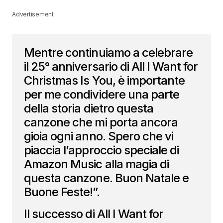
Advertisement
Mentre continuiamo a celebrare
il 25° anniversario di All I Want for
Christmas Is You, è importante
per me condividere una parte
della storia dietro questa
canzone che mi porta ancora
gioia ogni anno. Spero che vi
piaccia l’approccio speciale di
Amazon Music alla magia di
questa canzone. Buon Natale e
Buone Feste!”.
Il successo di All I Want for