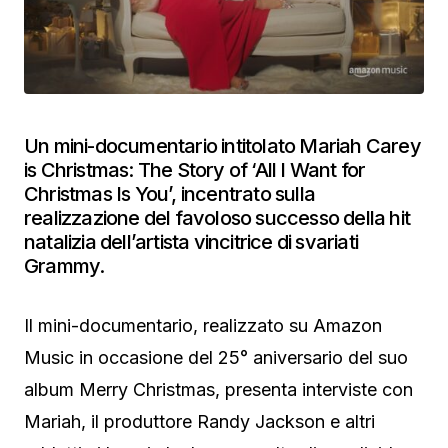
Un mini-documentario intitolato Mariah Carey
is Christmas: The Story of ‘All I Want for
Christmas Is You’, incentrato sulla
realizzazione del favoloso successo della hit
natalizia dell’artista vincitrice di svariati
Grammy.
Il mini-documentario, realizzato su Amazon
Music in occasione del 25° aniversario del suo
album Merry Christmas, presenta interviste con
Mariah, il produttore Randy Jackson e altri