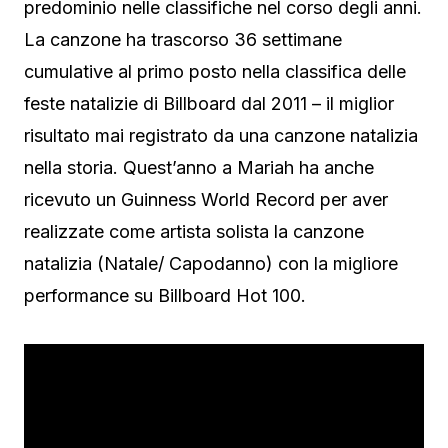
predominio nelle classifiche nel corso degli anni.
La canzone ha trascorso 36 settimane
cumulative al primo posto nella classifica delle
feste natalizie di Billboard dal 2011 – il miglior
risultato mai registrato da una canzone natalizia
nella storia. Quest’anno a Mariah ha anche
ricevuto un Guinness World Record per aver
realizzate come artista solista la canzone
natalizia (Natale/ Capodanno) con la migliore
performance su Billboard Hot 100.