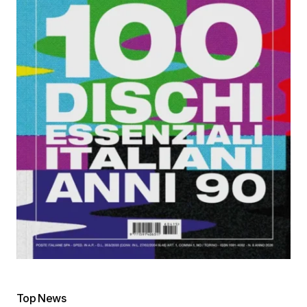
Top News