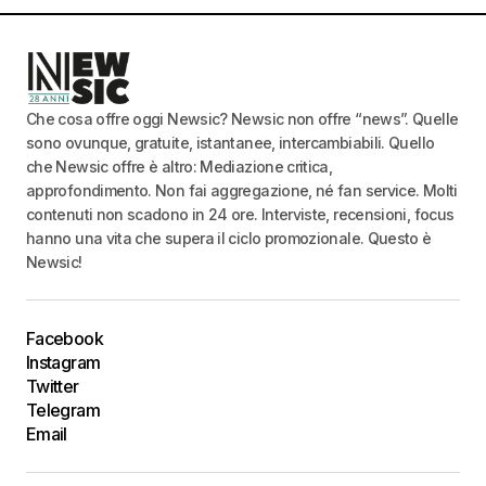
Che cosa offre oggi Newsic? Newsic non offre “news”. Quelle
sono ovunque, gratuite, istantanee, intercambiabili. Quello
che Newsic offre è altro: Mediazione critica,
approfondimento. Non fai aggregazione, né fan service. Molti
contenuti non scadono in 24 ore. Interviste, recensioni, focus
hanno una vita che supera il ciclo promozionale. Questo è
Newsic!
Facebook
Instagram
Twitter
Telegram
Email