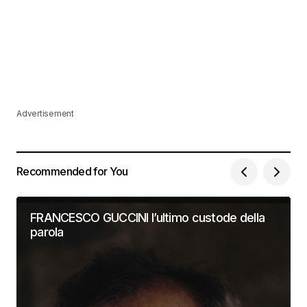
Advertisement
Recommended for You
FRANCESCO GUCCINI l’ultimo custode della
parola