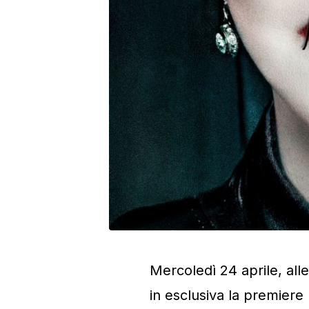
Mercoledì 24 aprile, al
in esclusiva la premier