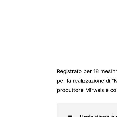
Registrato per 18 mesi 
per la realizzazione d
produttore Mirwais e co