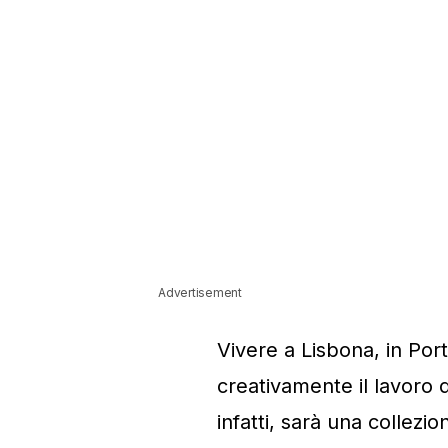
Advertisement
Vivere a Lisbona, in Port
creativamente il lavoro 
infatti, sarà una collezi