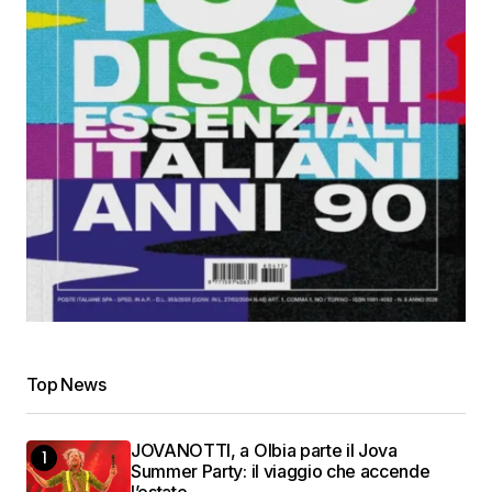
Top News
JOVANOTTI, a Olbia parte il Jova
Summer Party: il viaggio che accende