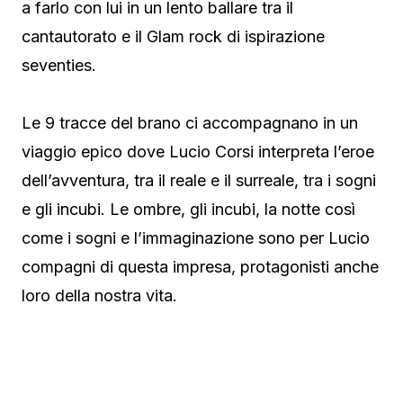
a farlo con lui in un lento ballare tra il
cantautorato e il Glam rock di ispirazione
seventies.
Le 9 tracce del brano ci accompagnano in un
viaggio epico dove Lucio Corsi interpreta l’eroe
dell’avventura, tra il reale e il surreale, tra i sogni
e gli incubi. Le ombre, gli incubi, la notte così
come i sogni e l’immaginazione sono per Lucio
compagni di questa impresa, protagonisti anche
loro della nostra vita.