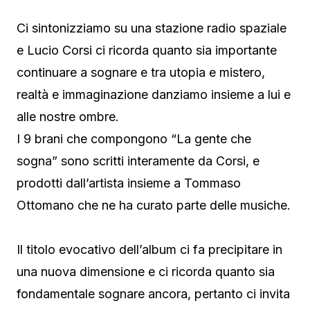
Ci sintonizziamo su una stazione radio spaziale
e Lucio Corsi ci ricorda quanto sia importante
continuare a sognare e tra utopia e mistero,
realtà e immaginazione danziamo insieme a lui e
alle nostre ombre.
I 9 brani che compongono “La gente che
sogna” sono scritti interamente da Corsi, e
prodotti dall’artista insieme a Tommaso
Ottomano che ne ha curato parte delle musiche.
Il titolo evocativo dell’album ci fa precipitare in
una nuova dimensione e ci ricorda quanto sia
fondamentale sognare ancora, pertanto ci invita