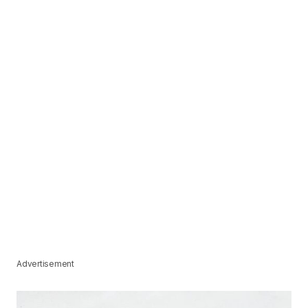
Advertisement