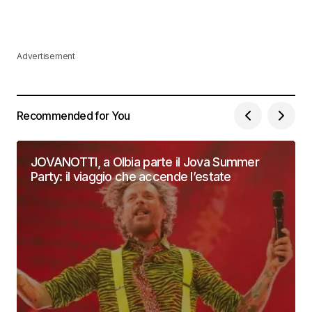
Advertisement
Recommended for You
JOVANOTTI, a Olbia parte il Jova Summer
Party: il viaggio che accende l’estate