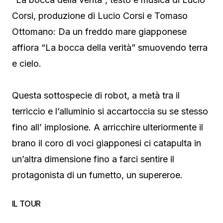
Corsi, produzione di Lucio Corsi e Tomaso
Ottomano: Da un freddo mare giapponese
affiora “La bocca della verità” smuovendo terra
e cielo.
Questa sottospecie di robot, a metà tra il
terriccio e l’alluminio si accartoccia su se stesso
fino all’ implosione. A arricchire ulteriormente il
brano il coro di voci giapponesi ci catapulta in
un’altra dimensione fino a farci sentire il
protagonista di un fumetto, un supereroe.
IL TOUR