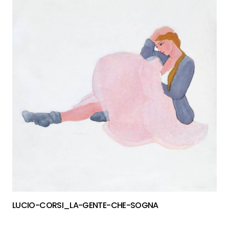
LUCIO-CORSI_LA-GENTE-CHE-SOGNA