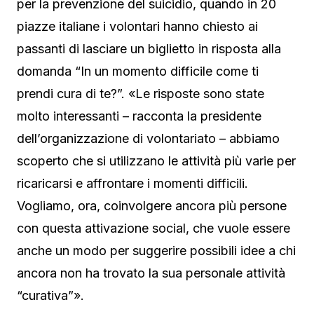
per la prevenzione del suicidio, quando in 20
piazze italiane i volontari hanno chiesto ai
passanti di lasciare un biglietto in risposta alla
domanda “In un momento difficile come ti
prendi cura di te?”. «Le risposte sono state
molto interessanti – racconta la presidente
dell’organizzazione di volontariato – abbiamo
scoperto che si utilizzano le attività più varie per
ricaricarsi e affrontare i momenti difficili.
Vogliamo, ora, coinvolgere ancora più persone
con questa attivazione social, che vuole essere
anche un modo per suggerire possibili idee a chi
ancora non ha trovato la sua personale attività
“curativa”».