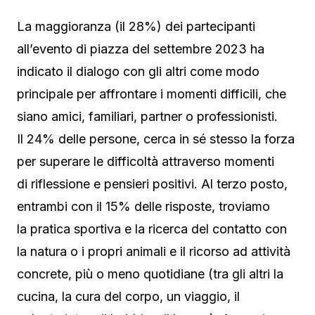
La maggioranza (il 28%) dei partecipanti
all’evento di piazza del settembre 2023 ha
indicato il dialogo con gli altri come modo
principale per affrontare i momenti difficili, che
siano amici, familiari, partner o professionisti.
Il 24% delle persone, cerca in sé stesso la forza
per superare le difficoltà attraverso momenti
di riflessione e pensieri positivi. Al terzo posto,
entrambi con il 15% delle risposte, troviamo
la pratica sportiva e la ricerca del contatto con
la natura o i propri animali e il ricorso ad attività
concrete, più o meno quotidiane (tra gli altri la
cucina, la cura del corpo, un viaggio, il