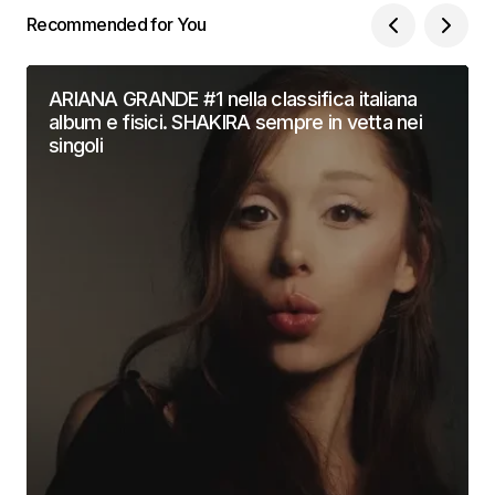
Recommended for You
ARIANA GRANDE #1 nella classifica italiana
album e fisici. SHAKIRA sempre in vetta nei
singoli