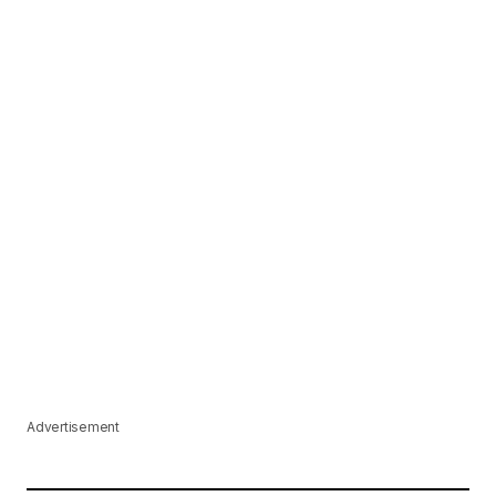
Advertisement