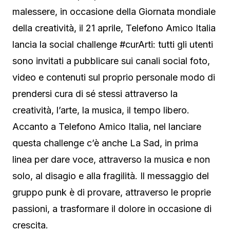
malessere, in occasione della Giornata mondiale
della creatività, il 21 aprile, Telefono Amico Italia
lancia la social challenge #curArti: tutti gli utenti
sono invitati a pubblicare sui canali social foto,
video e contenuti sul proprio personale modo di
prendersi cura di sé stessi attraverso la
creatività, l’arte, la musica, il tempo libero.
Accanto a Telefono Amico Italia, nel lanciare
questa challenge c’è anche La Sad, in prima
linea per dare voce, attraverso la musica e non
solo, al disagio e alla fragilità. Il messaggio del
gruppo punk è di provare, attraverso le proprie
passioni, a trasformare il dolore in occasione di
crescita.