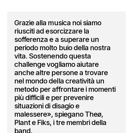
Grazie alla musica noi siamo
riusciti ad esorcizzare la
sofferenza e a superare un
periodo molto buio della nostra
vita. Sostenendo questa
challenge vogliamo aiutare
anche altre persone a trovare
nel mondo della creatività un
metodo per affrontare i momenti
più difficili e per prevenire
situazioni di disagio e
malessere», spiegano Theø,
Plant e Fiks, i tre membri della
band.