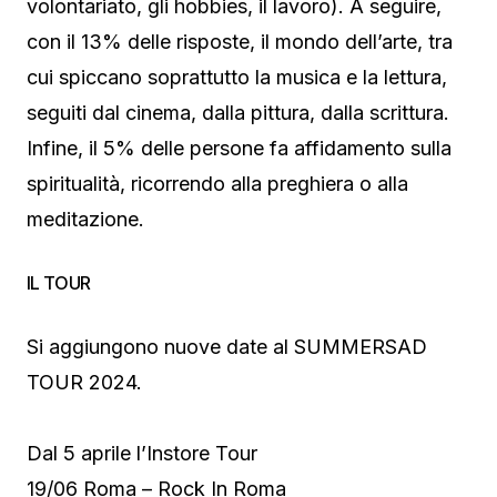
volontariato, gli hobbies, il lavoro). A seguire,
con il 13% delle risposte, il mondo dell’arte, tra
cui spiccano soprattutto la musica e la lettura,
seguiti dal cinema, dalla pittura, dalla scrittura.
Infine, il 5% delle persone fa affidamento sulla
spiritualità, ricorrendo alla preghiera o alla
meditazione.
IL TOUR
Si aggiungono nuove date al SUMMERSAD
TOUR 2024.
Dal 5 aprile l’Instore Tour
19/06 Roma – Rock In Roma