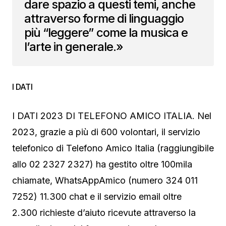
dare spazio a questi temi, anche
attraverso forme di linguaggio
più “leggere” come la musica e
l’arte in generale.»
I DATI
I DATI 2023 DI TELEFONO AMICO ITALIA. Nel
2023, grazie a più di 600 volontari, il servizio
telefonico di Telefono Amico Italia (raggiungibile
allo 02 2327 2327) ha gestito oltre 100mila
chiamate, WhatsAppAmico (numero 324 011
7252) 11.300 chat e il servizio email oltre
2.300 richieste d’aiuto ricevute attraverso la