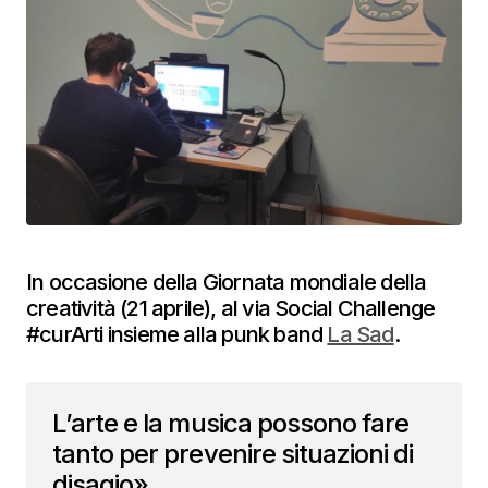
In occasione della Giornata mondiale della
creatività (21 aprile), al via Social Challenge
#curArti insieme alla punk band
La Sad
.
L’arte e la musica possono fare
tanto per prevenire situazioni di
disagio»