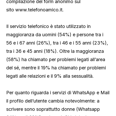
compilazione del form anonimo sul
sito www.telefonoamico.it.
Il servizio telefonico è stato utilizzato in
maggioranza da uomini (54%) e persone tra i
56 e i 67 anni (26%), tra i 46 e i 55 anni (23%),
tra i 36 e 45 anni (18%). Oltre la maggioranza
(58%) ha chiamato per problemi legati all’area
del sé, mentre il 19% ha chiamato per problemi
legati alle relazioni e il 9% alla sessualità.
Per quanto riguarda i servizi di WhatsApp e Mail
il profilo dell’utente cambia notevolmente: a
scrivere sono soprattutto donne (Whatsapp