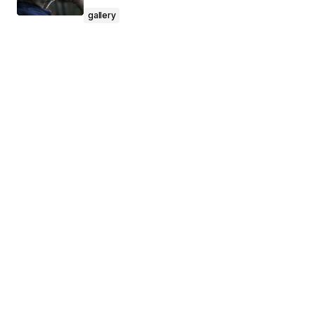
gallery