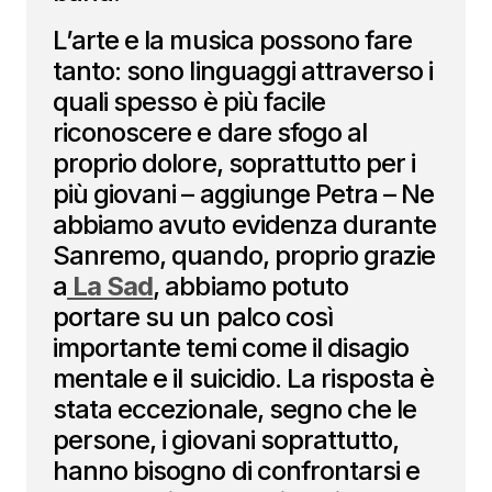
L’arte e la musica possono fare
tanto: sono linguaggi attraverso i
quali spesso è più facile
riconoscere e dare sfogo al
proprio dolore, soprattutto per i
più giovani – aggiunge Petra – Ne
abbiamo avuto evidenza durante
Sanremo, quando, proprio grazie
a
La Sad
, abbiamo potuto
portare su un palco così
importante temi come il disagio
mentale e il suicidio. La risposta è
stata eccezionale, segno che le
persone, i giovani soprattutto,
hanno bisogno di confrontarsi e