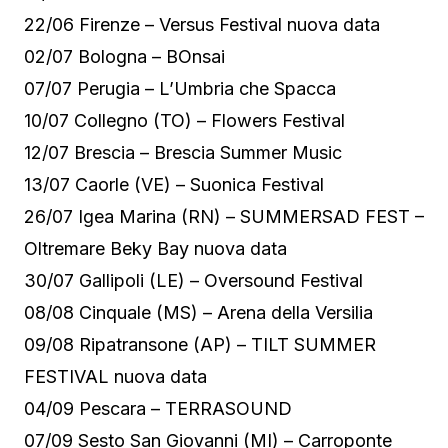
22/06 Firenze – Versus Festival nuova data
02/07 Bologna – BOnsai
07/07 Perugia – L’Umbria che Spacca
10/07 Collegno (TO) – Flowers Festival
12/07 Brescia – Brescia Summer Music
13/07 Caorle (VE) – Suonica Festival
26/07 Igea Marina (RN) – SUMMERSAD FEST –
Oltremare Beky Bay nuova data
30/07 Gallipoli (LE) – Oversound Festival
08/08 Cinquale (MS) – Arena della Versilia
09/08 Ripatransone (AP) – TILT SUMMER
FESTIVAL nuova data
04/09 Pescara – TERRASOUND
07/09 Sesto San Giovanni (MI) – Carroponte