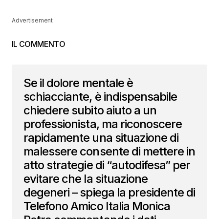
Advertisement
IL COMMENTO
Se il dolore mentale è
schiacciante, è indispensabile
chiedere subito aiuto a un
professionista, ma riconoscere
rapidamente una situazione di
malessere consente di mettere in
atto strategie di “autodifesa” per
evitare che la situazione
degeneri – spiega la presidente di
Telefono Amico Italia Monica