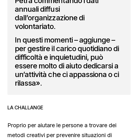
Petra commentando i dati
annuali diffusi
dall’organizzazione di
volontariato.
In questi momenti – aggiunge –
per gestire il carico quotidiano di
difficoltà e inquietudini, può
essere molto di aiuto dedicarsi a
un’attività che ci appassiona o ci
rilassa».
LA CHALLANGE
Proprio per aiutare le persone a trovare dei
metodi creativi per prevenire situazioni di