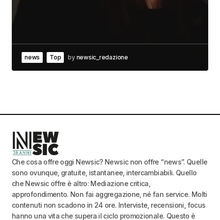
news
Top
by
newsic_redazione
Che cosa offre oggi Newsic? Newsic non offre “news”. Quelle
sono ovunque, gratuite, istantanee, intercambiabili. Quello
che Newsic offre è altro: Mediazione critica,
approfondimento. Non fai aggregazione, né fan service. Molti
contenuti non scadono in 24 ore. Interviste, recensioni, focus
hanno una vita che supera il ciclo promozionale. Questo è