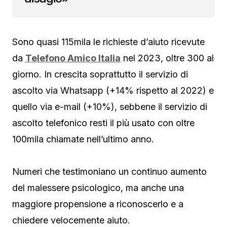
Sono quasi 115mila le richieste d’aiuto ricevute
da
Telefono Amico Italia
nel 2023, oltre 300 al
giorno. In crescita soprattutto il servizio di
ascolto via Whatsapp (+14% rispetto al 2022) e
quello via e-mail (+10%), sebbene il servizio di
ascolto telefonico resti il più usato con oltre
100mila chiamate nell’ultimo anno.
Numeri che testimoniano un continuo aumento
del malessere psicologico, ma anche una
maggiore propensione a riconoscerlo e a
chiedere velocemente aiuto.