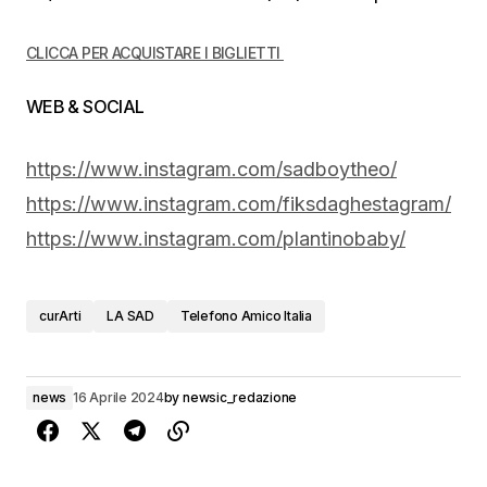
CLICCA PER ACQUISTARE I BIGLIETTI
WEB & SOCIAL
https://www.instagram.com/sadboytheo/
https://www.instagram.com/fiksdaghestagram/
https://www.instagram.com/plantinobaby/
curArti
LA SAD
Telefono Amico Italia
news
16 Aprile 2024
by
newsic_redazione