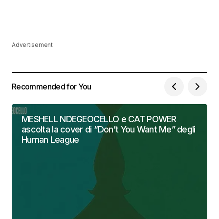
Advertisement
Recommended for You
MESHELL NDEGEOCELLO e CAT POWER
ascolta la cover di “Don’t You Want Me” degli
Human League