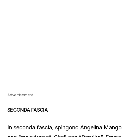
Advertisement
SECONDA FASCIA
In seconda fascia, spingono Angelina Mango