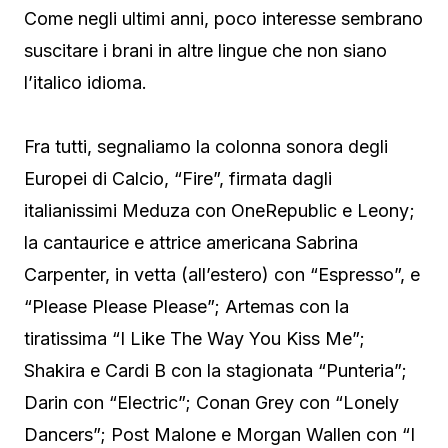
Come negli ultimi anni, poco interesse sembrano
suscitare i brani in altre lingue che non siano
l’italico idioma.
Fra tutti, segnaliamo la colonna sonora degli
Europei di Calcio, “Fire”, firmata dagli
italianissimi Meduza con OneRepublic e Leony;
la cantaurice e attrice americana Sabrina
Carpenter, in vetta (all’estero) con “Espresso”, e
“Please Please Please”; Artemas con la
tiratissima “I Like The Way You Kiss Me”;
Shakira e Cardi B con la stagionata “Punteria”;
Darin con “Electric”; Conan Grey con “Lonely
Dancers”; Post Malone e Morgan Wallen con “I