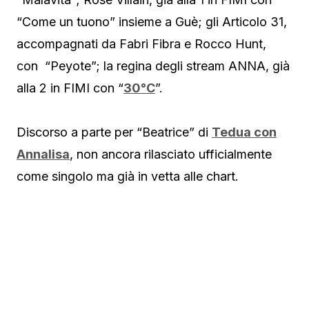
“Come un tuono” insieme a Guè; gli Articolo 31,
accompagnati da Fabri Fibra e Rocco Hunt,
con “Peyote”; la regina degli stream ANNA, già
alla 2 in FIMI con “
30°C
”.
Discorso a parte per “Beatrice” di
Tedua con
Annalisa
, non ancora rilasciato ufficialmente
come singolo ma già in vetta alle chart.