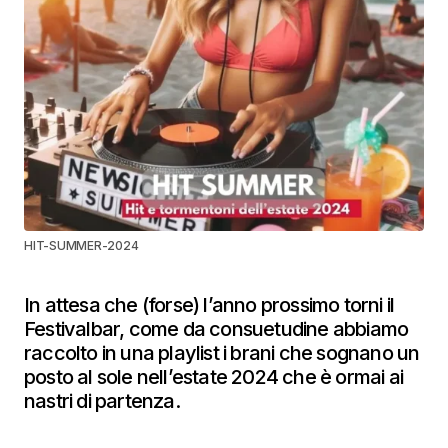
HIT-SUMMER-2024
In attesa che (forse) l’anno prossimo torni il
Festivalbar, come da consuetudine abbiamo
raccolto in una playlist i brani che sognano un
posto al sole nell’estate 2024 che è ormai ai
nastri di partenza.