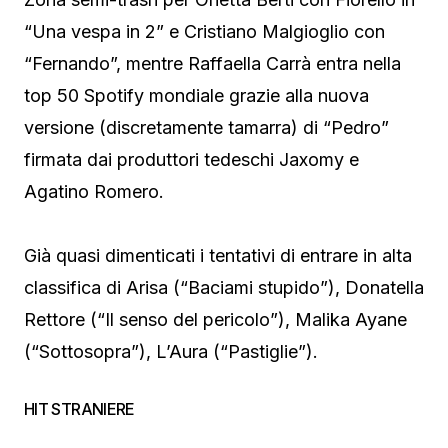
“Una vespa in 2” e Cristiano Malgioglio con
“Fernando”, mentre Raffaella Carrà entra nella
top 50 Spotify mondiale grazie alla nuova
versione (discretamente tamarra) di “Pedro”
firmata dai produttori tedeschi Jaxomy e
Agatino Romero.
Già quasi dimenticati i tentativi di entrare in alta
classifica di Arisa (“Baciami stupido”), Donatella
Rettore (“Il senso del pericolo”), Malika Ayane
(“Sottosopra”), L’Aura (“Pastiglie”).
HIT STRANIERE