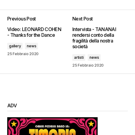
Previous Post
Next Post
Video: LEONARD COHEN
Intervista - TANANAI
- Thanks for the Dance
rendersi conto della
fragilità della nostra
società
gallery
news
25 Febbraio 2020
artisti
news
25 Febbraio 2020
ADV