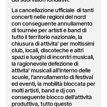
La cancellazione ufficiale di tanti
concerti nelle regioni del nord
con conseguente annullamento
di tournée per artisti e band di
tutto il territorio nazionale, la
chiusura di attivita’ per moltissimi
club, locali, discoteche e altri
spazi e luoghi di incontri musicali,
la ragionevole defezione di
attivita’ musicali all’interno delle
scuole, l’annullamento di festival
ed eventi, la mobilità bloccata per
molti artisti, band e dj con
conseguente blocco dell’attività
produttiva, tutto questo