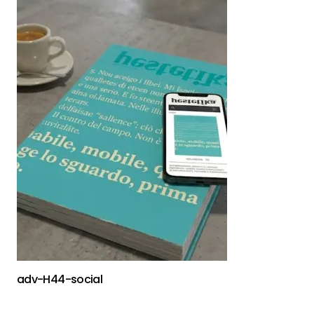
adv-H44-social