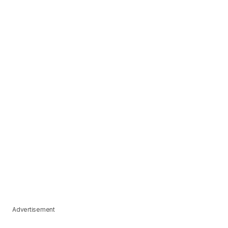
Advertisement