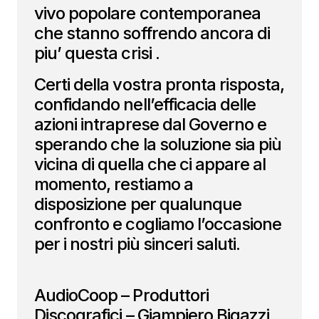
vivo popolare contemporanea
che stanno soffrendo ancora di
piu’ questa crisi .
Certi della vostra pronta risposta,
confidando nell’efficacia delle
azioni intraprese dal Governo e
sperando che la soluzione sia più
vicina di quella che ci appare al
momento, restiamo a
disposizione per qualunque
confronto e cogliamo l’occasione
per i nostri più sinceri saluti.
AudioCoop – Produttori
Discografici – Giampiero Bigazzi