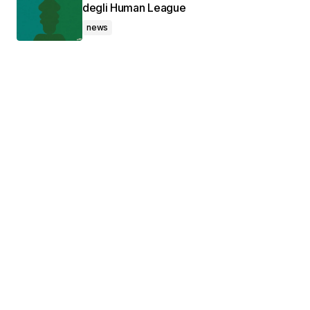
degli Human League
news