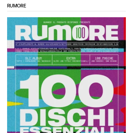
RUMORE