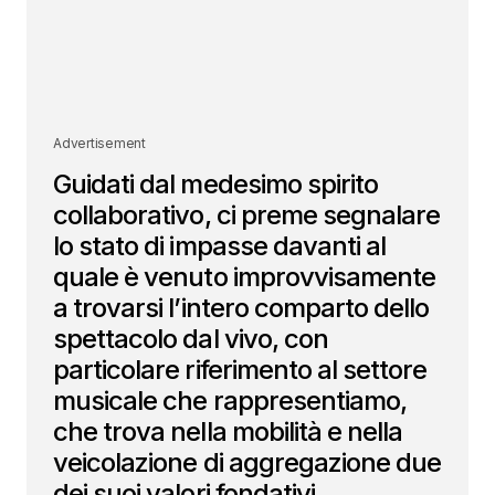
Advertisement
Guidati dal medesimo spirito
collaborativo, ci preme segnalare
lo stato di impasse davanti al
quale è venuto improvvisamente
a trovarsi l’intero comparto dello
spettacolo dal vivo, con
particolare riferimento al settore
musicale che rappresentiamo,
che trova nella mobilità e nella
veicolazione di aggregazione due
dei suoi valori fondativi.