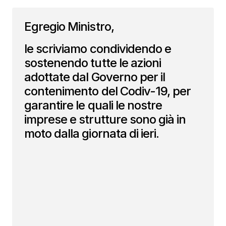
Egregio Ministro,
le scriviamo condividendo e
sostenendo tutte le azioni
adottate dal Governo per il
contenimento del Codiv-19, per
garantire le quali le nostre
imprese e strutture sono già in
moto dalla giornata di ieri.