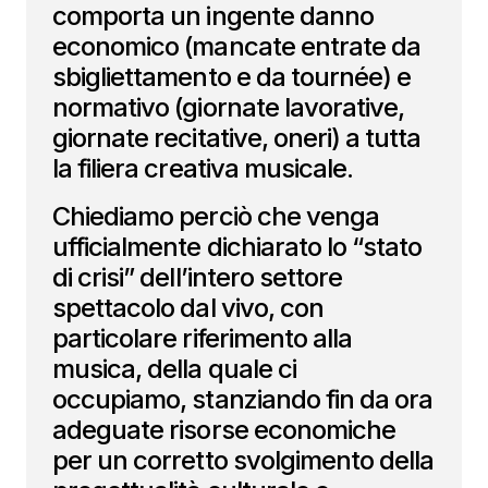
comporta un ingente danno
economico (mancate entrate da
sbigliettamento e da tournée) e
normativo (giornate lavorative,
giornate recitative, oneri) a tutta
la filiera creativa musicale.
Chiediamo perciò che venga
ufficialmente dichiarato lo “stato
di crisi” dell’intero settore
spettacolo dal vivo, con
particolare riferimento alla
musica, della quale ci
occupiamo, stanziando fin da ora
adeguate risorse economiche
per un corretto svolgimento della