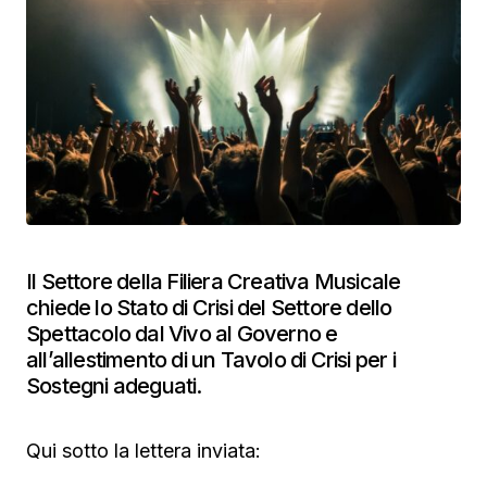
Il Settore della Filiera Creativa Musicale
chiede lo Stato di Crisi del Settore dello
Spettacolo dal Vivo al Governo e
all’allestimento di un Tavolo di Crisi per i
Sostegni adeguati.
Qui sotto la lettera inviata: