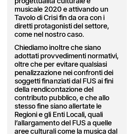
progettualità culturale e
musicale 2020 e attivando un
Tavolo di Crisi fin da ora con i
diretti protagonisti del settore,
come nel nostro caso.
Chiediamo inoltre che siano
adottati provvedimenti normativi,
oltre che per evitare qualsiasi
penalizzazione nei confronti dei
soggetti finanziati dal FUS ai fini
della rendicontazione del
contributo pubblico, e che allo
stesso fine siano allertate le
Regioni e gli Enti Locali, quali
l’allargamento del FUS a quelle
aree culturali come la musica dal