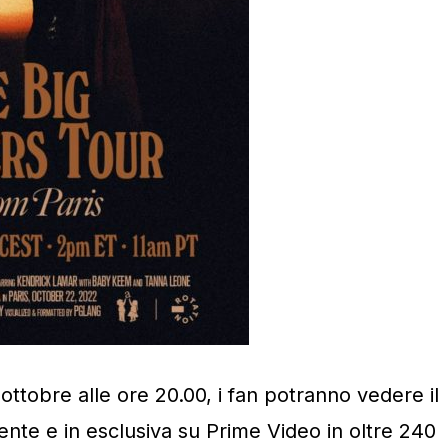
ottobre alle ore 20.00, i fan potranno vedere il
ente e in esclusiva su Prime Video in oltre 240