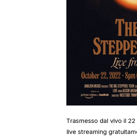
Trasmesso dal vivo il 22 
live streaming gratuitam