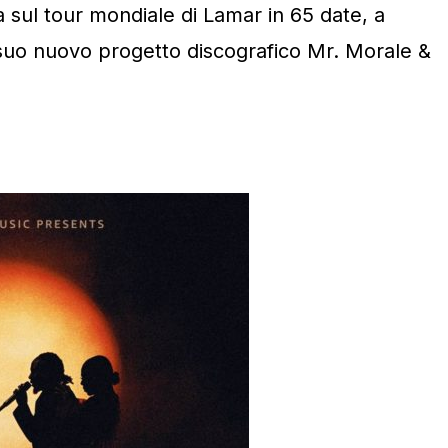
sul tour mondiale di Lamar in 65 date, a
 suo nuovo progetto discografico Mr. Morale &