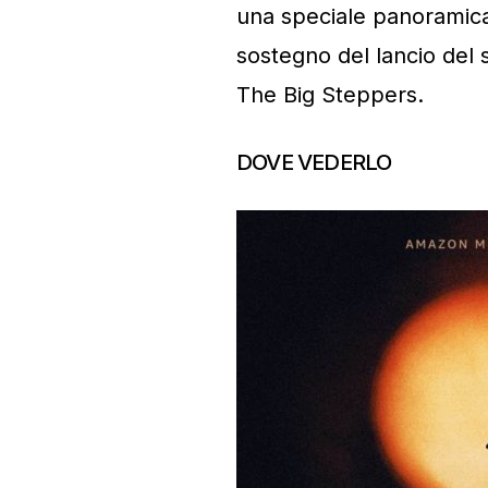
una speciale panoramica 
sostegno del lancio del
The Big Steppers.
DOVE VEDERLO