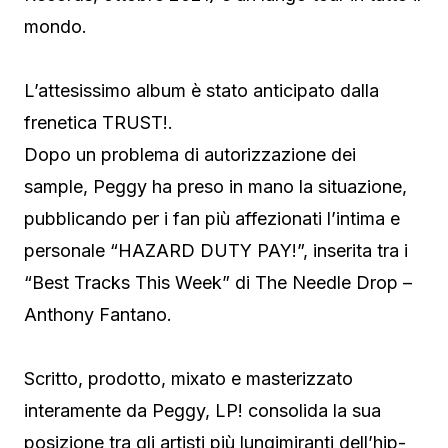
mondo.
L’attesissimo album è stato anticipato dalla
frenetica TRUST!.
Dopo un problema di autorizzazione dei
sample, Peggy ha preso in mano la situazione,
pubblicando per i fan più affezionati l’intima e
personale “HAZARD DUTY PAY!”, inserita tra i
“Best Tracks This Week” di The Needle Drop –
Anthony Fantano.
Scritto, prodotto, mixato e masterizzato
interamente da Peggy, LP! consolida la sua
posizione tra gli artisti più lungimiranti dell’hip-