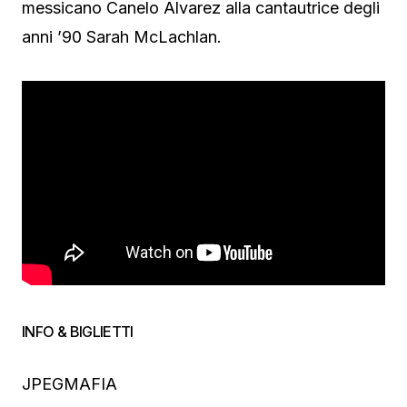
messicano Canelo Alvarez alla cantautrice degli
anni ’90 Sarah McLachlan.
INFO & BIGLIETTI
JPEGMAFIA