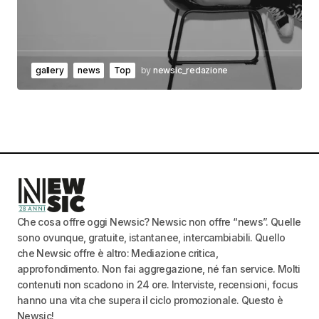
gallery
news
Top
by
newsic_redazione
Che cosa offre oggi Newsic? Newsic non offre “news”. Quelle
sono ovunque, gratuite, istantanee, intercambiabili. Quello
che Newsic offre è altro: Mediazione critica,
approfondimento. Non fai aggregazione, né fan service. Molti
contenuti non scadono in 24 ore. Interviste, recensioni, focus
hanno una vita che supera il ciclo promozionale. Questo è
Newsic!