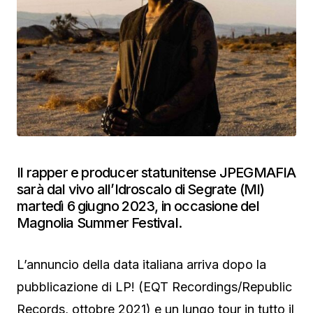
Il rapper e producer statunitense JPEGMAFIA
sarà dal vivo all’Idroscalo di Segrate (MI)
martedì 6 giugno 2023, in occasione del
Magnolia Summer Festival.
L’annuncio della data italiana arriva dopo la
pubblicazione di LP! (EQT Recordings/Republic
Records, ottobre 2021) e un lungo tour in tutto il