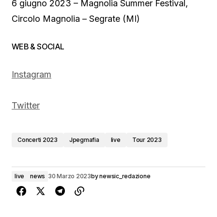
6 giugno 2023 – Magnolia Summer Festival,
Circolo Magnolia – Segrate (MI)
WEB & SOCIAL
Instagram
Twitter
Concerti 2023
Jpegmafia
live
Tour 2023
live
news
30 Marzo 2023
by
newsic_redazione