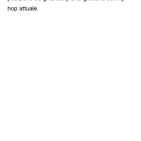
hop attuale.