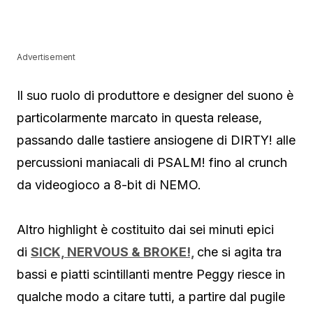
Advertisement
Il suo ruolo di produttore e designer del suono è
particolarmente marcato in questa release,
passando dalle tastiere ansiogene di DIRTY! alle
percussioni maniacali di PSALM! fino al crunch
da videogioco a 8-bit di NEMO.
Altro highlight è costituito dai sei minuti epici
di
SICK, NERVOUS & BROKE!,
che si agita tra
bassi e piatti scintillanti mentre Peggy riesce in
qualche modo a citare tutti, a partire dal pugile