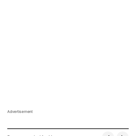
Advertisement