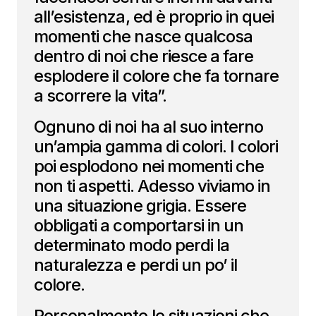
all’esistenza, ed è proprio in quei
momenti che nasce qualcosa
dentro di noi che riesce a fare
esplodere il colore che fa tornare
a scorrere la vita”.
Ognuno di noi ha al suo interno
un’ampia gamma di colori. I colori
poi esplodono nei momenti che
non ti aspetti. Adesso viviamo in
una situazione grigia. Essere
obbligati a comportarsi in un
determinato modo perdi la
naturalezza e perdi un po’ il
colore.
Personalmente le situazioni che