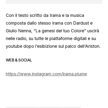
Con il testo scritto da Irama e la musica
composta dallo stesso Irama con Dardust e
Giulio Nenna, “La genesi del tuo Colore” uscirà
nelle radio, su tutte le piattaforme digitali e su
youtube dopo l’esibizione sul palco dell’Ariston.
WEB & SOCIAL
https://www.instagram.com/irama.plume