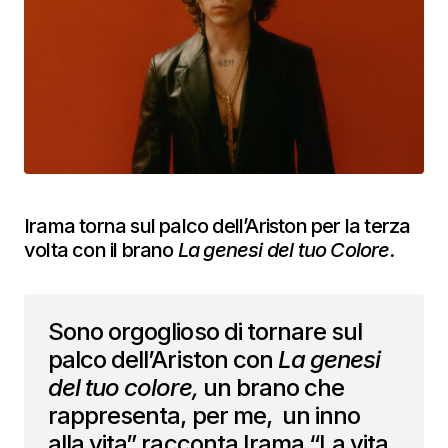
Irama torna sul palco dell’Ariston per la terza
volta con il brano
La genesi del tuo Colore.
Sono orgoglioso di tornare sul
palco dell’Ariston con
La genesi
del tuo colore,
un brano che
rappresenta, per me, un inno
alla vita” racconta Irama “La vita