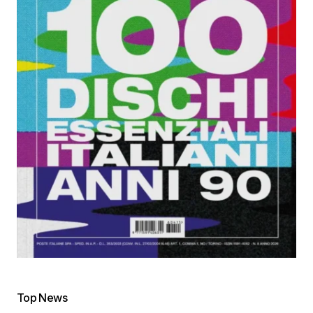
Top News