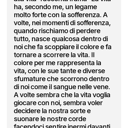
ha, secondo me, un legame
molto forte con la sofferenza. A
volte, nei momenti di sofferenza,
quando rischiamo di perdere
tutto, nasce qualcosa dentro di
noi che fa scoppiare il colore e fa
tornare a scorrere la vita. Il
colore per me rappresenta la
vita, con le sue tante e diverse
sfumature che scorrono dentro
di noi come il sangue nelle vene.
A volte sembra che la vita voglia
giocare con noi, sembra voler
decidere la nostra sorte e
suonare le nostre corde
facendoci sentire inermi davanti