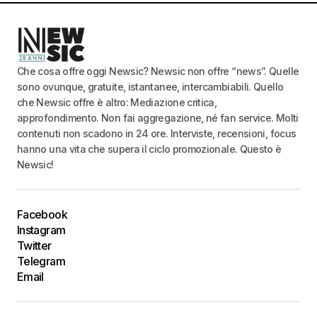
Che cosa offre oggi Newsic? Newsic non offre “news”. Quelle
sono ovunque, gratuite, istantanee, intercambiabili. Quello
che Newsic offre è altro: Mediazione critica,
approfondimento. Non fai aggregazione, né fan service. Molti
contenuti non scadono in 24 ore. Interviste, recensioni, focus
hanno una vita che supera il ciclo promozionale. Questo è
Newsic!
Facebook
Instagram
Twitter
Telegram
Email