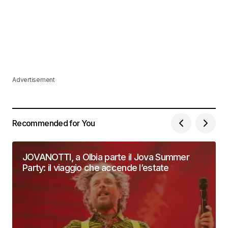
Advertisement
Recommended for You
JOVANOTTI, a Olbia parte il Jova Summer
Party: il viaggio che accende l’estate