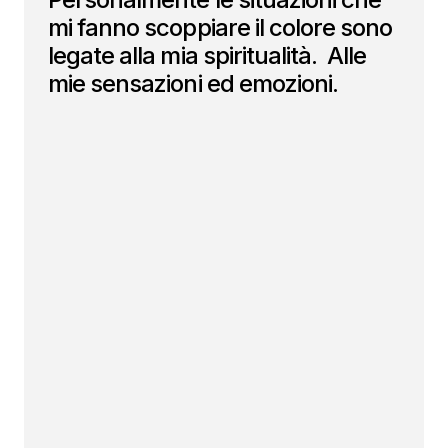
mi fanno scoppiare il colore sono
legate alla mia spiritualità. Alle
mie sensazioni ed emozioni.