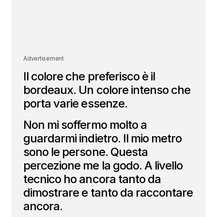
Advertisement
Il colore che preferisco è il
bordeaux. Un colore intenso che
porta varie essenze.
Non mi soffermo molto a
guardarmi indietro. Il mio metro
sono le persone. Questa
percezione me la godo. A livello
tecnico ho ancora tanto da
dimostrare e tanto da raccontare
ancora.