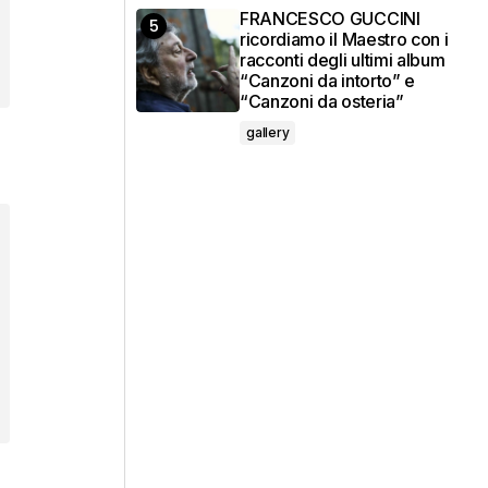
FRANCESCO GUCCINI
ricordiamo il Maestro con i
racconti degli ultimi album
“Canzoni da intorto” e
“Canzoni da osteria”
gallery