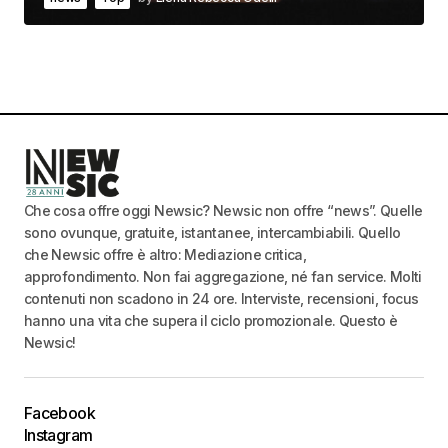
Che cosa offre oggi Newsic? Newsic non offre “news”. Quelle
sono ovunque, gratuite, istantanee, intercambiabili. Quello
che Newsic offre è altro: Mediazione critica,
approfondimento. Non fai aggregazione, né fan service. Molti
contenuti non scadono in 24 ore. Interviste, recensioni, focus
hanno una vita che supera il ciclo promozionale. Questo è
Newsic!
Facebook
Instagram