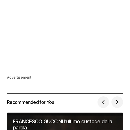
Advertisement
Recommended for You
FRANCESCO GUCCINI l’ultimo custode della
parola