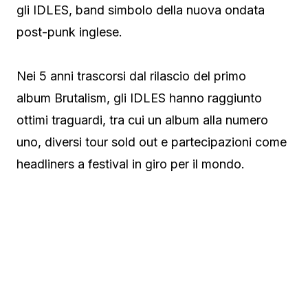
gli IDLES, band simbolo della nuova ondata
post-punk inglese.
Nei 5 anni trascorsi dal rilascio del primo
album Brutalism, gli IDLES hanno raggiunto
ottimi traguardi, tra cui un album alla numero
uno, diversi tour sold out e partecipazioni come
headliners a festival in giro per il mondo.