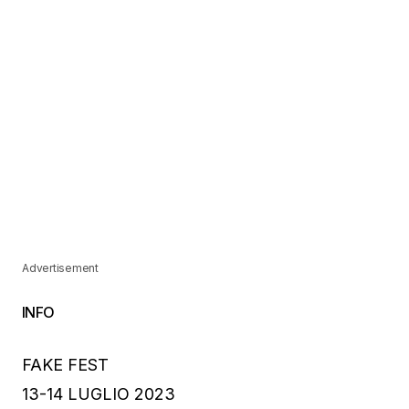
Advertisement
INFO
FAKE FEST
13-14 LUGLIO 2023