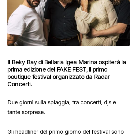
Il Beky Bay di Bellaria Igea Marina ospiterà la
prima edizione del FAKE FEST, il primo
boutique festival organizzato da Radar
Concerti.
Due giorni sulla spiaggia, tra concerti, djs e
tante sorprese.
Gli headliner del primo giorno del festival sono