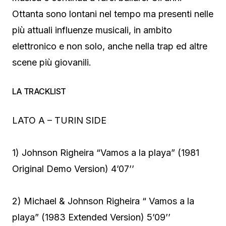
Ottanta sono lontani nel tempo ma presenti nelle
più attuali influenze musicali, in ambito
elettronico e non solo, anche nella trap ed altre
scene più giovanili.
LA TRACKLIST
LATO A – TURIN SIDE
1) Johnson Righeira “Vamos a la playa” (1981
Original Demo Version) 4’07’’
2) Michael & Johnson Righeira “ Vamos a la
playa” (1983 Extended Version) 5’09’’