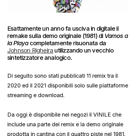
Esattamente un anno fa usciva in digitale il
remake sulla demo originale (1981) di
Vamos a
la Playa
completamente risuonata da
Johnson Righeira
utilizzando un vecchio
sintetizzatore analogico.
Di seguito sono stati pubblicati 11 remix tra il
2020 ed il 2021 disponibili solo sulle piattaforme
streaming e download.
Da oggi è disponibile nei negozi il VINILE che
include una parte dei remix e la demo originale
prodotta in cantina con il quattro piste nel 1981.