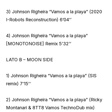
3) Johnson Righeira “Vamos a la playa” (2020
I-Robots Reconstruction) 6’04’’
4) Johnson Righeira “Vamos a la playa”
[MONOTONOISE] Remix 5’32’’
LATO B – MOON SIDE
1) Johnson Righeira “Vamos a la playa” (SIS
remix) 7’15’’
2) Johnson Righeira “Vamos a la playa” (Ricky
Montanari & 8TT8 Vamos TechnoDub mix)