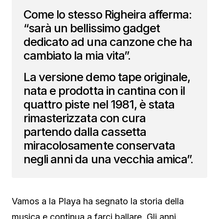
Come lo stesso Righeira afferma:
“sarà un bellissimo gadget
dedicato ad una canzone che ha
cambiato la mia vita”.
La versione demo tape originale,
nata e prodotta in cantina con il
quattro piste nel 1981, è stata
rimasterizzata con cura
partendo dalla cassetta
miracolosamente conservata
negli anni da una vecchia amica”.
Vamos a la Playa ha segnato la storia della
musica e continua a farci ballare. Gli anni