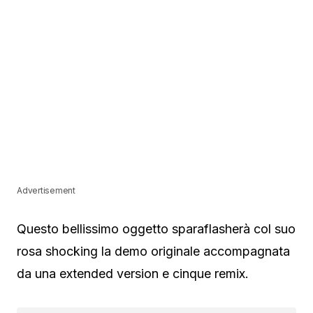
Advertisement
Questo bellissimo oggetto sparaflasherà col suo
rosa shocking la demo originale accompagnata
da una extended version e cinque remix.