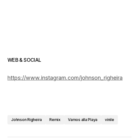
WEB & SOCIAL
https://www.instagram.com/johnson_righeira
Johnson Righeira
Remix
Vamos alla Playa
vinile