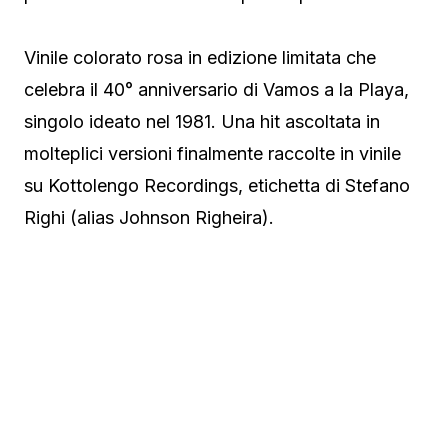
Vinile colorato rosa in edizione limitata che
celebra il 40° anniversario di Vamos a la Playa,
singolo ideato nel 1981. Una hit ascoltata in
molteplici versioni finalmente raccolte in vinile
su Kottolengo Recordings, etichetta di Stefano
Righi (alias Johnson Righeira).