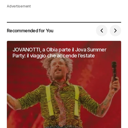
Advertisement
Recommended for You
JOVANOTTI, a Olbia parte il Jova Summer
Party: il viaggio che accende l’estate