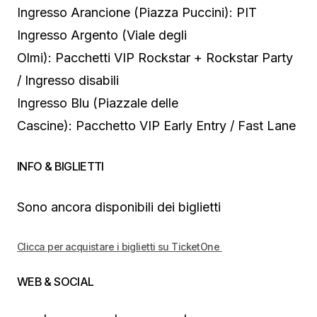
Ingresso Arancione (Piazza Puccini): PIT
Ingresso Argento (Viale degli
Olmi): Pacchetti VIP Rockstar + Rockstar Party
/ Ingresso disabili
Ingresso Blu (Piazzale delle
Cascine): Pacchetto VIP Early Entry / Fast Lane
INFO & BIGLIETTI
Sono ancora disponibili dei biglietti
Clicca per acquistare i biglietti su TicketOne
WEB & SOCIAL