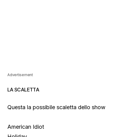
Advertisement
LA SCALETTA
Questa la possibile scaletta dello show
American Idiot
Holiday