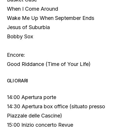
When I Come Around
Wake Me Up When September Ends
Jesus of Suburbia
Bobby Sox
Encore:
Good Riddance (Time of Your Life)
GLI ORARI
14:00 Apertura porte
14:30 Apertura box office (situato presso
Piazzale delle Cascine)
15:00 Inizio concerto Revue