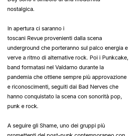
nostalgica.
In apertura ci saranno i
toscani Revue provenienti dalla scena
underground che porteranno sul palco energia e
verve a ritmo di alternative rock. Poi i Punkcake,
band formatasi nel Valdarno durante la
pandemia che ottiene sempre più approvazione
e riconoscimenti, seguiti dai Bad Nerves che
hanno conquistato la scena con sonorità pop,
punk e rock.
A seguire gli Shame, uno dei gruppi più
promettenti del post-punk contemporaneo con