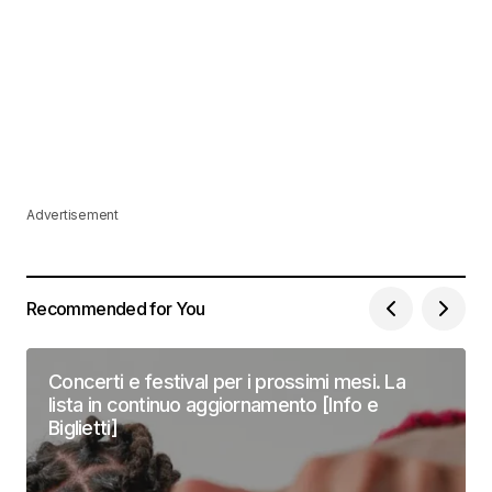
Advertisement
Recommended for You
Concerti e festival per i prossimi mesi. La
lista in continuo aggiornamento [Info e
Biglietti]