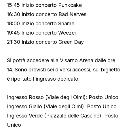
15:45 Inizio concerto Punkcake
16:30 Inizio concerto Bad Nerves
18:00 Inizio concerto Shame
19:45 Inizio concerto Weezer
21:30 Inizio concerto Green Day
Si potrà accedere alla Visarno Arena dalle ore
14. Sono previsti sei diversi accessi, sul biglietto
è riportato l’ingresso dedicato:
Ingresso Rosso (Viale degli Olmi): Posto Unico
Ingresso Giallo (Viale degli Olmi): Posto Unico
Ingresso Verde (Piazzale delle Cascine): Posto
Unico