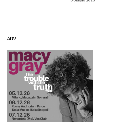
15 Giugno 2025
ADV