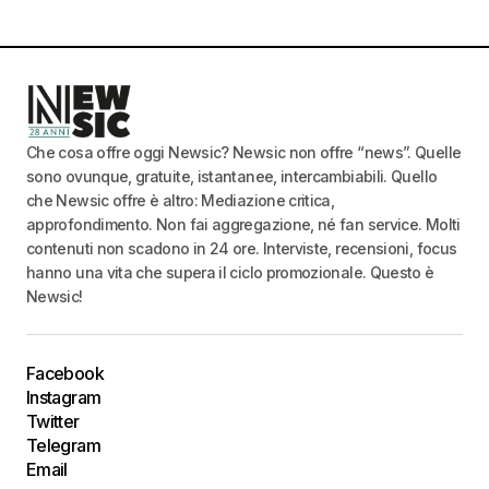
Che cosa offre oggi Newsic? Newsic non offre “news”. Quelle
sono ovunque, gratuite, istantanee, intercambiabili. Quello
che Newsic offre è altro: Mediazione critica,
approfondimento. Non fai aggregazione, né fan service. Molti
contenuti non scadono in 24 ore. Interviste, recensioni, focus
hanno una vita che supera il ciclo promozionale. Questo è
Newsic!
Facebook
Instagram
Twitter
Telegram
Email