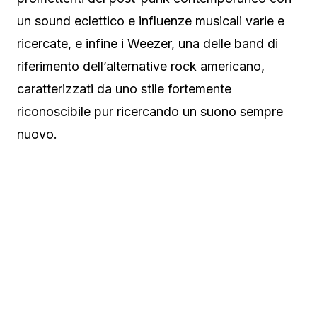
un sound eclettico e influenze musicali varie e
ricercate, e infine i Weezer, una delle band di
riferimento dell’alternative rock americano,
caratterizzati da uno stile fortemente
riconoscibile pur ricercando un suono sempre
nuovo.