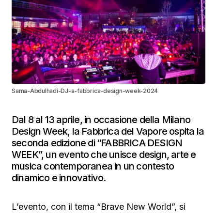
Sama-Abdulhadi-DJ-a-fabbrica-design-week-2024
Dal 8 al 13 aprile, in occasione della Milano
Design Week, la Fabbrica del Vapore ospita la
seconda edizione di “FABBRICA DESIGN
WEEK”, un evento che unisce design, arte e
musica contemporanea in un contesto
dinamico e innovativo.
L’evento, con il tema “Brave New World”, si