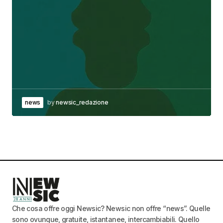
news
by
newsic_redazione
Che cosa offre oggi Newsic? Newsic non offre “news”. Quelle
sono ovunque, gratuite, istantanee, intercambiabili. Quello