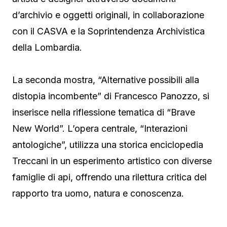
d’archivio e oggetti originali, in collaborazione
con il CASVA e la Soprintendenza Archivistica
della Lombardia.
La seconda mostra, “Alternative possibili alla
distopia incombente” di Francesco Panozzo, si
inserisce nella riflessione tematica di “Brave
New World”. L’opera centrale, “Interazioni
antologiche”, utilizza una storica enciclopedia
Treccani in un esperimento artistico con diverse
famiglie di api, offrendo una rilettura critica del
rapporto tra uomo, natura e conoscenza.