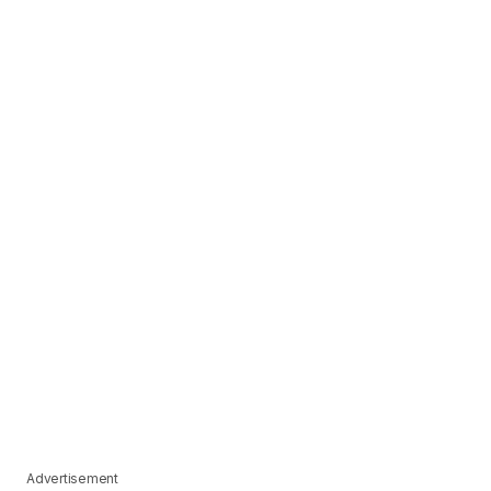
Advertisement