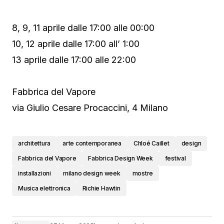
8, 9, 11 aprile dalle 17:00 alle 00:00
10, 12 aprile dalle 17:00 all’ 1:00
13 aprile dalle 17:00 alle 22:00
Fabbrica del Vapore
via Giulio Cesare Procaccini, 4 Milano
architettura
arte contemporanea
Chloé Caillet
design
Fabbrica del Vapore
Fabbrica Design Week
festival
installazioni
milano design week
mostre
Musica elettronica
Richie Hawtin