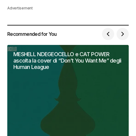
Advertisement
Recommended for You
MESHELL NDEGEOCELLO e CAT POWER
ascolta la cover di “Don’t You Want Me” degli
Human League