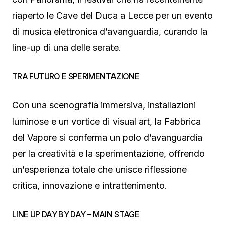
riaperto le Cave del Duca a Lecce per un evento
di musica elettronica d’avanguardia, curando la
line-up di una delle serate.
TRA FUTURO E SPERIMENTAZIONE
Con una scenografia immersiva, installazioni
luminose e un vortice di visual art, la Fabbrica
del Vapore si conferma un polo d’avanguardia
per la creatività e la sperimentazione, offrendo
un’esperienza totale che unisce riflessione
critica, innovazione e intrattenimento.
LINE UP DAY BY DAY – MAIN STAGE