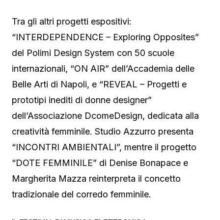
Tra gli altri progetti espositivi:
“INTERDEPENDENCE – Exploring Opposites”
del Polimi Design System con 50 scuole
internazionali, “ON AIR” dell’Accademia delle
Belle Arti di Napoli, e “REVEAL – Progetti e
prototipi inediti di donne designer”
dell’Associazione DcomeDesign, dedicata alla
creatività femminile. Studio Azzurro presenta
“INCONTRI AMBIENTALI”, mentre il progetto
“DOTE FEMMINILE” di Denise Bonapace e
Margherita Mazza reinterpreta il concetto
tradizionale del corredo femminile.