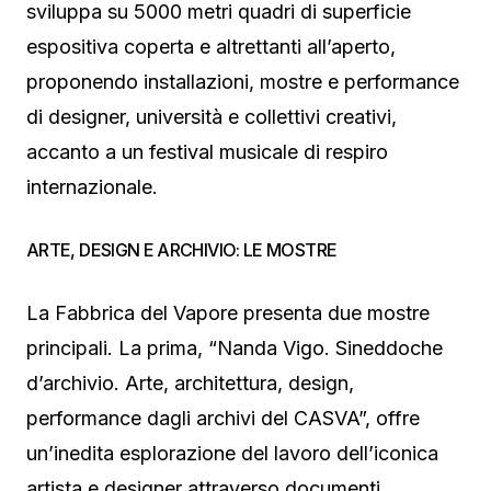
sviluppa su 5000 metri quadri di superficie
espositiva coperta e altrettanti all’aperto,
proponendo installazioni, mostre e performance
di designer, università e collettivi creativi,
accanto a un festival musicale di respiro
internazionale.
ARTE, DESIGN E ARCHIVIO: LE MOSTRE
La Fabbrica del Vapore presenta due mostre
principali. La prima, “Nanda Vigo. Sineddoche
d’archivio. Arte, architettura, design,
performance dagli archivi del CASVA”, offre
un’inedita esplorazione del lavoro dell’iconica
artista e designer attraverso documenti