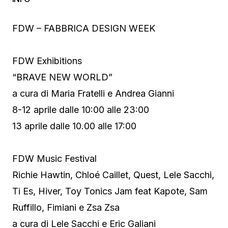
FDW – FABBRICA DESIGN WEEK
FDW Exhibitions
“BRAVE NEW WORLD”
a cura di Maria Fratelli e Andrea Gianni
8-12 aprile dalle 10:00 alle 23:00
13 aprile dalle 10.00 alle 17:00
FDW Music Festival
Richie Hawtin, Chloé Caillet, Quest, Lele Sacchi,
Ti Es, Hiver, Toy Tonics Jam feat Kapote, Sam
Ruffillo, Fimiani e Zsa Zsa
a cura di Lele Sacchi e Eric Galiani