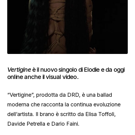
Vertigine
è il nuovo singolo di Elodie e da oggi
online anche il visual video.
“Vertigine”, prodotta da DRD, è una ballad
moderna che racconta la continua evoluzione
dell’artista. Il brano è scritto da Elisa Toffoli,
Davide Petrella e Dario Faini.