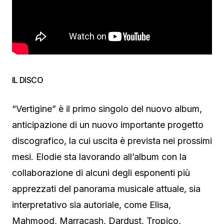
IL DISCO
“Vertigine” è il primo singolo del nuovo album,
anticipazione di un nuovo importante progetto
discografico, la cui uscita è prevista nei prossimi
mesi. Elodie sta lavorando all’album con la
collaborazione di alcuni degli esponenti più
apprezzati del panorama musicale attuale, sia
interpretativo sia autoriale, come Elisa,
Mahmood, Marracash, Dardust, Tropico,