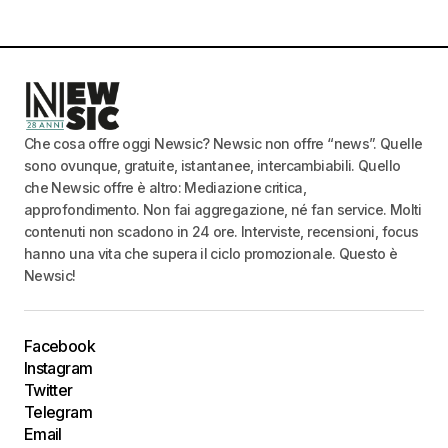
Che cosa offre oggi Newsic? Newsic non offre “news”. Quelle
sono ovunque, gratuite, istantanee, intercambiabili. Quello
che Newsic offre è altro: Mediazione critica,
approfondimento. Non fai aggregazione, né fan service. Molti
contenuti non scadono in 24 ore. Interviste, recensioni, focus
hanno una vita che supera il ciclo promozionale. Questo è
Newsic!
Facebook
Instagram
Twitter
Telegram
Email