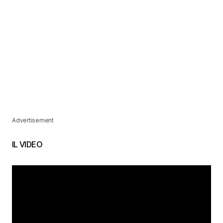
Advertisement
IL VIDEO