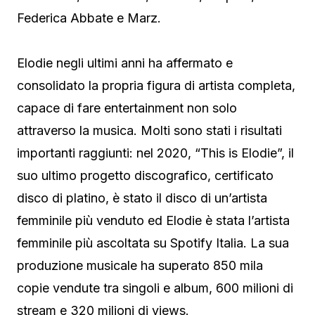
Federica Abbate e Marz.
Elodie negli ultimi anni ha affermato e
consolidato la propria figura di artista completa,
capace di fare entertainment non solo
attraverso la musica. Molti sono stati i risultati
importanti raggiunti: nel 2020, “This is Elodie”, il
suo ultimo progetto discografico, certificato
disco di platino, è stato il disco di un’artista
femminile più venduto ed Elodie è stata l’artista
femminile più ascoltata su Spotify Italia. La sua
produzione musicale ha superato 850 mila
copie vendute tra singoli e album, 600 milioni di
stream e 320 milioni di views.