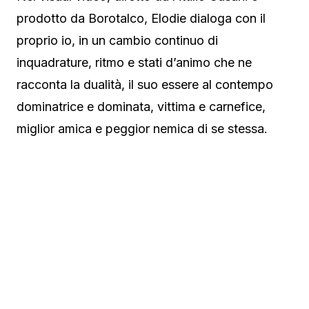
prodotto da Borotalco, Elodie dialoga con il
proprio io, in un cambio continuo di
inquadrature, ritmo e stati d’animo che ne
racconta la dualità, il suo essere al contempo
dominatrice e dominata, vittima e carnefice,
miglior amica e peggior nemica di se stessa.