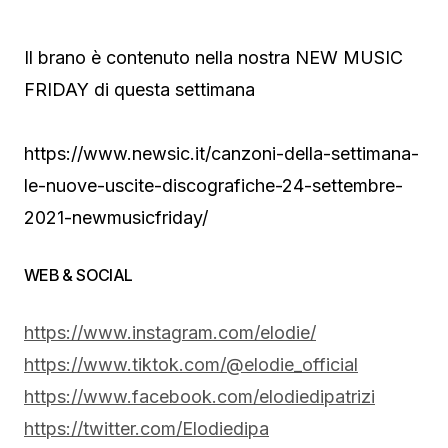
Il brano è contenuto nella nostra NEW MUSIC
FRIDAY di questa settimana
https://www.newsic.it/canzoni-della-settimana-
le-nuove-uscite-discografiche-24-settembre-
2021-newmusicfriday/
WEB & SOCIAL
https://www.instagram.com/
elodie/
https://www.tiktok.com/@
elodie_official
https://www.facebook.com/
elodiedipatrizi
https://twitter.com/Elodiedipa