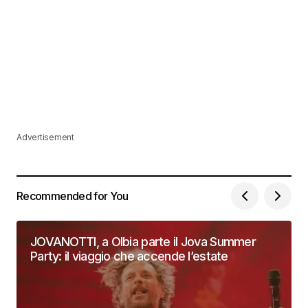
Advertisement
Recommended for You
JOVANOTTI, a Olbia parte il Jova Summer
Party: il viaggio che accende l’estate