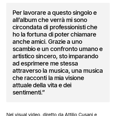
Per lavorare a questo singolo e
all’album che verrà mi sono
circondata di professionisti che
ho la fortuna di poter chiamare
anche amici. Grazie a uno
scambio e un confronto umano e
artistico sincero, sto imparando
ad esprimere me stessa
attraverso la musica, una musica
che racconti la mia visione
attuale della vita e dei
sentimenti.”
Nel visual video, diretto da Attilio Cusani e