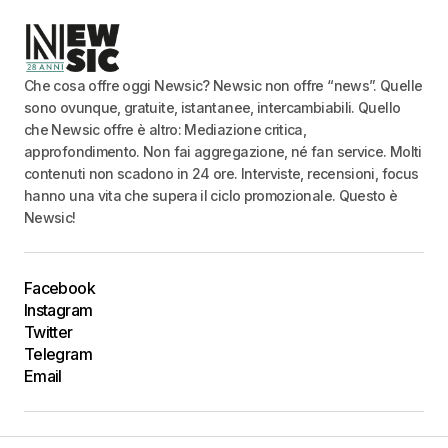
Che cosa offre oggi Newsic? Newsic non offre “news”. Quelle
sono ovunque, gratuite, istantanee, intercambiabili. Quello
che Newsic offre è altro: Mediazione critica,
approfondimento. Non fai aggregazione, né fan service. Molti
contenuti non scadono in 24 ore. Interviste, recensioni, focus
hanno una vita che supera il ciclo promozionale. Questo è
Newsic!
Facebook
Instagram
Twitter
Telegram
Email