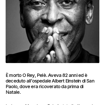
È morto O Rey, Pelè. Aveva 82 anni ed è
deceduto all’ospedale Albert Einstein di San
Paolo, dove era ricoverato da prima di
Natale.