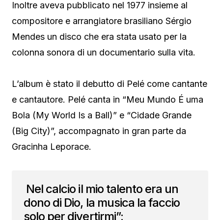
Inoltre aveva pubblicato nel 1977 insieme al
compositore e arrangiatore brasiliano Sérgio
Mendes un disco che era stata usato per la
colonna sonora di un documentario sulla vita.
L’album è stato il debutto di Pelé come cantante
e cantautore. Pelé canta in “Meu Mundo É uma
Bola (My World Is a Ball)” e “Cidade Grande
(Big City)”, accompagnato in gran parte da
Gracinha Leporace.
Nel calcio il mio talento era un
dono di Dio, la musica la faccio
solo per divertirmi”: