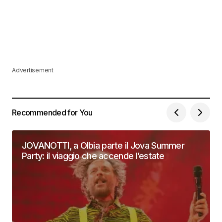
Advertisement
Recommended for You
JOVANOTTI, a Olbia parte il Jova Summer
Party: il viaggio che accende l’estate