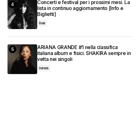
Concerti e festival per i prossimi mesi. La
lista in continuo aggiornamento [Info e
Biglietti]
live
ARIANA GRANDE #1 nella classifica
italiana album e fisici. SHAKIRA sempre in
vetta nei singoli
news