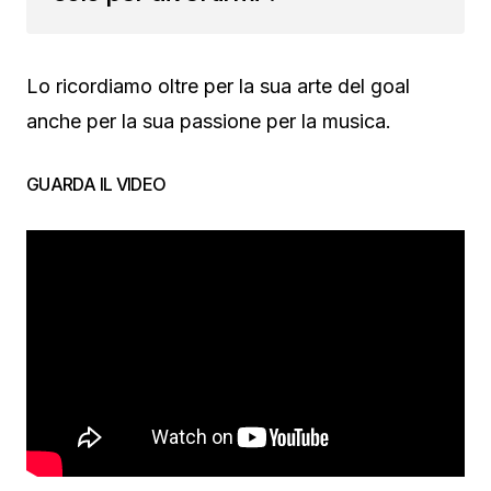
Lo ricordiamo oltre per la sua arte del goal
anche per la sua passione per la musica.
GUARDA IL VIDEO