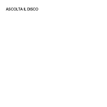
ASCOLTA IL DISCO