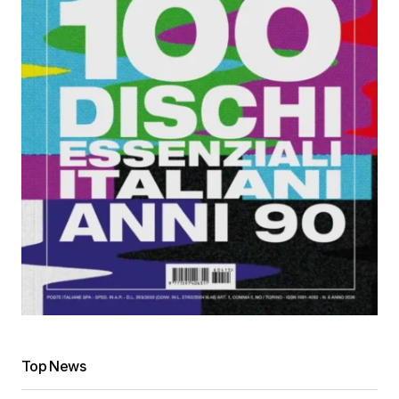
Top News