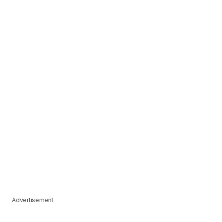
Advertisement