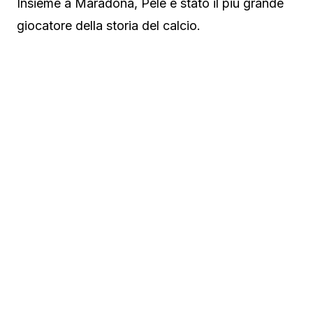
Insieme a Maradona, Pele è stato il più grande
giocatore della storia del calcio.