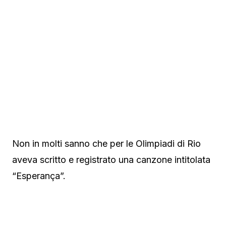
Non in molti sanno che per le Olimpiadi di Rio
aveva scritto e registrato una canzone intitolata
“Esperança”.