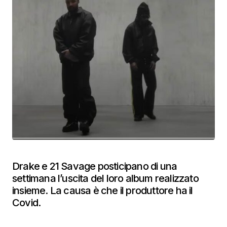
Drake e 21 Savage posticipano di una
settimana l’uscita del loro album realizzato
insieme. La causa è che il produttore ha il
Covid.