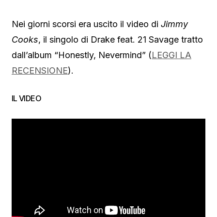
Nei giorni scorsi era uscito il video di
Jimmy
Cooks
, il singolo di Drake feat. 21 Savage tratto
dall’album “Honestly, Nevermind” (
LEGGI LA
RECENSIONE
).
IL VIDEO