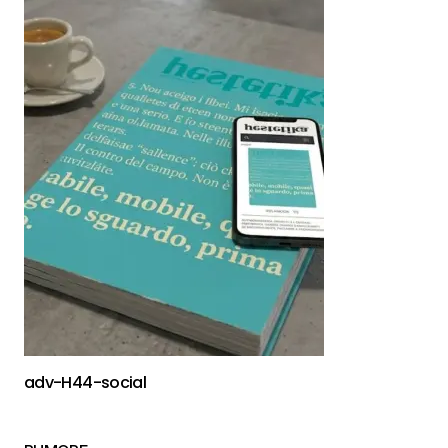
adv-H44-social