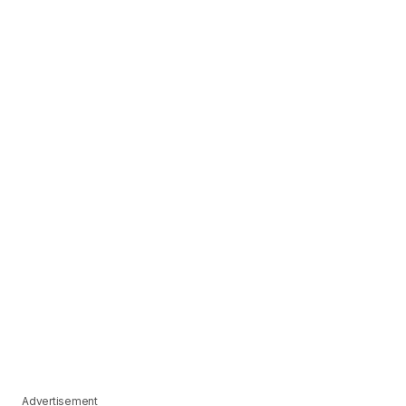
Advertisement