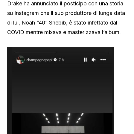
Drake ha annunciato il posticipo con una storia
su Instagram che il suo produttore di lunga data
di lui, Noah “40” Shebib, è stato infettato dal
COVID mentre mixava e masterizzava l’album.