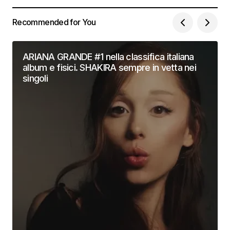
Recommended for You
ARIANA GRANDE #1 nella classifica italiana
album e fisici. SHAKIRA sempre in vetta nei
singoli