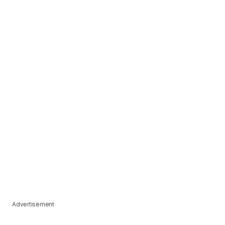
Advertisement