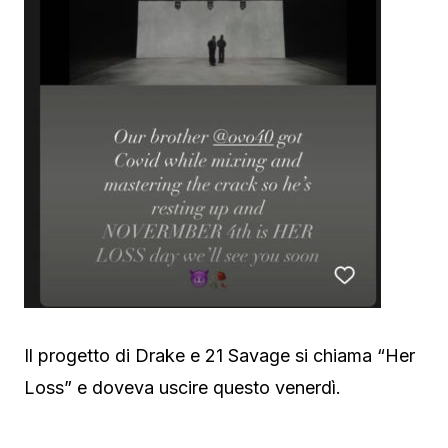
Il progetto di Drake e 21 Savage si chiama “Her
Loss” e doveva uscire questo venerdì.