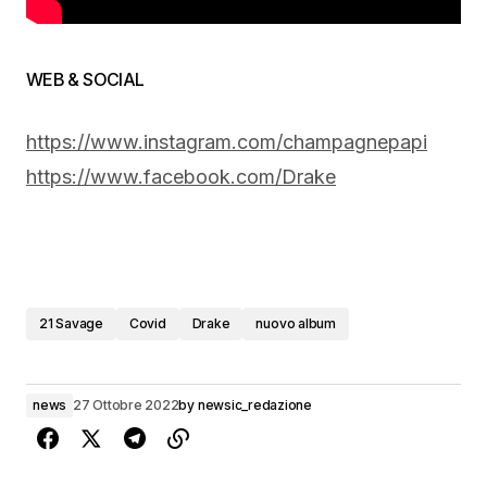
WEB & SOCIAL
https://www.instagram.com/champagnepapi
https://www.facebook.com/Drake
21 Savage
Covid
Drake
nuovo album
news
27 Ottobre 2022
by
newsic_redazione