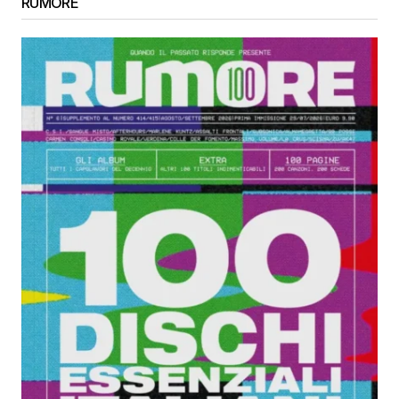
RUMORE