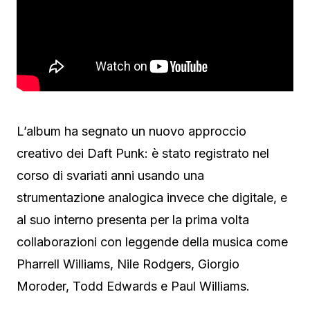
L’album ha segnato un nuovo approccio
creativo dei Daft Punk: è stato registrato nel
corso di svariati anni usando una
strumentazione analogica invece che digitale, e
al suo interno presenta per la prima volta
collaborazioni con leggende della musica come
Pharrell Williams, Nile Rodgers, Giorgio
Moroder, Todd Edwards e Paul Williams.