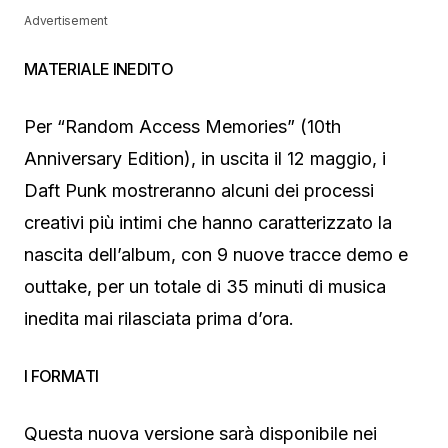
Advertisement
MATERIALE INEDITO
Per “Random Access Memories” (10th
Anniversary Edition), in uscita il 12 maggio, i
Daft Punk mostreranno alcuni dei processi
creativi più intimi che hanno caratterizzato la
nascita dell’album, con 9 nuove tracce demo e
outtake, per un totale di 35 minuti di musica
inedita mai rilasciata prima d’ora.
I FORMATI
Questa nuova versione sarà disponibile nei