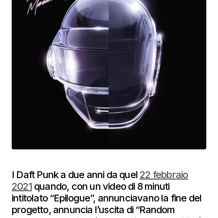
I Daft Punk a due anni da quel
22 febbraio
2021
quando, con un video di 8 minuti
intitolato “Epilogue”, annunciavano la fine del
progetto, annuncia l’uscita di “Random