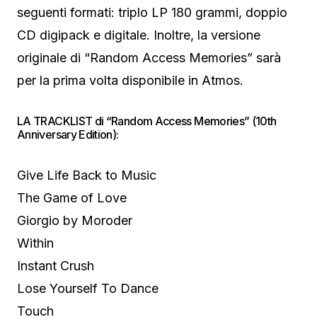
seguenti formati: triplo LP 180 grammi, doppio
CD digipack e digitale. Inoltre, la versione
originale di “Random Access Memories” sarà
per la prima volta disponibile in Atmos.
LA TRACKLIST di “Random Access Memories” (10th
Anniversary Edition):
Give Life Back to Music
The Game of Love
Giorgio by Moroder
Within
Instant Crush
Lose Yourself To Dance
Touch