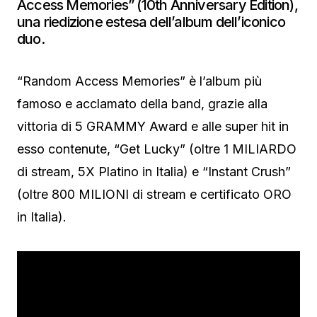
Access Memories” (10th Anniversary Edition),
una riedizione estesa dell’album dell’iconico
duo.
“Random Access Memories” è l’album più
famoso e acclamato della band, grazie alla
vittoria di 5 GRAMMY Award e alle super hit in
esso contenute, “Get Lucky” (oltre 1 MILIARDO
di stream, 5X Platino in Italia) e “Instant Crush”
(oltre 800 MILIONI di stream e certificato ORO
in Italia).