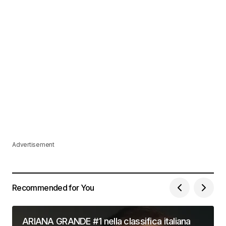
Advertisement
Recommended for You
ARIANA GRANDE #1 nella classifica italiana