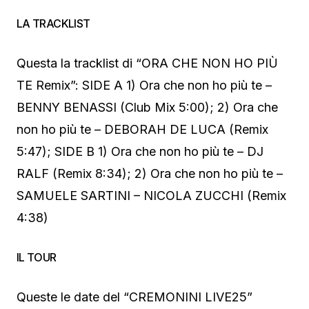
LA TRACKLIST
Questa la tracklist di “ORA CHE NON HO PIÙ
TE Remix”: SIDE A 1) Ora che non ho più te –
BENNY BENASSI (Club Mix 5:00); 2) Ora che
non ho più te – DEBORAH DE LUCA (Remix
5:47); SIDE B 1) Ora che non ho più te – DJ
RALF (Remix 8:34); 2) Ora che non ho più te –
SAMUELE SARTINI – NICOLA ZUCCHI (Remix
4:38)
IL TOUR
Queste le date del “CREMONINI LIVE25”