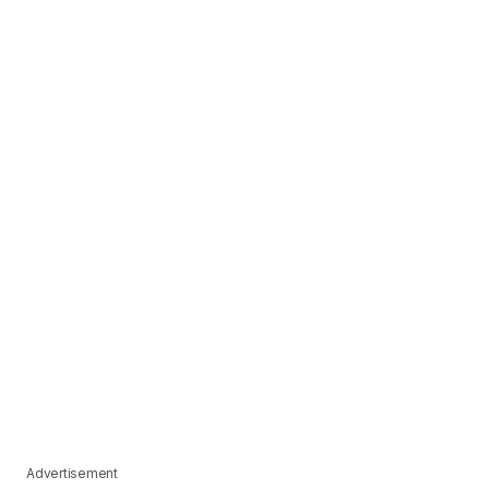
Advertisement