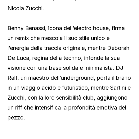
Nicola Zucchi.
Benny Benassi, icona dell’electro house, firma
un remix che mescola il suo stile unico e
l’energia della traccia originale, mentre Deborah
De Luca, regina della techno, infonde la sua
visione con una base solida e minimalista. DJ
Ralf, un maestro dell’underground, porta il brano
in un viaggio acido e futuristico, mentre Sartini e
Zucchi, con la loro sensibilità club, aggiungono
un riff che intensifica la profondità emotiva del
pezzo.