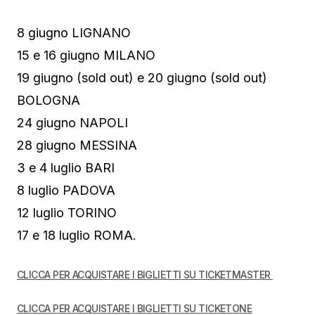
8 giugno LIGNANO
15 e 16 giugno MILANO
19 giugno (sold out) e 20 giugno (sold out)
BOLOGNA
24 giugno NAPOLI
28 giugno MESSINA
3 e 4 luglio BARI
8 luglio PADOVA
12 luglio TORINO
17 e 18 luglio ROMA.
CLICCA PER ACQUISTARE I BIGLIETTI SU TICKETMASTER
CLICCA PER ACQUISTARE I BIGLIETTI SU TICKETONE