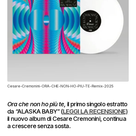
Cesare-Cremonini-ORA-CHE-NON-HO-PIU-TE-Remix-2025
Ora che non ho più te,
il primo singolo estratto
da “ALASKA BABY” (
LEGGI LA RECENSIONE)
il nuovo album di Cesare Cremonini, continua
a crescere senza sosta.