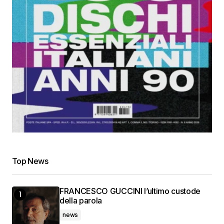
Top News
FRANCESCO GUCCINI l’ultimo custode
della parola
news