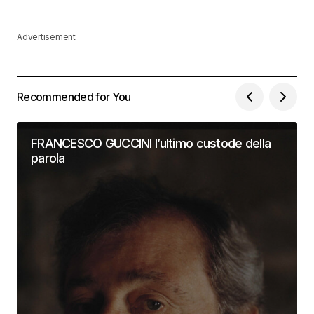
Advertisement
Recommended for You
FRANCESCO GUCCINI l’ultimo custode della
parola