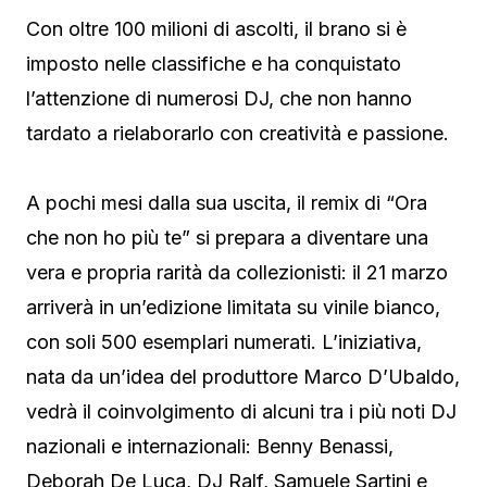
Con oltre 100 milioni di ascolti, il brano si è
imposto nelle classifiche e ha conquistato
l’attenzione di numerosi DJ, che non hanno
tardato a rielaborarlo con creatività e passione.
A pochi mesi dalla sua uscita, il remix di “Ora
che non ho più te” si prepara a diventare una
vera e propria rarità da collezionisti: il 21 marzo
arriverà in un’edizione limitata su vinile bianco,
con soli 500 esemplari numerati. L’iniziativa,
nata da un’idea del produttore Marco D’Ubaldo,
vedrà il coinvolgimento di alcuni tra i più noti DJ
nazionali e internazionali: Benny Benassi,
Deborah De Luca, DJ Ralf, Samuele Sartini e