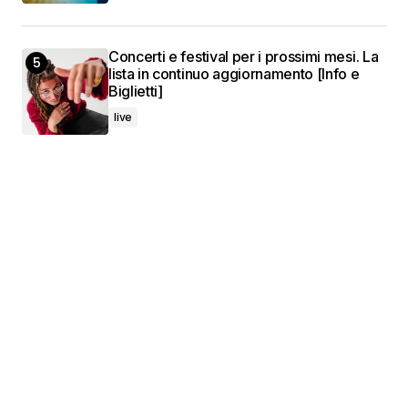
Concerti e festival per i prossimi mesi. La
lista in continuo aggiornamento [Info e
Biglietti]
live