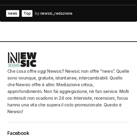
news
Top
by
newsic_redazione
Che cosa offre oggi Newsic? Newsic non offre “news”. Quelle
sono ovunque, gratuite, istantanee, intercambiabili. Quello
che Newsic offre è altro: Mediazione critica,
approfondimento. Non fai aggregazione, né fan service. Molti
contenuti non scadono in 24 ore. Interviste, recensioni, focus
hanno una vita che supera il ciclo promozionale. Questo è
Newsic!
Facebook