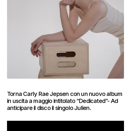
Torna Carly Rae Jepsen con un nuovo album
in uscita a maggio intitolato “Dedicated”- Ad
anticipare il disco il singolo Julien.