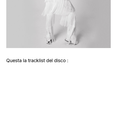
Questa la tracklist del disco :