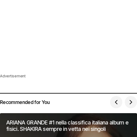
Advertisement
Recommended for You
ARIANA GRANDE #1 nella classifica italiana album e
fisici. SHAKIRA sempre in vetta nei singoli