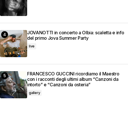
JOVANOTTI in concerto a Olbia: scaletta e info
del primo Jova Summer Party
live
FRANCESCO GUCCINI ricordiamo il Maestro
con i racconti degli ultimi album “Canzoni da
intorto” e “Canzoni da osteria”
gallery