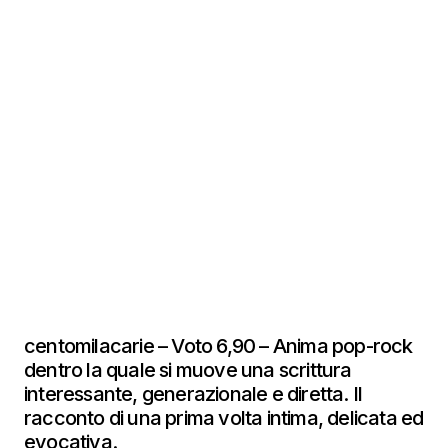
centomilacarie – Voto 6,90 – Anima pop-rock
dentro la quale si muove una scrittura
interessante, generazionale e diretta. Il
racconto di una prima volta intima, delicata ed
evocativa.