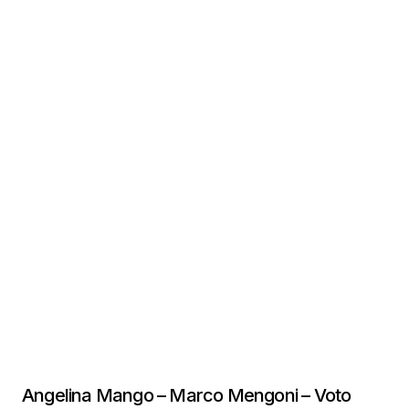
Angelina Mango – Marco Mengoni – Voto