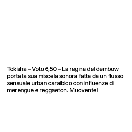
Tokisha – Voto 6,50 – La regina del dembow
porta la sua miscela sonora fatta da un flusso
sensuale urban caraibico con influenze di
merengue e reggaeton. Muovente!