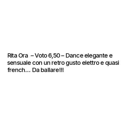
Rita Ora – Voto 6,50 – Dance elegante e
sensuale con un retro gusto elettro e quasi
french… Da ballare!!!