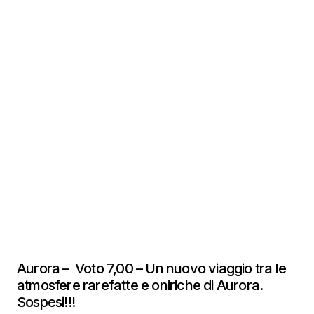
Aurora – Voto 7,00 – Un nuovo viaggio tra le
atmosfere rarefatte e oniriche di Aurora.
Sospesi!!!