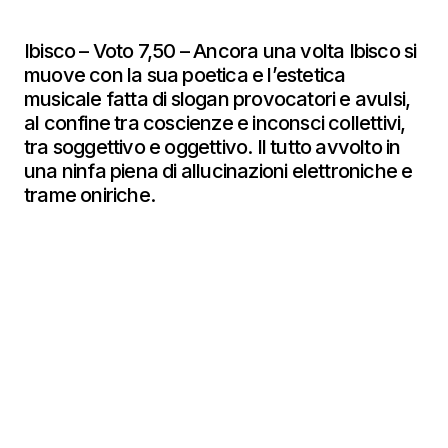
Ibisco – Voto 7,50 – Ancora una volta Ibisco si
muove con la sua poetica e l’estetica
musicale fatta di slogan provocatori e avulsi,
al confine tra coscienze e inconsci collettivi,
tra soggettivo e oggettivo. Il tutto avvolto in
una ninfa piena di allucinazioni elettroniche e
trame oniriche.