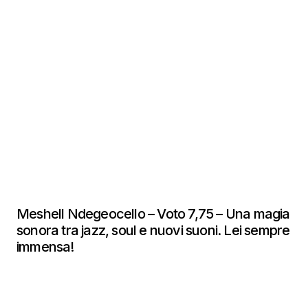
Meshell Ndegeocello – Voto 7,75 – Una magia
sonora tra jazz, soul e nuovi suoni. Lei sempre
immensa!