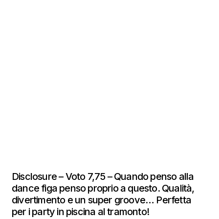
Disclosure – Voto 7,75 – Quando penso alla
dance figa penso proprio a questo. Qualità,
divertimento e un super groove… Perfetta
per i party in piscina al tramonto!