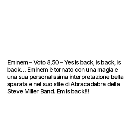
Eminem – Voto 8,50 – Yes is back, is back, is
back… Eminem è tornato con una magia e
una sua personalissima interpretazione bella
sparata e nel suo stile di Abracadabra della
Steve Miller Band. Em is back!!!