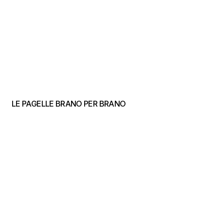
LE PAGELLE BRANO PER BRANO