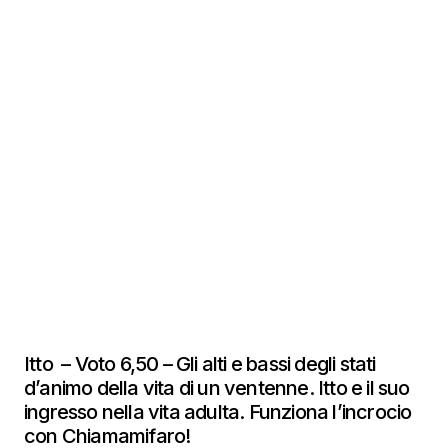
Itto – Voto 6,50 – Gli alti e bassi degli stati
d’animo della vita di un ventenne. Itto e il suo
ingresso nella vita adulta. Funziona l’incrocio
con Chiamamifaro!