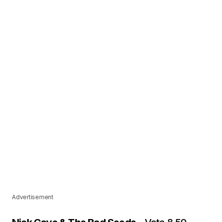
Advertisement