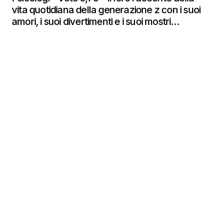
vita quotidiana della generazione z con i suoi
amori, i suoi divertimenti e i suoi mostri…