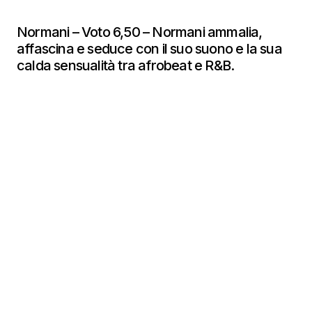
Normani – Voto 6,50 – Normani ammalia,
affascina e seduce con il suo suono e la sua
calda sensualità tra afrobeat e R&B.