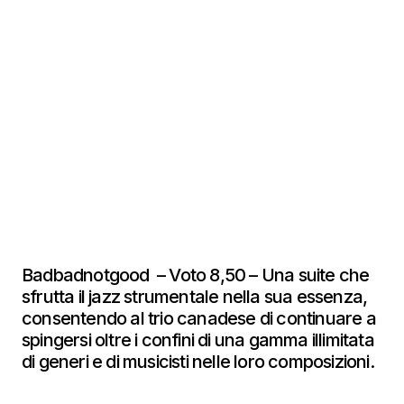
Badbadnotgood – Voto 8,50 – Una suite che
sfrutta il jazz strumentale nella sua essenza,
consentendo al trio canadese di continuare a
spingersi oltre i confini di una gamma illimitata
di generi e di musicisti nelle loro composizioni.