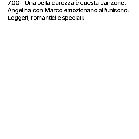
7,00 – Una bella carezza è questa canzone.
Angelina con Marco emozionano all’unisono.
Leggeri, romantici e speciali!