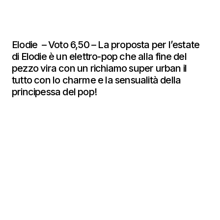
Elodie – Voto 6,50 – La proposta per l’estate
di Elodie è un elettro-pop che alla fine del
pezzo vira con un richiamo super urban il
tutto con lo charme e la sensualità della
principessa del pop!