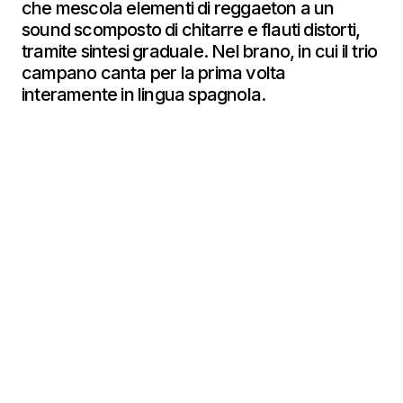
che mescola elementi di reggaeton a un
sound scomposto di chitarre e flauti distorti,
tramite sintesi graduale. Nel brano, in cui il trio
campano canta per la prima volta
interamente in lingua spagnola.