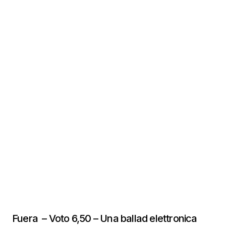
Fuera – Voto 6,50 – Una ballad elettronica