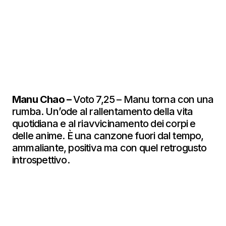
Manu Chao –
Voto 7,25 – Manu torna con una
rumba. Un’ode al rallentamento della vita
quotidiana e al riavvicinamento dei corpi e
delle anime. È una canzone fuori dal tempo,
ammaliante, positiva ma con quel retrogusto
introspettivo.