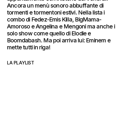
Ancora un menù sonoro abbuffante di
tormenti e tormentoni estivi. Nella lista i
combo di Fedez-Emis Killa, BigMama-
Amoroso e Angelina e Mengoni ma anche i
solo show come quello di Elodie e
Boomdabash. Ma poi arriva lui: Eminem e
mette tutti in riga!
LA PLAYLIST