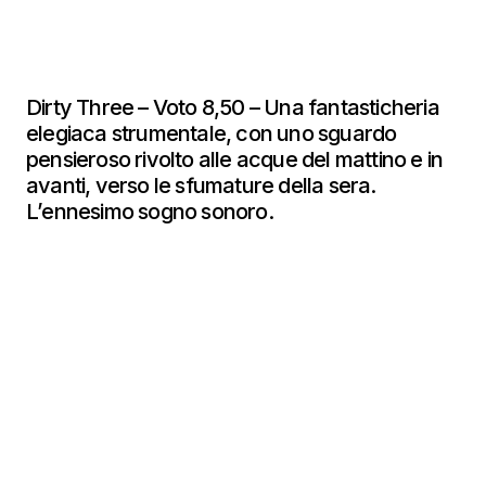
Dirty Three – Voto 8,50 – Una fantasticheria
elegiaca strumentale, con uno sguardo
pensieroso rivolto alle acque del mattino e in
avanti, verso le sfumature della sera.
L’ennesimo sogno sonoro.