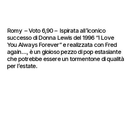
Romy – Voto 6,90 – Ispirata all’iconico
successo di Donna Lewis del 1996 “I Love
You Always Forever” e realizzata con Fred
again…, è un gioioso pezzo di pop estasiante
che potrebbe essere un tormentone di qualità
per l’estate.