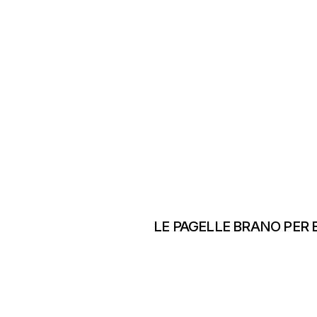
LE PAGELLE BRANO PER