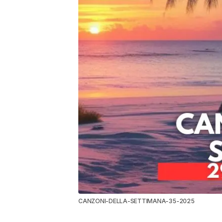
CANZONI-DELLA-SETTIMANA-35-2025