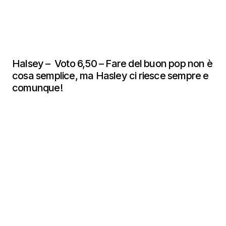
Halsey – Voto 6,50 – Fare del buon pop non è
cosa semplice, ma Hasley ci riesce sempre e
comunque!