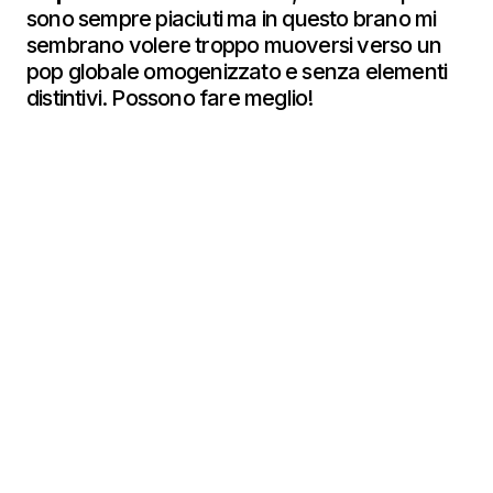
sono sempre piaciuti ma in questo brano mi
sembrano volere troppo muoversi verso un
pop globale omogenizzato e senza elementi
distintivi. Possono fare meglio!