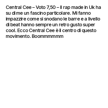
Central Cee – Voto 7,50 – Il rap made in Uk ha
su di me un fascino particolare. Mi fanno
impazzire come si snodano le barre e a livello
di beat hanno sempre un retro gusto super
cool. Ecco Central Cee è il centro di questo
movimento. Boommmmmm