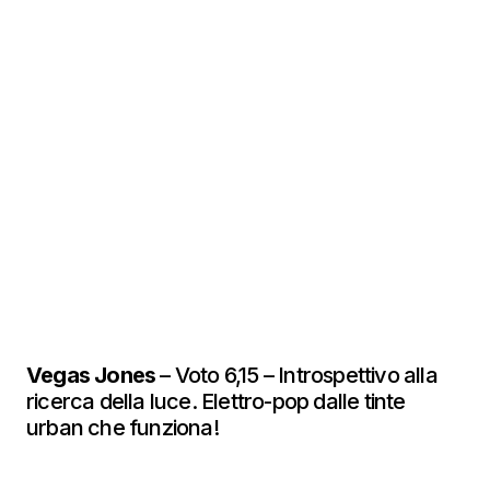
Vegas Jones
– Voto 6,15 – Introspettivo alla
ricerca della luce. Elettro-pop dalle tinte
urban che funziona!