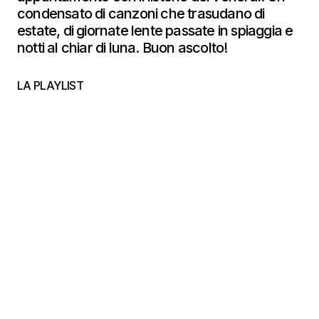
condensato di canzoni che trasudano di
estate, di giornate lente passate in spiaggia e
notti al chiar di luna. Buon ascolto!
LA PLAYLIST