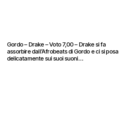
Gordo – Drake – Voto 7,00 – Drake si fa
assorbire dall’Afrobeats di Gordo e ci si posa
delicatamente sui suoi suoni…