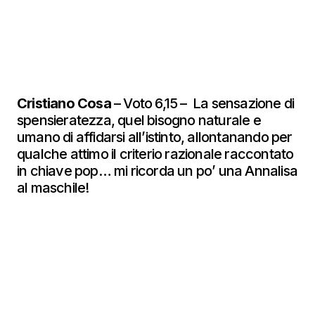
Cristiano Cosa
– Voto 6,15 – La sensazione di
spensieratezza, quel bisogno naturale e
umano di affidarsi all’istinto, allontanando per
qualche attimo il criterio razionale raccontato
in chiave pop… mi ricorda un po’ una Annalisa
al maschile!