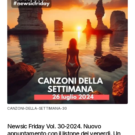
CANZONI-DELLA-SETTIMANA-30
Newsic Friday Vol. 30-2024. Nuovo
appuntamento con il listone del venerdì. Un