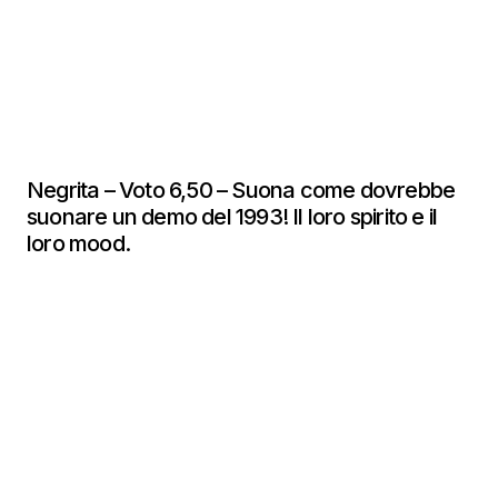
Negrita – Voto 6,50 – Suona come dovrebbe
suonare un demo del 1993! Il loro spirito e il
loro mood.