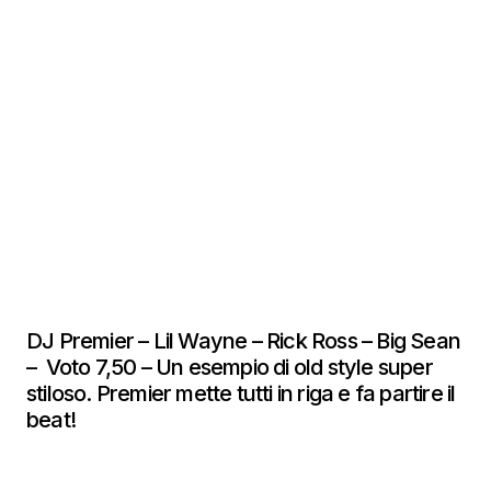
DJ Premier – Lil Wayne – Rick Ross – Big Sean
– Voto 7,50 – Un esempio di old style super
stiloso. Premier mette tutti in riga e fa partire il
beat!