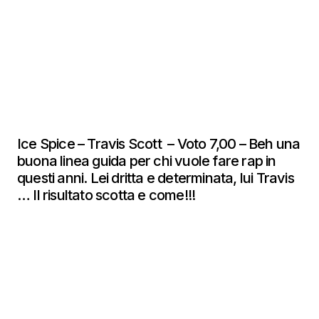
Ice Spice – Travis Scott – Voto 7,00 – Beh una
buona linea guida per chi vuole fare rap in
questi anni. Lei dritta e determinata, lui Travis
… Il risultato scotta e come!!!