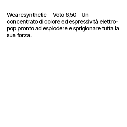
Wearesynthetic – Voto 6,50 – Un
concentrato di colore ed espressività elettro-
pop pronto ad esplodere e sprigionare tutta la
sua forza.