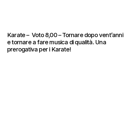
Karate – Voto 8,00 – Tornare dopo vent’anni
e tornare a fare musica di qualità. Una
prerogativa per i Karate!