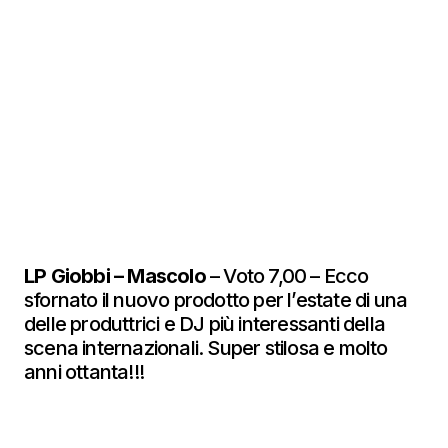
LP Giobbi – Mascolo
– Voto 7,00 – Ecco
sfornato il nuovo prodotto per l’estate di una
delle produttrici e DJ più interessanti della
scena internazionali. Super stilosa e molto
anni ottanta!!!