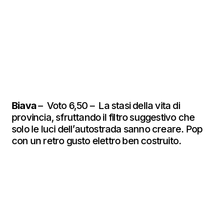
Biava
– Voto 6,50 – La stasi della vita di
provincia, sfruttando il filtro suggestivo che
solo le luci dell’autostrada sanno creare. Pop
con un retro gusto elettro ben costruito.