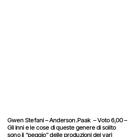
Gwen Stefani – Anderson.Paak – Voto 6,00 –
Gli inni e le cose di queste genere di solito
sono il “peggio” delle produzioni dei vari