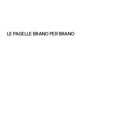
LE PAGELLE BRANO PER BRANO