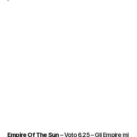
Empire Of The Sun
– Voto 6,25 – Gli Empire mi