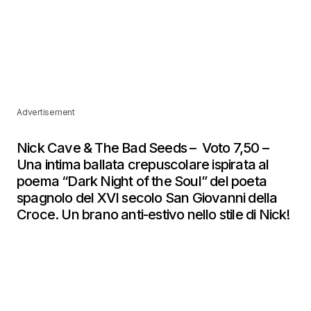
Advertisement
Nick Cave & The Bad Seeds – Voto 7,50 –
Una intima ballata crepuscolare ispirata al
poema “Dark Night of the Soul” del poeta
spagnolo del XVI secolo San Giovanni della
Croce. Un brano anti-estivo nello stile di Nick!