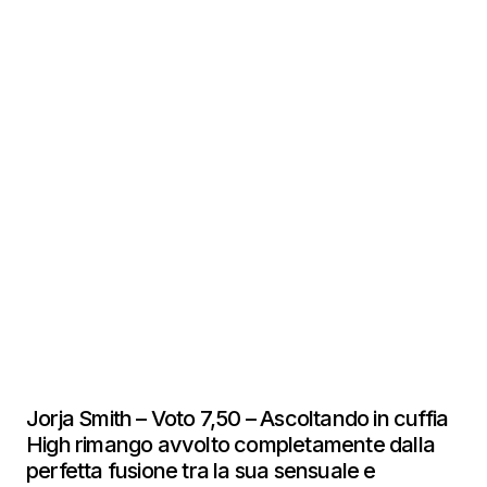
Jorja Smith – Voto 7,50 – Ascoltando in cuffia
High rimango avvolto completamente dalla
perfetta fusione tra la sua sensuale e