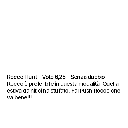
Rocco Hunt – Voto 6,25 – Senza dubbio
Rocco è preferibile in questa modalità. Quella
estiva da hit ci ha stufato. Fai Push Rocco che
va bene!!!