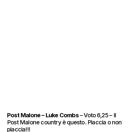
Post Malone – Luke Combs
– Voto 6,25 – Il
Post Malone country è questo. Piaccia o non
piaccia!!!