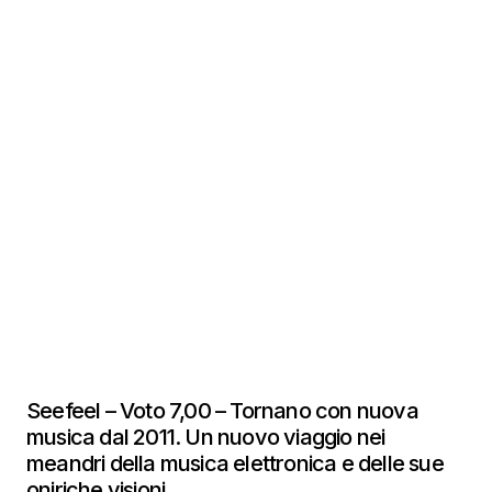
Seefeel – Voto 7,00 – Tornano con nuova
musica dal 2011. Un nuovo viaggio nei
meandri della musica elettronica e delle sue
oniriche visioni.