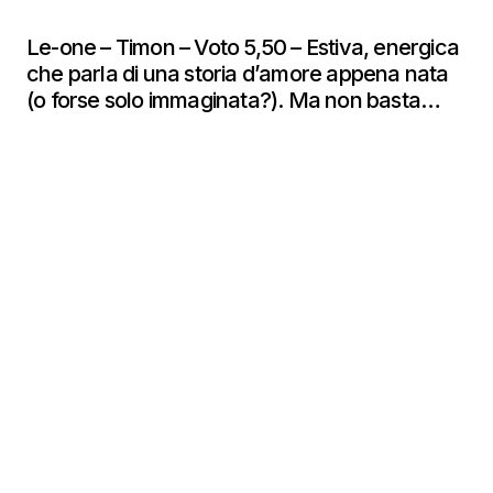
Le-one – Timon – Voto 5,50 – Estiva, energica
che parla di una storia d’amore appena nata
(o forse solo immaginata?). Ma non basta…