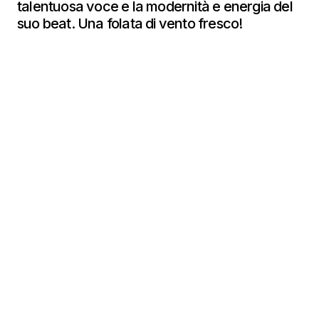
talentuosa voce e la modernità e energia del
suo beat. Una folata di vento fresco!