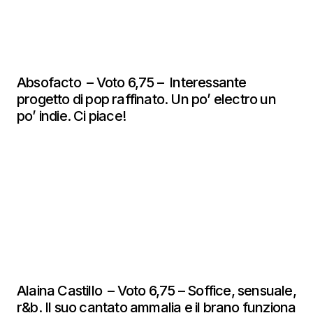
Absofacto – Voto 6,75 – Interessante
progetto di pop raffinato. Un po’ electro un
po’ indie. Ci piace!
Alaina Castillo – Voto 6,75 – Soffice, sensuale,
r&b. Il suo cantato ammalia e il brano funziona