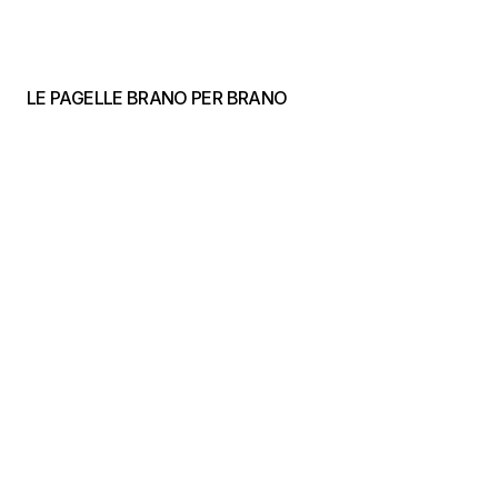
LE PAGELLE BRANO PER BRANO