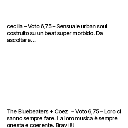
cecilia – Voto 6,75 – Sensuale urban soul
costruito su un beat super morbido. Da
ascoltare…
The Bluebeaters + Coez – Voto 6,75 – Loro ci
sanno sempre fare. La loro musica è sempre
onesta e coerente. Bravi !!!