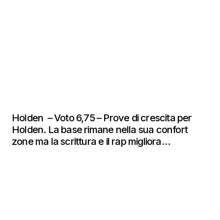
Holden – Voto 6,75 – Prove di crescita per
Holden. La base rimane nella sua confort
zone ma la scrittura e il rap migliora…