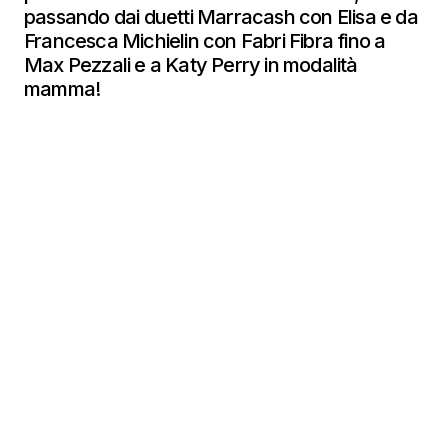
passando dai duetti Marracash con Elisa e da
Francesca Michielin con Fabri Fibra fino a
Max Pezzali e a Katy Perry in modalità
mamma!