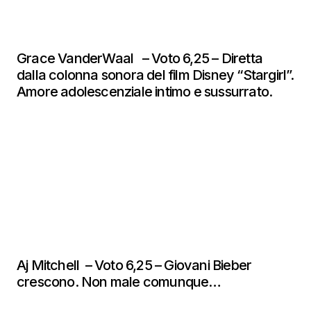
Grace VanderWaal – Voto 6,25 – Diretta
dalla colonna sonora del film Disney “Stargirl”.
Amore adolescenziale intimo e sussurrato.
Aj Mitchell – Voto 6,25 – Giovani Bieber
crescono. Non male comunque…