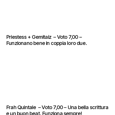
Priestess + Gemitaiz – Voto 7,00 –
Funzionano bene in coppia loro due.
Frah Quintale – Voto 7,00 – Una bella scrittura
e un buon beat. Funziona sempre!