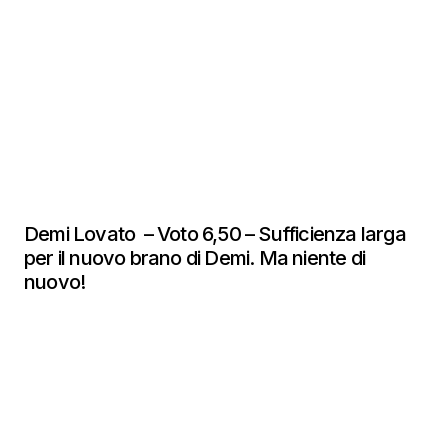
Demi Lovato – Voto 6,50 – Sufficienza larga
per il nuovo brano di Demi. Ma niente di
nuovo!