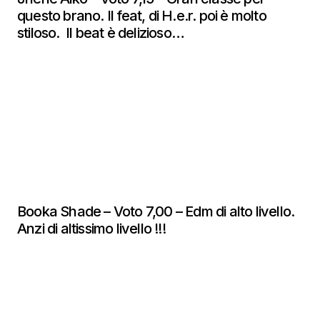
questo brano. Il feat, di H.e.r. poi è molto
stiloso. Il beat è delizioso…
Booka Shade – Voto 7,00 – Edm di alto livello.
Anzi di altissimo livello !!!