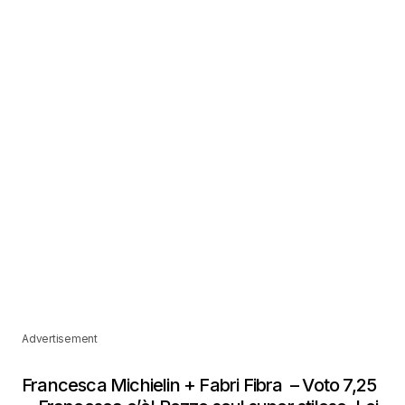
Advertisement
Francesca Michielin + Fabri Fibra – Voto 7,25