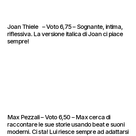
Joan Thiele – Voto 6,75 – Sognante, intima,
riflessiva. La versione italica di Joan ci piace
sempre!
Max Pezzali – Voto 6,50 – Max cerca di
raccontare le sue storie usando beat e suoni
moderni. Ci sta! Lui riesce sempre ad adattarsi