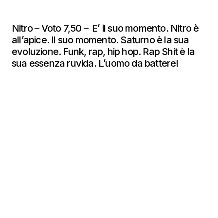
Nitro – Voto 7,50 – E’ il suo momento. Nitro è
all’apice. Il suo momento. Saturno è la sua
evoluzione. Funk, rap, hip hop. Rap Shit è la
sua essenza ruvida. L’uomo da battere!