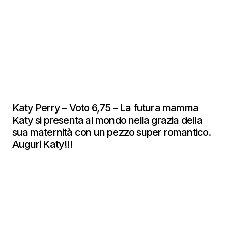
Katy Perry – Voto 6,75 – La futura mamma
Katy si presenta al mondo nella grazia della
sua maternità con un pezzo super romantico.
Auguri Katy!!!