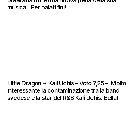
musica.. Per palati fini!
Little Dragon + Kali Uchis – Voto 7,25 – Molto
interessante la contaminazione tra la band
svedese e la star del R&B Kali Uchis. Bella!