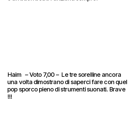
Haim – Voto 7,00 – Le tre sorelline ancora
una volta dimostrano di saperci fare con quel
pop sporco pieno di strumenti suonati. Brave
!!!