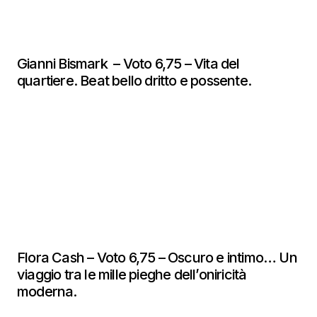
Gianni Bismark – Voto 6,75 – Vita del
quartiere. Beat bello dritto e possente.
Flora Cash – Voto 6,75 – Oscuro e intimo… Un
viaggio tra le mille pieghe dell’oniricità
moderna.