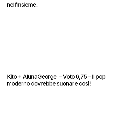
nell’insieme.
Kito + AlunaGeorge – Voto 6,75 – Il pop
moderno dovrebbe suonare così!