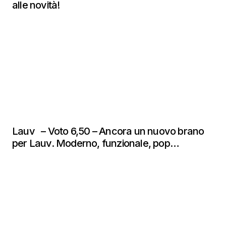
alle novità!
Lauv – Voto 6,50 – Ancora un nuovo brano
per Lauv. Moderno, funzionale, pop…