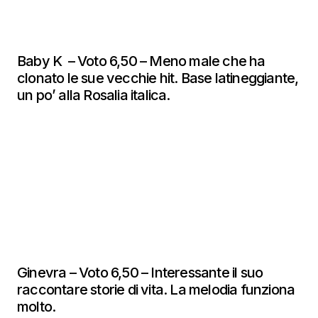
Baby K – Voto 6,50 – Meno male che ha
clonato le sue vecchie hit. Base latineggiante,
un po’ alla Rosalia italica.
Ginevra – Voto 6,50 – Interessante il suo
raccontare storie di vita. La melodia funziona
molto.